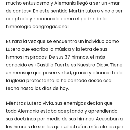
mucho entusiasmo y Alemania llegó a ser un «mar
de cantos». En este sentido Martín Lutero vino a ser
aceptado y reconocido como el padre de la
himnología congregacional.
Es rara la vez que se encuentra un individuo como
Lutero que escriba la música y la letra de sus
himnos inspirados. De sus 37 himnos, el más
conocido es «Castillo Fuerte es Nuestro Dios». Tiene
un mensaje que posee virtud, gracia y eficacia toda
la iglesia protestante lo ha cantado desde esa
fecha hasta los días de hoy.
Mientras Lutero vivía, sus enemigos decían que
toda Alemania estaba aceptando y aprendiendo
sus doctrinas por medio de sus himnos. Acusaban a
los himnos de ser los que «destruían más almas que