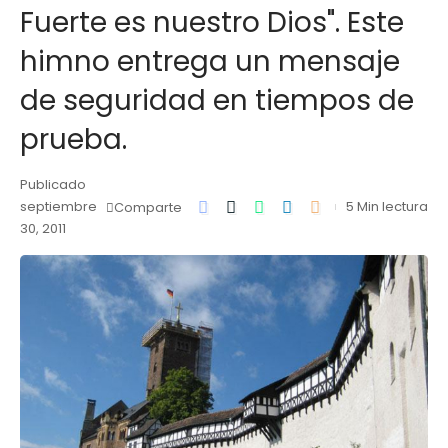
Fuerte es nuestro Dios". Este
himno entrega un mensaje
de seguridad en tiempos de
prueba.
Publicado
septiembre
5 Min lectura
Comparte
30, 2011