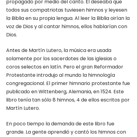
propagado por medio del canto. El deseaba que
todos sus compatriotas tuviesen himnos y leyesen
la Biblia en su propia lengua. Al leer la Biblia oirían la
voz de Dios y al cantar himnos, ellos hablarían con
Dios.
Antes de Martín Lutero, la música era usada
solamente por los sacerdotes de las iglesias o
coros selectos en latín. Pero el gran Reformador
Protestante introdujo al mundo la himnología
congregacional. El primer himnario protestante fue
publicado en Wittenberg, Alemania, en 1524. Este
libro tenía tan sólo 8 himnos, 4 de ellos escritos por
Martín Lutero.
En poco tiempo la demanda de este libro fue
grande. La gente aprendió y cantó los himnos con