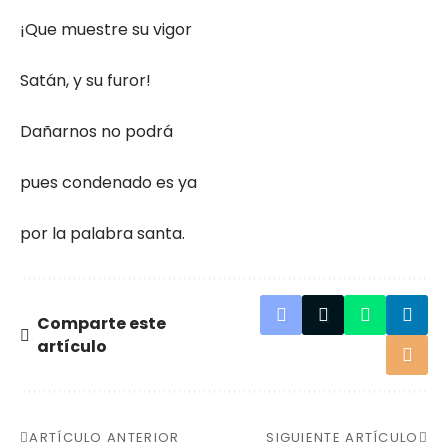
¡Que muestre su vigor
Satán, y su furor!
Dañarnos no podrá
pues condenado es ya
por la palabra santa.
Comparte este
artículo
ARTÍCULO ANTERIOR
SIGUIENTE ARTÍCULO