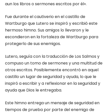
aun los libros o sermones escritos por él».
Fue durante el cautiverio en el castillo de
Wartburgo que Lutero se inspiró y escribió este
hermoso himno. Sus amigos lo llevaron y le
escondieron en la fortaleza de Wartburgo para
protegerlo de sus enemigos.
Lutero, seguía con la traducción de Los Salmos y
compuso un tomo de sermones y una multitud de
otros escritos. Posiblemente encontró en aquel
castillo un lugar de seguridad y ayuda, lo que le
inspiró a escribir y a reflexionar en la seguridad y
ayuda que Dios le entregaba.
Este himno entrega un mensaje de seguridad en
tiempos de prueba por parte del enemigo de