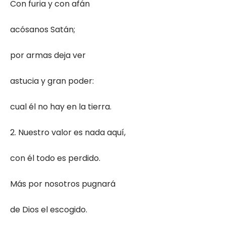
Con furia y con afán
acósanos Satán;
por armas deja ver
astucia y gran poder:
cual él no hay en la tierra.
2. Nuestro valor es nada aquí,
con él todo es perdido.
Más por nosotros pugnará
de Dios el escogido.