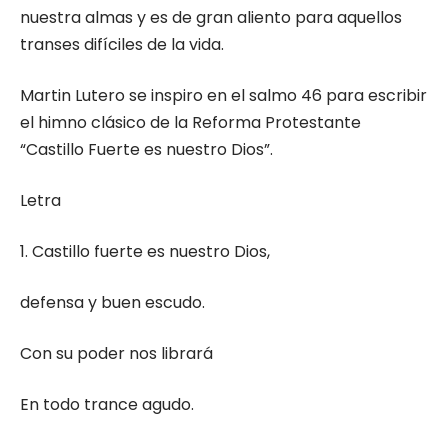
nuestra almas y es de gran aliento para aquellos
transes difíciles de la vida.
Martin Lutero se inspiro en el salmo 46 para escribir
el himno clásico de la Reforma Protestante
“Castillo Fuerte es nuestro Dios”.
Letra
1. Castillo fuerte es nuestro Dios,
defensa y buen escudo.
Con su poder nos librará
En todo trance agudo.