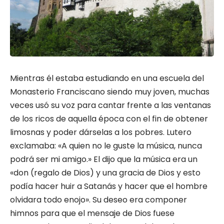
Mientras él estaba estudiando en una escuela del
Monasterio Franciscano siendo muy joven, muchas
veces usó su voz para cantar frente a las ventanas
de los ricos de aquella época con el fin de obtener
limosnas y poder dárselas a los pobres. Lutero
exclamaba: «A quien no le guste la música, nunca
podrá ser mi amigo.» El dijo que la música era un
«don (regalo de Dios) y una gracia de Dios y esto
podía hacer huir a Satanás y hacer que el hombre
olvidara todo enojo». Su deseo era componer
himnos para que el mensaje de Dios fuese