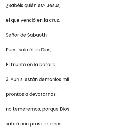
¿Sabéis quién es? Jesús,
el que venció en la cruz,
Señor de Sabaoth
Pues solo él es Dios,
Él triunfa en la batalla.
3. Aun si están demonios mil
prontos a devorarnos,
no temeremos, porque Dios
sabrá aun prosperarnos.