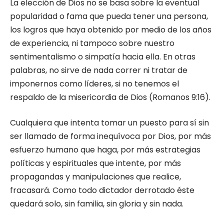
La elección de Dios no se basa sobre la eventual
popularidad o fama que pueda tener una persona,
los logros que haya obtenido por medio de los años
de experiencia, ni tampoco sobre nuestro
sentimentalismo o simpatía hacia ella. En otras
palabras, no sirve de nada correr ni tratar de
imponernos como líderes, si no tenemos el
respaldo de la misericordia de Dios (Romanos 9:16).
Cualquiera que intenta tomar un puesto para sí sin
ser llamado de forma inequívoca por Dios, por más
esfuerzo humano que haga, por más estrategias
políticas y espirituales que intente, por más
propagandas y manipulaciones que realice,
fracasará. Como todo dictador derrotado éste
quedará solo, sin familia, sin gloria y sin nada.