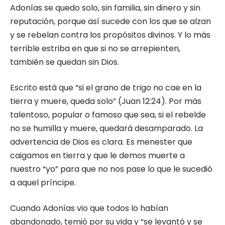
Adonías se quedo solo, sin familia, sin dinero y sin
reputación, porque así sucede con los que se alzan
y se rebelan contra los propósitos divinos. Y lo más
terrible estriba en que si no se arrepienten,
también se quedan sin Dios.
Escrito está que “si el grano de trigo no cae en la
tierra y muere, queda solo” (Juan 12:24). Por más
talentoso, popular o famoso que sea, si el rebelde
no se humilla y muere, quedará desamparado. La
advertencia de Dios es clara. Es menester que
caigamos en tierra y que le demos muerte a
nuestro “yo” para que no nos pase lo que le sucedió
a aquel príncipe.
Cuando Adonías vio que todos lo habían
abandonado, temió por su vida y “se levantó y se