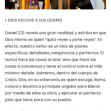
I. DIOS ESCOGE A SUS LÍDERES
Daniel 2:21 revela una gran realidad, y estriba en que
Dios mismo es quien “quita reyes y pone reyes”. En
efecto, nuestro Señor es un Dios de planes
específicos, detallados, inequívocos y perfectos. Él
nunca hace las cosas al azar, sino que hace las
cosas a conciencia y tiene el control sobre el más
mínimo detalle. Asimismo, dentro del cuerpo de
Cristo, Dios, en su soberanía, es quien escoge, llama,
coloca y levanta a príncipes ungidos para liderar
por medio de ellos su obra, y ejecutar el perfecto
plan que tiene para con su pueblo.