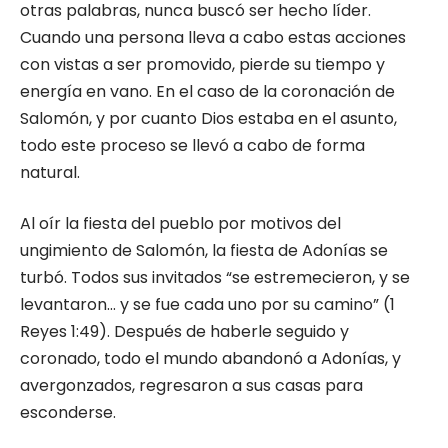
otras palabras, nunca buscó ser hecho líder.
Cuando una persona lleva a cabo estas acciones
con vistas a ser promovido, pierde su tiempo y
energía en vano. En el caso de la coronación de
Salomón, y por cuanto Dios estaba en el asunto,
todo este proceso se llevó a cabo de forma
natural.
Al oír la fiesta del pueblo por motivos del
ungimiento de Salomón, la fiesta de Adonías se
turbó. Todos sus invitados “se estremecieron, y se
levantaron… y se fue cada uno por su camino” (1
Reyes 1:49). Después de haberle seguido y
coronado, todo el mundo abandonó a Adonías, y
avergonzados, regresaron a sus casas para
esconderse.