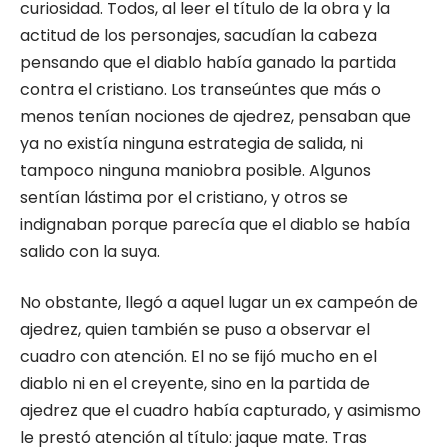
curiosidad. Todos, al leer el título de la obra y la
actitud de los personajes, sacudían la cabeza
pensando que el diablo había ganado la partida
contra el cristiano. Los transeúntes que más o
menos tenían nociones de ajedrez, pensaban que
ya no existía ninguna estrategia de salida, ni
tampoco ninguna maniobra posible. Algunos
sentían lástima por el cristiano, y otros se
indignaban porque parecía que el diablo se había
salido con la suya.
No obstante, llegó a aquel lugar un ex campeón de
ajedrez, quien también se puso a observar el
cuadro con atención. El no se fijó mucho en el
diablo ni en el creyente, sino en la partida de
ajedrez que el cuadro había capturado, y asimismo
le prestó atención al título: jaque mate. Tras