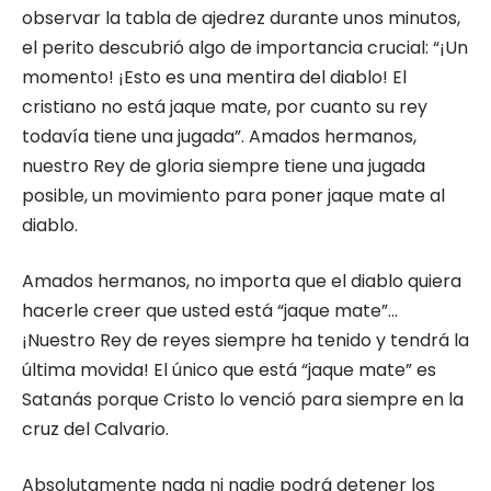
observar la tabla de ajedrez durante unos minutos,
el perito descubrió algo de importancia crucial: “¡Un
momento! ¡Esto es una mentira del diablo! El
cristiano no está jaque mate, por cuanto su rey
todavía tiene una jugada”. Amados hermanos,
nuestro Rey de gloria siempre tiene una jugada
posible, un movimiento para poner jaque mate al
diablo.
Amados hermanos, no importa que el diablo quiera
hacerle creer que usted está “jaque mate”…
¡Nuestro Rey de reyes siempre ha tenido y tendrá la
última movida! El único que está “jaque mate” es
Satanás porque Cristo lo venció para siempre en la
cruz del Calvario.
Absolutamente nada ni nadie podrá detener los