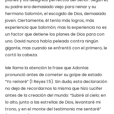
su padre era demasiado viejo para reinar y su
hermano Salomón, el escogido de Dios, demasiado
joven. Ciertamente, él tenía más logros, más
experiencia que Salomón; mas la experiencia no es
un factor que detiene los planes de Dios para con
uno. David nunca había peleado contra ningún
gigante, mas cuando se enfrentó con el primero, le
cortó la cabeza.
Me llama la atención la frase que Adonías
pronunció antes de cometer su golpe de estado:
“Yo reinaré” (1 Reyes 1:5). Sin duda, esta declaración
no deja de recordarnos la misma que hizo Lucifer
antes de la creación del mundo: “Subiré al cielo; en
lo alto, junto a las estrellas de Dios, levantaré mi
trono, y en el monte del testimonio me sentaré”