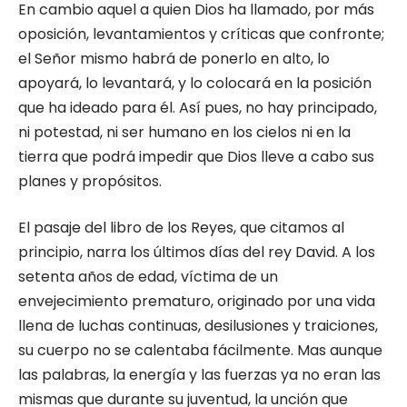
En cambio aquel a quien Dios ha llamado, por más
oposición, levantamientos y críticas que confronte;
el Señor mismo habrá de ponerlo en alto, lo
apoyará, lo levantará, y lo colocará en la posición
que ha ideado para él. Así pues, no hay principado,
ni potestad, ni ser humano en los cielos ni en la
tierra que podrá impedir que Dios lleve a cabo sus
planes y propósitos.
El pasaje del libro de los Reyes, que citamos al
principio, narra los últimos días del rey David. A los
setenta años de edad, víctima de un
envejecimiento prematuro, originado por una vida
llena de luchas continuas, desilusiones y traiciones,
su cuerpo no se calentaba fácilmente. Mas aunque
las palabras, la energía y las fuerzas ya no eran las
mismas que durante su juventud, la unción que