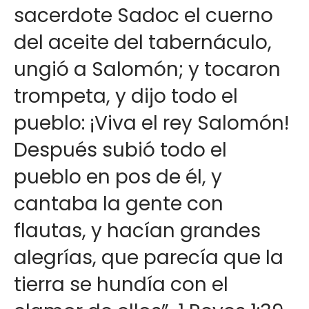
sacerdote Sadoc el cuerno
del aceite del tabernáculo,
ungió a Salomón; y tocaron
trompeta, y dijo todo el
pueblo: ¡Viva el rey Salomón!
Después subió todo el
pueblo en pos de él, y
cantaba la gente con
flautas, y hacían grandes
alegrías, que parecía que la
tierra se hundía con el