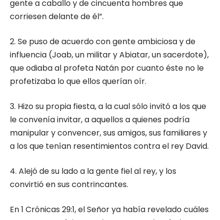
gente a caballo y de cincuenta hombres que
corriesen delante de él”.
2. Se puso de acuerdo con gente ambiciosa y de
influencia (Joab, un militar y Abiatar, un sacerdote),
que odiaba al profeta Natán por cuanto éste no le
profetizaba lo que ellos querían oír.
3. Hizo su propia fiesta, a la cual sólo invitó a los que
le convenía invitar, a aquellos a quienes podría
manipular y convencer, sus amigos, sus familiares y
a los que tenían resentimientos contra el rey David.
4. Alejó de su lado a la gente fiel al rey, y los
convirtió en sus contrincantes.
En 1 Crónicas 29:1, el Señor ya había revelado cuáles