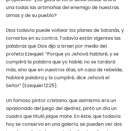
una todas las artimañas del enemigo de nuestras
almas y de su pueblo?
Dios todavía puede voltear los planes de Satanás, y
tornarlos en su contra. Todavía están vigentes las
palabras que Dios dijo a Israel por medio del
profeta Ezequiel: “Porque yo Jehová hablaré, y se
cumplirá la palabra que yo hablé; no se tardará
más, sino que en vuestros días, oh casa de rebelde,
hablaré palabra y la cumpliré, dice Jehová el
Señor” (Ezequiel 12:25).
Un famoso pintor cristiano, que asimismo era un
apasionado del juego del ajedrez, pintó un día un
cuadro que tituló jaque mate. En éste, que todavía
hoy se conserva en una galería, se pueden ver dos