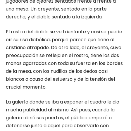
jugadores de ajedrez sentados frente a frente a
una mesa. Un creyente, sentado en la parte
derecha, y el diablo sentado a la izquierda.
El rostro del diablo se ve triunfante y casi se puede
oír su risa diabólica, porque parece que tiene al
cristiano atrapado. De otro lado, el creyente, cuya
preocupación se refleja en el rostro, tiene las dos
manos agarradas con toda su fuerza en los bordes
de la mesa, con los nudillos de los dedos casi
blancos a causa del esfuerzo y de la tensión del
crucial momento.
La galería donde se iba a exponer el cuadro le dio
mucha publicidad al mismo. Así pues, cuando la
galería abrió sus puertas, el público empezó a
detenerse junto a aquel para observarlo con