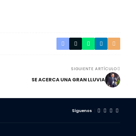
SIGUIENTE ARTÍCULO
SE ACERCA UNA GRAN LLUVIA
Síguenos