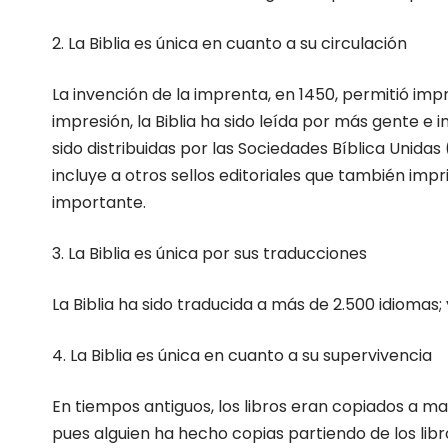
2. La Biblia es única en cuanto a su circulación
La invención de la imprenta, en 1450, permitió impr
impresión, la Biblia ha sido leída por más gente e 
sido distribuidas por las Sociedades Bíblica Unidas
incluye a otros sellos editoriales que también imp
importante.
3. La Biblia es única por sus traducciones
La Biblia ha sido traducida a más de 2.500 idiomas;
4. La Biblia es única en cuanto a su supervivencia
En tiempos antiguos, los libros eran copiados a 
pues alguien ha hecho copias partiendo de los libros