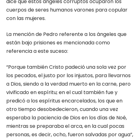
dice que estos ángeles corruptos ocuparon los
cuerpos de seres humanos varones para copular
con las mujeres.
La mención de Pedro referente a los ángeles que
están bajo prisiones es mencionada como
referencia a este suceso:
“Porque también Cristo padeció una sola vez por
los pecados, el justo por los injustos, para llevarnos
a Dios, siendo a la verdad muerto en la carne, pero
vivificado en espíritu; en el cual también fue y
predicó a los espíritus encarcelados, los que en
otro tiempo desobedecieron, cuando una vez
esperaba la paciencia de Dios en los días de Noé,
mientras se preparaba el arca, en la cual pocas
personas, es decir, ocho, fueron salvadas por agua”,