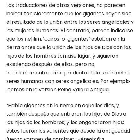
Las traducciones de otras versiones, no parecen
indicar tan claramente que los gigantes hayan sido
el resultado de la unión entre los seres angelicales y
las mujeres humanas. Al contrario, parece indicarse
que los nefilim, ‘cairos’ o ‘gigantes’ estaban en la
tierra antes que la unión de los hijos de Dios con las
hijas de los hombres tomase lugar, y siguieron
existiendo después de ellos, pero no
necesariamente como producto de la unión entre
seres humanos con seres angelicales. Por ejemplo
leemos en la versión Reina Valera Antigua:
“Había gigantes en la tierra en aquellos días, y
también después que entraron los hijos de Dios a
las hijas de los hombres, y les engendraron hijos:
éstos fueron los valientes que desde la antigüedad
fueron varones de nombre”, Génesis 6:4.