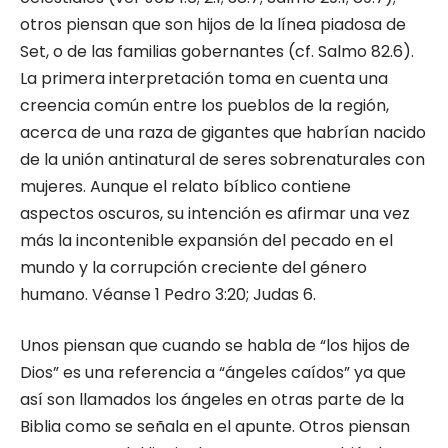
otros piensan que son hijos de la línea piadosa de
Set, o de las familias gobernantes (cf. Salmo 82.6).
La primera interpretación toma en cuenta una
creencia común entre los pueblos de la región,
acerca de una raza de gigantes que habrían nacido
de la unión antinatural de seres sobrenaturales con
mujeres. Aunque el relato bíblico contiene
aspectos oscuros, su intención es afirmar una vez
más la incontenible expansión del pecado en el
mundo y la corrupción creciente del género
humano. Véanse 1 Pedro 3:20; Judas 6.
Unos piensan que cuando se habla de “los hijos de
Dios” es una referencia a “ángeles caídos” ya que
así son llamados los ángeles en otras parte de la
Biblia como se señala en el apunte. Otros piensan