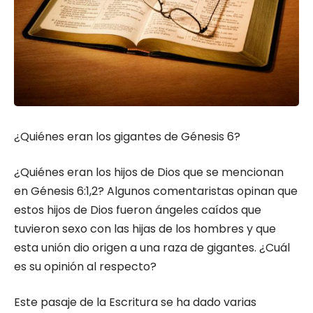
¿Quiénes eran los gigantes de Génesis 6?
¿Quiénes eran los hijos de Dios que se mencionan
en Génesis 6:1,2? Algunos comentaristas opinan que
estos hijos de Dios fueron ángeles caídos que
tuvieron sexo con las hijas de los hombres y que
esta unión dio origen a una raza de gigantes. ¿Cuál
es su opinión al respecto?
Este pasaje de la Escritura se ha dado varias