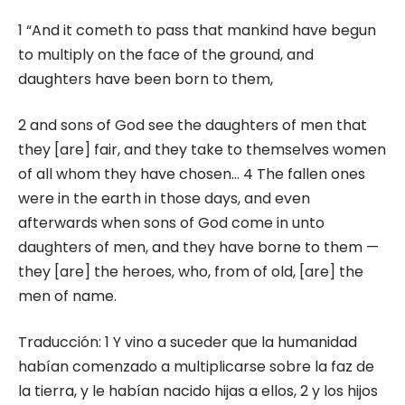
1 “And it cometh to pass that mankind have begun
to multiply on the face of the ground, and
daughters have been born to them,
2 and sons of God see the daughters of men that
they [are] fair, and they take to themselves women
of all whom they have chosen… 4 The fallen ones
were in the earth in those days, and even
afterwards when sons of God come in unto
daughters of men, and they have borne to them —
they [are] the heroes, who, from of old, [are] the
men of name.
Traducción: 1 Y vino a suceder que la humanidad
habían comenzado a multiplicarse sobre la faz de
la tierra, y le habían nacido hijas a ellos, 2 y los hijos