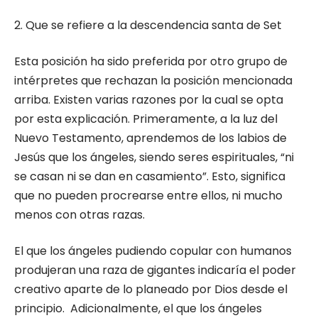
2. Que se refiere a la descendencia santa de Set
Esta posición ha sido preferida por otro grupo de
intérpretes que rechazan la posición mencionada
arriba. Existen varias razones por la cual se opta
por esta explicación. Primeramente, a la luz del
Nuevo Testamento, aprendemos de los labios de
Jesús que los ángeles, siendo seres espirituales, “ni
se casan ni se dan en casamiento”. Esto, significa
que no pueden procrearse entre ellos, ni mucho
menos con otras razas.
El que los ángeles pudiendo copular con humanos
produjeran una raza de gigantes indicaría el poder
creativo aparte de lo planeado por Dios desde el
principio. Adicionalmente, el que los ángeles