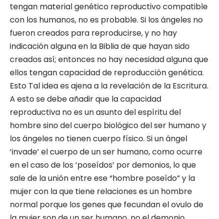
tengan material genético reproductivo compatible
con los humanos, no es probable. Si los ángeles no
fueron creados para reproducirse, y no hay
indicación alguna en la Biblia de que hayan sido
creados así; entonces no hay necesidad alguna que
ellos tengan capacidad de reproducción genética.
Esto Tal idea es ajena a la revelación de la Escritura.
A esto se debe añadir que la capacidad
reproductiva no es un asunto del espíritu del
hombre sino del cuerpo biológico del ser humano y
los ángeles no tienen cuerpo físico. Si un ángel
‘invade’ el cuerpo de un ser humano, como ocurre
en el caso de los ‘poseídos’ por demonios, lo que
sale de la unión entre ese “hombre poseído” y la
mujer con la que tiene relaciones es un hombre
normal porque los genes que fecundan el ovulo de
la mujer son de un ser humano, no el demonio.