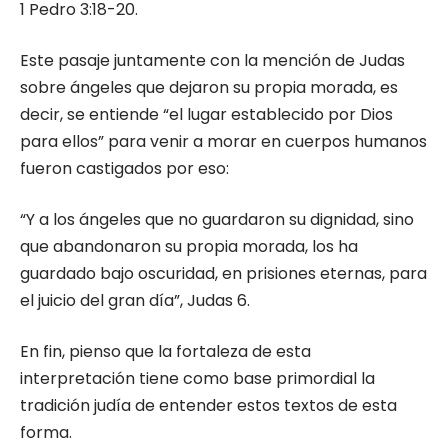
1 Pedro 3:18-20.
Este pasaje juntamente con la mención de Judas
sobre ángeles que dejaron su propia morada, es
decir, se entiende “el lugar establecido por Dios
para ellos” para venir a morar en cuerpos humanos
fueron castigados por eso:
“Y a los ángeles que no guardaron su dignidad, sino
que abandonaron su propia morada, los ha
guardado bajo oscuridad, en prisiones eternas, para
el juicio del gran día”, Judas 6.
En fin, pienso que la fortaleza de esta
interpretación tiene como base primordial la
tradición judía de entender estos textos de esta
forma.