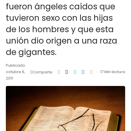
fueron ángeles caídos que
tuvieron sexo con las hijas
de los hombres y que esta
unión dio origen a una raza
de gigantes.
Publicado
octubre 6,
17 Min lectura
Comparte
2011