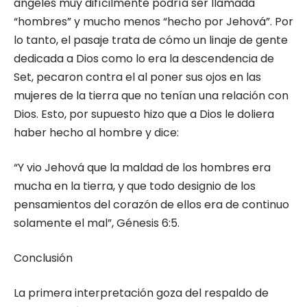
ángeles muy difícilmente podría ser llamada
“hombres” y mucho menos “hecho por Jehová”. Por
lo tanto, el pasaje trata de cómo un linaje de gente
dedicada a Dios como lo era la descendencia de
Set, pecaron contra el al poner sus ojos en las
mujeres de la tierra que no tenían una relación con
Dios. Esto, por supuesto hizo que a Dios le doliera
haber hecho al hombre y dice:
“Y vio Jehová que la maldad de los hombres era
mucha en la tierra, y que todo designio de los
pensamientos del corazón de ellos era de continuo
solamente el mal”, Génesis 6:5.
Conclusión
La primera interpretación goza del respaldo de