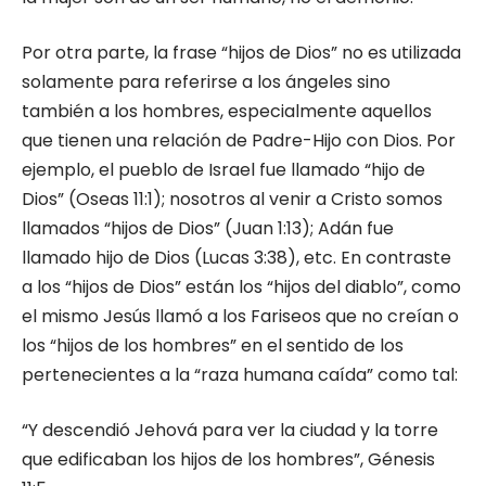
Por otra parte, la frase “hijos de Dios” no es utilizada
solamente para referirse a los ángeles sino
también a los hombres, especialmente aquellos
que tienen una relación de Padre-Hijo con Dios. Por
ejemplo, el pueblo de Israel fue llamado “hijo de
Dios” (Oseas 11:1); nosotros al venir a Cristo somos
llamados “hijos de Dios” (Juan 1:13); Adán fue
llamado hijo de Dios (Lucas 3:38), etc. En contraste
a los “hijos de Dios” están los “hijos del diablo”, como
el mismo Jesús llamó a los Fariseos que no creían o
los “hijos de los hombres” en el sentido de los
pertenecientes a la “raza humana caída” como tal:
“Y descendió Jehová para ver la ciudad y la torre
que edificaban los hijos de los hombres”, Génesis