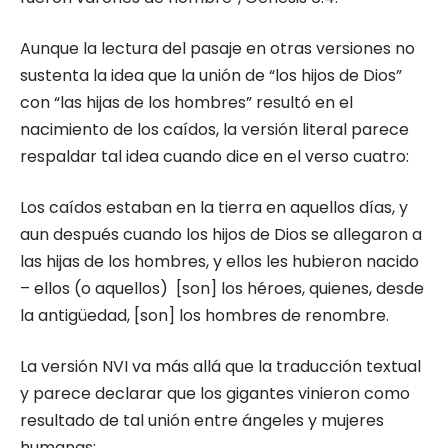
Aunque la lectura del pasaje en otras versiones no
sustenta la idea que la unión de “los hijos de Dios”
con “las hijas de los hombres” resultó en el
nacimiento de los caídos, la versión literal parece
respaldar tal idea cuando dice en el verso cuatro:
Los caídos estaban en la tierra en aquellos días, y
aun después cuando los hijos de Dios se allegaron a
las hijas de los hombres, y ellos les hubieron nacido
– ellos (o aquellos) [son] los héroes, quienes, desde
la antigüedad, [son] los hombres de renombre.
La versión NVI va más allá que la traducción textual
y parece declarar que los gigantes vinieron como
resultado de tal unión entre ángeles y mujeres
humanas: