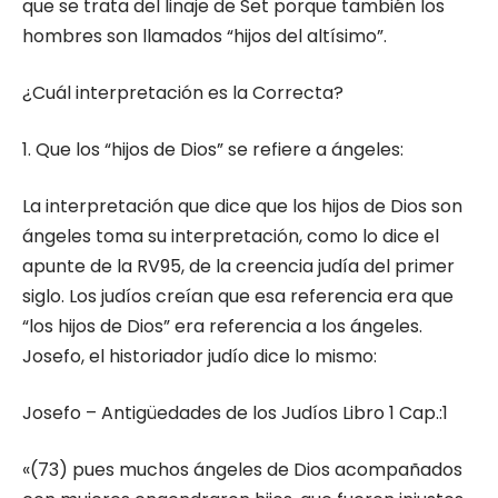
que se trata del linaje de Set porque también los
hombres son llamados “hijos del altísimo”.
¿Cuál interpretación es la Correcta?
1. Que los “hijos de Dios” se refiere a ángeles:
La interpretación que dice que los hijos de Dios son
ángeles toma su interpretación, como lo dice el
apunte de la RV95, de la creencia judía del primer
siglo. Los judíos creían que esa referencia era que
“los hijos de Dios” era referencia a los ángeles.
Josefo, el historiador judío dice lo mismo:
Josefo – Antigüedades de los Judíos Libro 1 Cap.:1
«(73) pues muchos ángeles de Dios acompañados