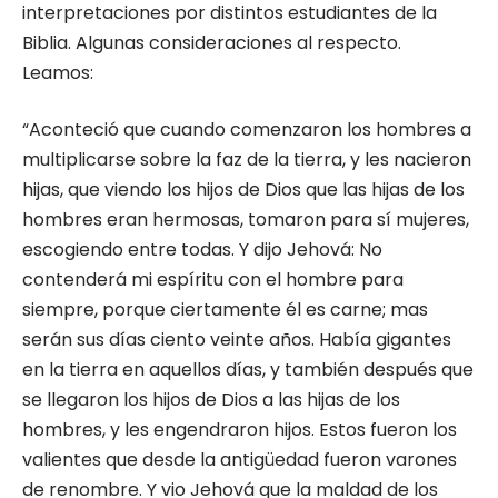
interpretaciones por distintos estudiantes de la
Biblia. Algunas consideraciones al respecto.
Leamos:
“Aconteció que cuando comenzaron los hombres a
multiplicarse sobre la faz de la tierra, y les nacieron
hijas, que viendo los hijos de Dios que las hijas de los
hombres eran hermosas, tomaron para sí mujeres,
escogiendo entre todas. Y dijo Jehová: No
contenderá mi espíritu con el hombre para
siempre, porque ciertamente él es carne; mas
serán sus días ciento veinte años. Había gigantes
en la tierra en aquellos días, y también después que
se llegaron los hijos de Dios a las hijas de los
hombres, y les engendraron hijos. Estos fueron los
valientes que desde la antigüedad fueron varones
de renombre. Y vio Jehová que la maldad de los