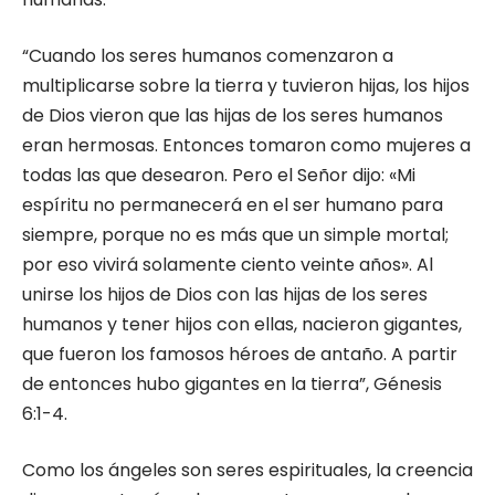
“Cuando los seres humanos comenzaron a
multiplicarse sobre la tierra y tuvieron hijas, los hijos
de Dios vieron que las hijas de los seres humanos
eran hermosas. Entonces tomaron como mujeres a
todas las que desearon. Pero el Señor dijo: «Mi
espíritu no permanecerá en el ser humano para
siempre, porque no es más que un simple mortal;
por eso vivirá solamente ciento veinte años». Al
unirse los hijos de Dios con las hijas de los seres
humanos y tener hijos con ellas, nacieron gigantes,
que fueron los famosos héroes de antaño. A partir
de entonces hubo gigantes en la tierra”, Génesis
6:1-4.
Como los ángeles son seres espirituales, la creencia