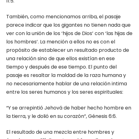
11:5.
También, como mencionamos arriba, el pasaje
parece indicar que los gigantes no tienen nada que
ver con la unión de los ‘hijos de Dios’ con ‘las hijas de
los hombres’. La mención a ellos no es con el
propósito de establecer un resultado producto de
una relación sino de que ellos existían en ese
tiempo y después de ese tiempo. El punto del
pasaje es resaltar la maldad de la raza humana y
no necesariamente hablar de una relación intima
entre los seres humanos y los seres espirituales:
“Y se arrepintió Jehová de haber hecho hombre en
la tierra, y le dolió en su corazón”, Génesis 6:6.
El resultado de una mezcla entre hombres y