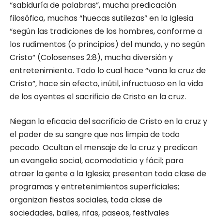
“sabiduría de palabras”, mucha predicación
filosófica, muchas “huecas sutilezas” en la Iglesia
“según las tradiciones de los hombres, conforme a
los rudimentos (o principios) del mundo, y no según
Cristo” (Colosenses 2:8), mucha diversión y
entretenimiento. Todo lo cual hace “vana la cruz de
Cristo”, hace sin efecto, inútil, infructuoso en la vida
de los oyentes el sacrificio de Cristo en la cruz.
Niegan la eficacia del sacrificio de Cristo en la cruz y
el poder de su sangre que nos limpia de todo
pecado. Ocultan el mensaje de la cruz y predican
un evangelio social, acomodaticio y fácil; para
atraer la gente a la Iglesia; presentan toda clase de
programas y entretenimientos superficiales;
organizan fiestas sociales, toda clase de
sociedades, bailes, rifas, paseos, festivales