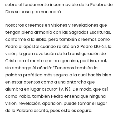
sobre el fundamento inconmovible de la Palabra de
Dios su casa permanecerá.
Nosotros creemos en visiones y revelaciones que
tengan plena armonía con las Sagradas Escrituras,
conforme a la Biblia, pero también creemos como
Pedro el apóstol cuando relató en 2 Pedro 1:16-21, la
visión, la gran revelación de la transfiguración de
Cristo en el monte que era genuina, positiva, real,
sin embargo él añadió: “Tenemos también la
palabra profética más segura, a la cual hacéis bien
en estar atentos como a una antorcha que
alumbra en lugar oscuro” (v. 19). De modo, que así
como Pablo, también Pedro enseña que ninguna
visión, revelación, aparición, puede tomar el lugar
de la Palabra escrita, pues esta es segura.