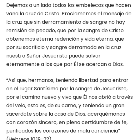
Dejemos a un lado todos los embelecos que hacen
vana la cruz de Cristo. Proclamemos el mensaje de
la cruz que sin derramamiento de sangre no hay
remisión de pecado, que por la sangre de Cristo
obtenemos eterna redención y vida eterna, que
por su sacrificio y sangre derramada en la cruz
nuestro Señor Jesucristo puede salvar
eternamente a los que por Él se acercan a Dios.
“Así que, hermanos, teniendo libertad para entrar
en el Lugar Santísimo por la sangre de Jesucristo,
por el camino nuevo y vivo que Él nos abrió a través
del velo, esto es, de su carne, y teniendo un gran
sacerdote sobre la casa de Dios, acerquémonos
con corazón sincero, en plena certidumbre de fe,
purificados los corazones de mala conciencia”
(Hebreos 10.19-22).