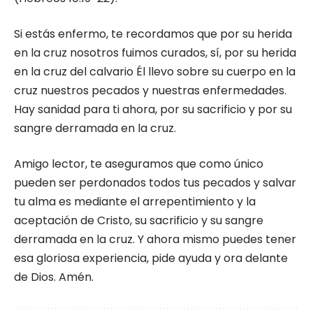
Si estás enfermo, te recordamos que por su herida
en la cruz nosotros fuimos curados, sí, por su herida
en la cruz del calvario Él llevo sobre su cuerpo en la
cruz nuestros pecados y nuestras enfermedades.
Hay sanidad para ti ahora, por su sacrificio y por su
sangre derramada en la cruz.
Amigo lector, te aseguramos que como único
pueden ser perdonados todos tus pecados y salvar
tu alma es mediante el arrepentimiento y la
aceptación de Cristo, su sacrificio y su sangre
derramada en la cruz. Y ahora mismo puedes tener
esa gloriosa experiencia, pide ayuda y ora delante
de Dios. Amén.