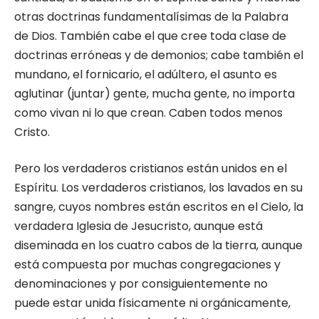
otras doctrinas fundamentalísimas de la Palabra
de Dios. También cabe el que cree toda clase de
doctrinas erróneas y de demonios; cabe también el
mundano, el fornicario, el adúltero, el asunto es
aglutinar (juntar) gente, mucha gente, no importa
como vivan ni lo que crean. Caben todos menos
Cristo.
Pero los verdaderos cristianos están unidos en el
Espíritu. Los verdaderos cristianos, los lavados en su
sangre, cuyos nombres están escritos en el Cielo, la
verdadera Iglesia de Jesucristo, aunque está
diseminada en los cuatro cabos de la tierra, aunque
está compuesta por muchas congregaciones y
denominaciones y por consiguientemente no
puede estar unida físicamente ni orgánicamente,