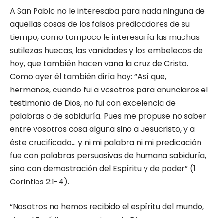
A San Pablo no le interesaba para nada ninguna de
aquellas cosas de los falsos predicadores de su
tiempo, como tampoco le interesaría las muchas
sutilezas huecas, las vanidades y los embelecos de
hoy, que también hacen vana la cruz de Cristo.
Como ayer él también diría hoy: “Así que,
hermanos, cuando fui a vosotros para anunciaros el
testimonio de Dios, no fui con excelencia de
palabras o de sabiduría. Pues me propuse no saber
entre vosotros cosa alguna sino a Jesucristo, y a
éste crucificado… y ni mi palabra ni mi predicación
fue con palabras persuasivas de humana sabiduría,
sino con demostración del Espíritu y de poder” (1
Corintios 2:1-4).
“Nosotros no hemos recibido el espíritu del mundo,