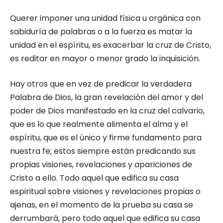
Querer imponer una unidad física u orgánica con
sabiduría de palabras o a la fuerza es matar la
unidad en el espíritu, es exacerbar la cruz de Cristo,
es reditar en mayor o menor grado la inquisición.
Hay otros que en vez de predicar la verdadera
Palabra de Dios, la gran revelación del amor y del
poder de Dios manifestado en la cruz del calvario,
que es lo que realmente alimenta el alma y el
espíritu, que es el único y firme fundamento para
nuestra fe; estos siempre están predicando sus
propias visiones, revelaciones y apariciones de
Cristo a ello. Todo aquel que edifica su casa
espiritual sobre visiones y revelaciones propias o
ajenas, en el momento de la prueba su casa se
derrumbará, pero todo aquel que edifica su casa