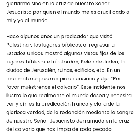
gloriarme sino en la cruz de nuestro Señor
Jesucristo por quien el mundo me es crucificado a
mi y yo al mundo.
Hace algunos años un predicador que visitó
Palestina y los lugares bíblicos, al regresar a
Estados Unidos mostró algunas vistas fijas de los
lugares bíblicos: el río Jordán, Belén de Judea, la
ciudad de Jerusalén, ruinas, edificios, etc. En un
momento se puso en pie un anciano y dijo: “Por
favor muéstrenos el calvario”. Este incidente nos
ilustra lo que realmente el mundo desea y necesita
ver y oír, es la predicación franca y clara de la
gloriosa verdad, de la redención mediante la sangre
de nuestro Señor Jesucristo derramada en la cruz
del calvario que nos limpia de todo pecado.