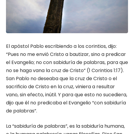
El apóstol Pablo escribiendo a los corintios, dijo:
“Pues no me envió Cristo a bautizar, sino a predicar
el Evangelio; no con sabiduría de palabras, para que
no se haga vana la cruz de Cristo” (1 Corintios 1:17).
San Pablo no deseaba que la cruz de Cristo o el
sacrificio de Cristo en la cruz, viniera a resultar
vano, sin efecto, inútil. Y para que esto no sucediera,
dijo que él no predicaba el Evangelio “con sabiduría
de palabras”.
La “sabiduría de palabras”, es la sabiduría humana,