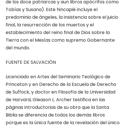
de los doce patriarcas y aun libros apócrifos como
Tobías y Susana). Este hincapié incluye el
predominio de ángeles, la insistencia sobre el juicio
final, la resurrección de los muertos y el
establecimiento del reino final de Dios sobre la
Tierra con el Mesías como supremo Gobernante
del mundo.
FUENTE DE SALVACIÓN
Licenciado en Artes del Seminario Teológico de
Princeton y en Derecho de la Escuela de Derecho
de Suffock, y doctor en Filosofía de la Universidad
de Harvard, Gleason L. Archer testifica en las
páginas introductorias de su obra que la Santa
Biblia se diferencia de todos los demás libros
porque es la única fuente de la revelación del único