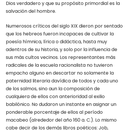
Dios verdadero y que su propósito primordial es la
salvación del hombre.
Numerosos críticos del siglo XIX dieron por sentado
que los hebreos fueron incapaces de cultivar la
poesía hímnica, lírica o didáctica, hasta muy
adentros de su historia, y solo por la influencia de
sus más cultos vecinos. Los representantes más
radicales de la escuela racionalista no tuvieron
empacho alguno en descartar no solamente la
paternidad literaria davídica de todos y cada uno
de los salmos, sino aun la composición de
cualquiera de ellos con anterioridad al exilio
babilónico. No dudaron un instante en asignar un
ponderable porcentaje de ellos al período
macabeo (alrededor del año 160 a. C.). Lo mismo
cabe decir de los demás libros poéticos: Job,