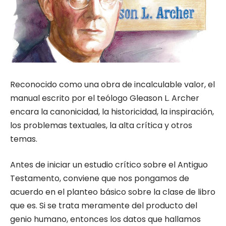
Reconocido como una obra de incalculable valor, el
manual escrito por el teólogo Gleason L. Archer
encara la canonicidad, la historicidad, la inspiración,
los problemas textuales, la alta crítica y otros
temas.
Antes de iniciar un estudio crítico sobre el Antiguo
Testamento, conviene que nos pongamos de
acuerdo en el planteo básico sobre la clase de libro
que es. Si se trata meramente del producto del
genio humano, entonces los datos que hallamos