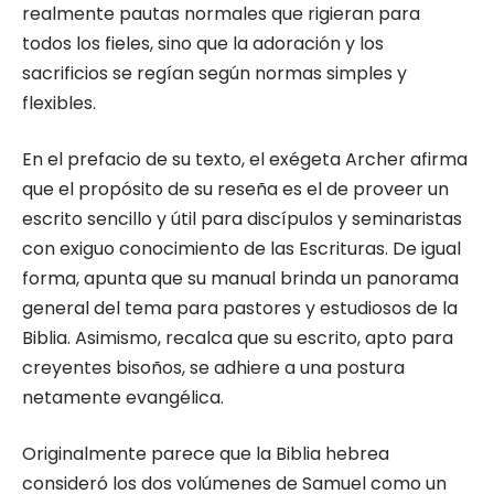
realmente pautas normales que rigieran para
todos los fieles, sino que la adoración y los
sacrificios se regían según normas simples y
flexibles.
En el prefacio de su texto, el exégeta Archer afirma
que el propósito de su reseña es el de proveer un
escrito sencillo y útil para discípulos y seminaristas
con exiguo conocimiento de las Escrituras. De igual
forma, apunta que su manual brinda un panorama
general del tema para pastores y estudiosos de la
Biblia. Asimismo, recalca que su escrito, apto para
creyentes bisoños, se adhiere a una postura
netamente evangélica.
Originalmente parece que la Biblia hebrea
consideró los dos volúmenes de Samuel como un