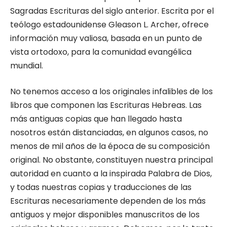
Sagradas Escrituras del siglo anterior. Escrita por el
teólogo estadounidense Gleason L. Archer, ofrece
información muy valiosa, basada en un punto de
vista ortodoxo, para la comunidad evangélica
mundial.
No tenemos acceso a los originales infalibles de los
libros que componen las Escrituras Hebreas. Las
más antiguas copias que han llegado hasta
nosotros están distanciadas, en algunos casos, no
menos de mil años de la época de su composición
original. No obstante, constituyen nuestra principal
autoridad en cuanto a la inspirada Palabra de Dios,
y todas nuestras copias y traducciones de las
Escrituras necesariamente dependen de los más
antiguos y mejor disponibles manuscritos de los