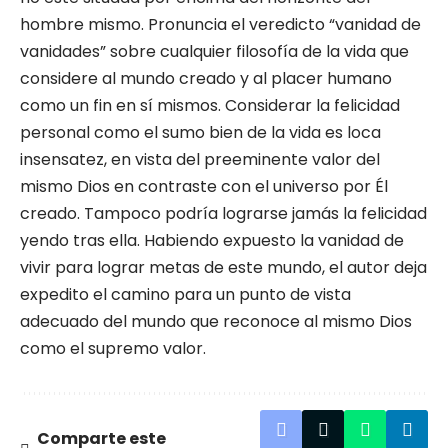
hombre mismo. Pronuncia el veredicto “vanidad de
vanidades” sobre cualquier filosofía de la vida que
considere al mundo creado y al placer humano
como un fin en sí mismos. Considerar la felicidad
personal como el sumo bien de la vida es loca
insensatez, en vista del preeminente valor del
mismo Dios en contraste con el universo por Él
creado. Tampoco podría lograrse jamás la felicidad
yendo tras ella. Habiendo expuesto la vanidad de
vivir para lograr metas de este mundo, el autor deja
expedito el camino para un punto de vista
adecuado del mundo que reconoce al mismo Dios
como el supremo valor.
Comparte este