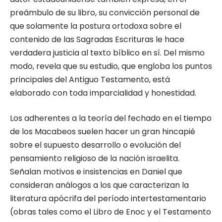
preámbulo de su libro, su convicción personal de
que solamente la postura ortodoxa sobre el
contenido de las Sagradas Escrituras le hace
verdadera justicia al texto bíblico en sí. Del mismo
modo, revela que su estudio, que engloba los puntos
principales del Antiguo Testamento, está
elaborado con toda imparcialidad y honestidad.
Los adherentes a la teoría del fechado en el tiempo
de los Macabeos suelen hacer un gran hincapié
sobre el supuesto desarrollo o evolución del
pensamiento religioso de la nación israelita.
Señalan motivos e insistencias en Daniel que
consideran análogos a los que caracterizan la
literatura apócrifa del período intertestamentario
(obras tales como el Libro de Enoc y el Testamento