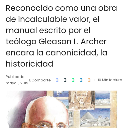
Reconocido como una obra
de incalculable valor, el
manual escrito por el
teólogo Gleason L. Archer
encara la canonicidad, la
historicidad
Publicado
10 Min lectura
Comparte
mayo 1, 2019