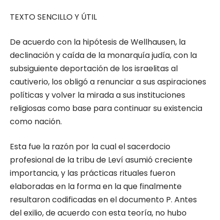
TEXTO SENCILLO Y ÚTIL
De acuerdo con la hipótesis de Wellhausen, la
declinación y caída de la monarquía judía, con la
subsiguiente deportación de los israelitas al
cautiverio, los obligó a renunciar a sus aspiraciones
políticas y volver la mirada a sus instituciones
religiosas como base para continuar su existencia
como nación.
Esta fue la razón por la cual el sacerdocio
profesional de la tribu de Leví asumió creciente
importancia, y las prácticas rituales fueron
elaboradas en la forma en la que finalmente
resultaron codificadas en el documento P. Antes
del exilio, de acuerdo con esta teoría, no hubo