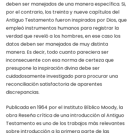
deben ser manejados de una manera específica. Si,
por el contrario, los treinta y nueve capítulos del
Antiguo Testamento fueron inspirados por Dios, que
empleó instrumentos humanos para registrar la
verdad que reveló a los hombres, en ese caso los
datos deben ser manejados de muy distinta
manera. Es decir, todo cuanto pareciera ser
inconsecuente con esa norma de certeza que
presupone la inspiración divina debe ser
cuidadosamente investigado para procurar una
reconciliación satisfactoria de aparentes
discrepancias.
Publicada en 1964 por el Instituto Bíblico Moody, la
obra Reseña crítica de una introducción al Antiguo
Testamento es uno de los trabajos más relevantes
sobre introducción a la primera parte de las