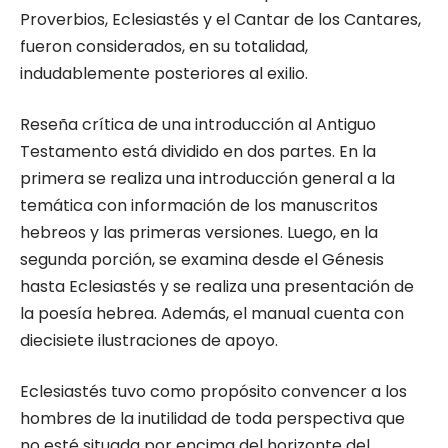
Proverbios, Eclesiastés y el Cantar de los Cantares,
fueron considerados, en su totalidad,
indudablemente posteriores al exilio.
Reseña crítica de una introducción al Antiguo
Testamento está dividido en dos partes. En la
primera se realiza una introducción general a la
temática con información de los manuscritos
hebreos y las primeras versiones. Luego, en la
segunda porción, se examina desde el Génesis
hasta Eclesiastés y se realiza una presentación de
la poesía hebrea. Además, el manual cuenta con
diecisiete ilustraciones de apoyo.
Eclesiastés tuvo como propósito convencer a los
hombres de la inutilidad de toda perspectiva que
no esté situada por encima del horizonte del