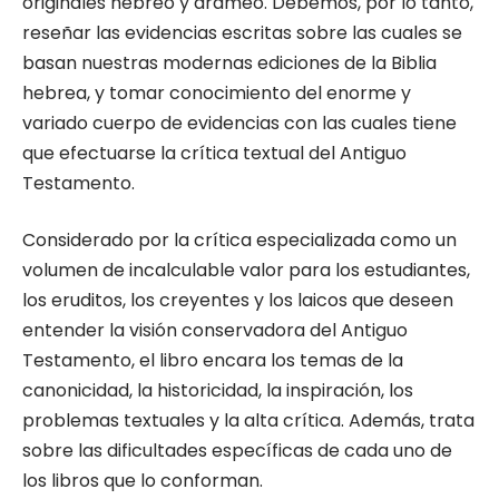
originales hebreo y arameo. Debemos, por lo tanto,
reseñar las evidencias escritas sobre las cuales se
basan nuestras modernas ediciones de la Biblia
hebrea, y tomar conocimiento del enorme y
variado cuerpo de evidencias con las cuales tiene
que efectuarse la crítica textual del Antiguo
Testamento.
Considerado por la crítica especializada como un
volumen de incalculable valor para los estudiantes,
los eruditos, los creyentes y los laicos que deseen
entender la visión conservadora del Antiguo
Testamento, el libro encara los temas de la
canonicidad, la historicidad, la inspiración, los
problemas textuales y la alta crítica. Además, trata
sobre las dificultades específicas de cada uno de
los libros que lo conforman.