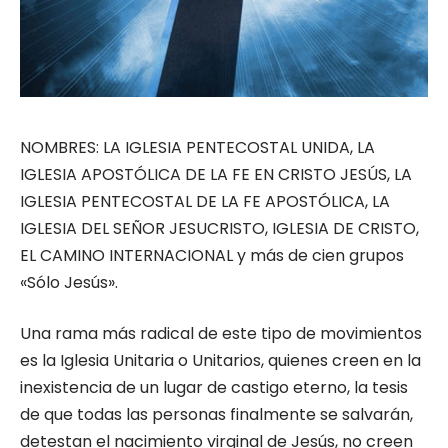
NOMBRES: LA IGLESIA PENTECOSTAL UNIDA, LA
IGLESIA APOSTÓLICA DE LA FE EN CRISTO JESÚS, LA
IGLESIA PENTECOSTAL DE LA FE APOSTÓLICA, LA
IGLESIA DEL SEÑOR JESUCRISTO, IGLESIA DE CRISTO,
EL CAMINO INTERNACIONAL y más de cien grupos
«Sólo Jesús».
Una rama más radical de este tipo de movimientos
es la Iglesia Unitaria o Unitarios, quienes creen en la
inexistencia de un lugar de castigo eterno, la tesis
de que todas las personas finalmente se salvarán,
detestan el nacimiento virginal de Jesús, no creen