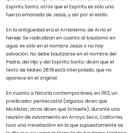
Espíritu Santo; otros que el Espíritu es sólo una
fuerza emanada de Jesús, y así por el estilo.
En la antigüedad era el Arrianismo, de Arrio el
hereje. Se radicalizan en cuanto al bautismo en
agua: es sólo en el nombre Jesús o no hay
salvación. No debe bautizarse en el nombre del
Padre, del Hijo y del Espíritu Santo; dicen que el
texto de Mateo 28:19 está interpolado, que no
aparece en el original.
En cuanto a historia contemporánea, en 1913, un
predicador pentecostal (algunos dicen que
McAlister, otros dicen que Schaefe), durante una
reunión de avivamiento en Arroyo Seco, California,
tuvo una «revelación» en la que supuestamente se