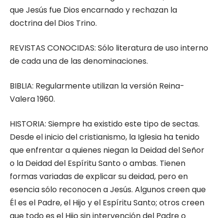
que Jesús fue Dios encarnado y rechazan la
doctrina del Dios Trino.
REVISTAS CONOCIDAS: Sólo literatura de uso interno
de cada una de las denominaciones.
BIBLIA: Regularmente utilizan la versión Reina-
Valera 1960.
HISTORIA: Siempre ha existido este tipo de sectas.
Desde el inicio del cristianismo, la Iglesia ha tenido
que enfrentar a quienes niegan la Deidad del Señor
o la Deidad del Espíritu Santo o ambas. Tienen
formas variadas de explicar su deidad, pero en
esencia sólo reconocen a Jesús. Algunos creen que
Él es el Padre, el Hijo y el Espíritu Santo; otros creen
que todo es el Hijo sin intervención del Padre o