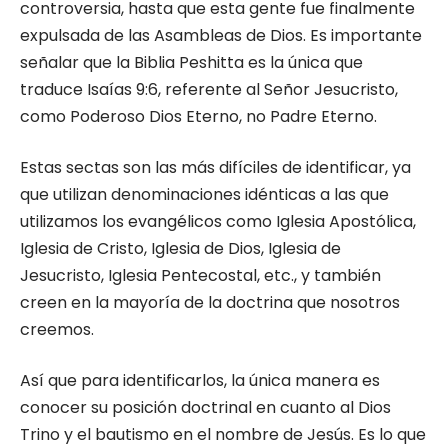
controversia, hasta que esta gente fue finalmente
expulsada de las Asambleas de Dios. Es importante
señalar que la Biblia Peshitta es la única que
traduce Isaías 9:6, referente al Señor Jesucristo,
como Poderoso Dios Eterno, no Padre Eterno.
Estas sectas son las más difíciles de identificar, ya
que utilizan denominaciones idénticas a las que
utilizamos los evangélicos como Iglesia Apostólica,
Iglesia de Cristo, Iglesia de Dios, Iglesia de
Jesucristo, Iglesia Pentecostal, etc., y también
creen en la mayoría de la doctrina que nosotros
creemos.
Así que para identificarlos, la única manera es
conocer su posición doctrinal en cuanto al Dios
Trino y el bautismo en el nombre de Jesús. Es lo que