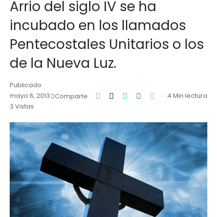
Arrio del siglo IV se ha
incubado en los llamados
Pentecostales Unitarios o los
de la Nueva Luz.
Publicado
mayo 6, 2013
4 Min lectura
Comparte
3 Vistas