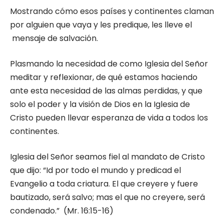
Mostrando cómo esos países y continentes claman
por alguien que vaya y les predique, les lleve el
mensaje de salvación.
Plasmando la necesidad de como Iglesia del Señor
meditar y reflexionar, de qué estamos haciendo
ante esta necesidad de las almas perdidas, y que
solo el poder y la visión de Dios en la Iglesia de
Cristo pueden llevar esperanza de vida a todos los
continentes.
Iglesia del Señor seamos fiel al mandato de Cristo
que dijo: “Id por todo el mundo y predicad el
Evangelio a toda criatura. El que creyere y fuere
bautizado, será salvo; mas el que no creyere, será
condenado.” (Mr. 16:15-16)