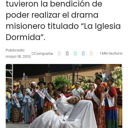
tuvieron la bendición de
poder realizar el drama
misionero titulado “La Iglesia
Dormida”.
Publicado
1 Min lectura
Comparte
mayo 18, 2013