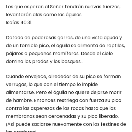
Los que esperan al Señor tendrán nuevas fuerzas;
levantarán alas como las águilas.
Isaías 40:31.
Dotado de poderosas garras, de una vista aguda y
de un temible pico, el águila se alimenta de reptiles,
pájaros o pequeños mamíferos. Desde el cielo
domina los prados y los bosques…
Cuando envejece, alrededor de su pico se forman
verrugas, lo que con el tiempo lo impide
alimentarse. Pero el águila no quiere dejarse morir
de hambre. Entonces restriega con fuerza su pico
contra las asperezas de las rocas hasta que las
membranas sean cercenadas y su pico liberado.
¡Así puede saciarse nuevamente con los festines de