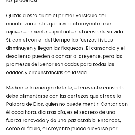
las praderas!
Quizás a esto alude el primer versículo del
encabezamiento, que invita al creyente a un
rejuvenecimiento espiritual en el ocaso de su vida.
Sí, con el correr del tiempo las fuerzas físicas
disminuyen y llegan las flaquezas. El cansancio y el
desaliento pueden alcanzar al creyente, pero las
promesas del Señor son dadas para todas las
edades y circunstancias de la vida.
Mediante la energía de la fe, el creyente cansado
debe alimentarse con las certezas que ofrece la
Palabra de Dios, quien no puede mentir. Contar con
él cada hora, día tras día, es el secreto de una
fuerza renovada y de una paz estable. Entonces,
como el águila, el creyente puede elevarse por