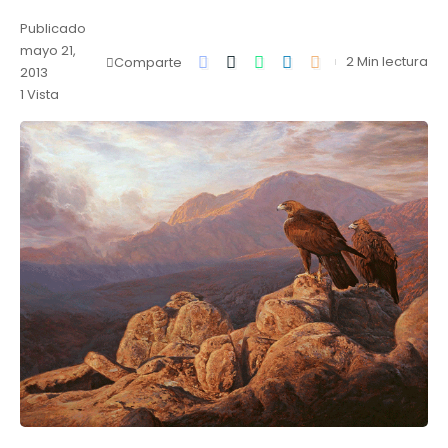
Publicado
mayo 21,
2 Min lectura
Comparte
2013
1 Vista