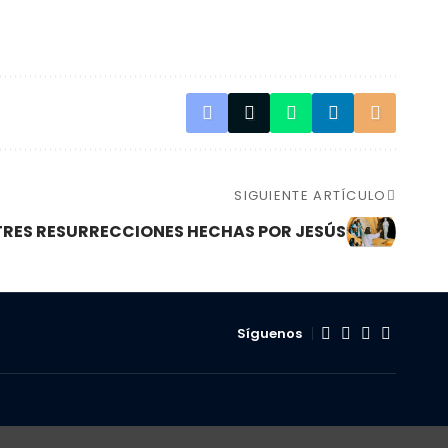
SIGUIENTE ARTÍCULO
TRES RESURRECCIONES HECHAS POR JESÚS
Síguenos