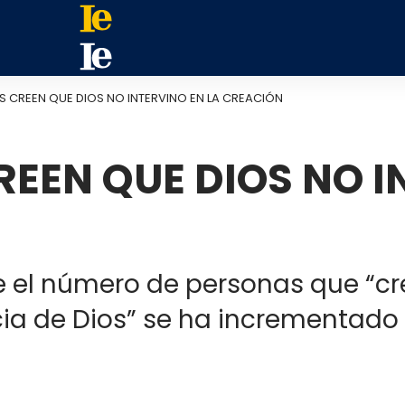
 CREEN QUE DIOS NO INTERVINO EN LA CREACIÓN
EEN QUE DIOS NO I
ue el número de personas que “c
ncia de Dios” se ha incrementado