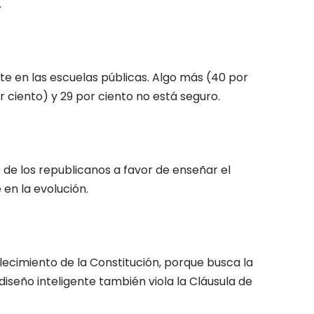
.
te en las escuelas públicas. Algo más (40 por
r ciento) y 29 por ciento no está seguro.
o de los republicanos a favor de enseñar el
 en la evolución.
lecimiento de la Constitución, porque busca la
diseño inteligente también viola la Cláusula de