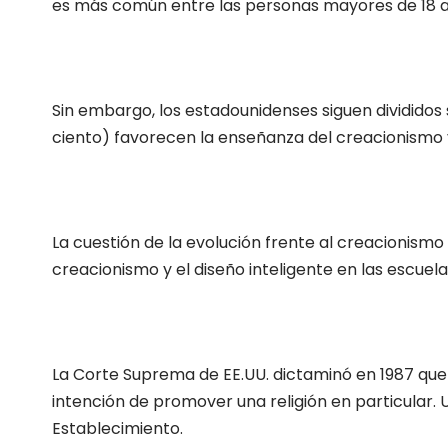
es más común entre las personas mayores de 18 a 2
Sin embargo, los estadounidenses siguen divididos 
ciento) favorecen la enseñanza del creacionismo y 
La cuestión de la evolución frente al creacionismo
creacionismo y el diseño inteligente en las escuela
La Corte Suprema de EE.UU. dictaminó en 1987 que 
intención de promover una religión en particular. 
Establecimiento.