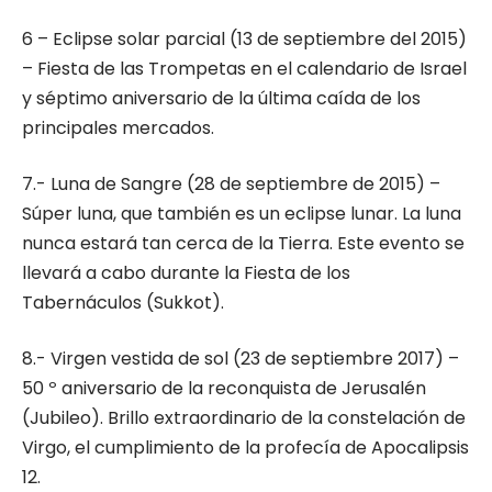
6 – Eclipse solar parcial (13 de septiembre del 2015)
– Fiesta de las Trompetas en el calendario de Israel
y séptimo aniversario de la última caída de los
principales mercados.
7.- Luna de Sangre (28 de septiembre de 2015) –
Súper luna, que también es un eclipse lunar. La luna
nunca estará tan cerca de la Tierra. Este evento se
llevará a cabo durante la Fiesta de los
Tabernáculos (Sukkot).
8.- Virgen vestida de sol (23 de septiembre 2017) –
50 º aniversario de la reconquista de Jerusalén
(Jubileo). Brillo extraordinario de la constelación de
Virgo, el cumplimiento de la profecía de Apocalipsis
12.