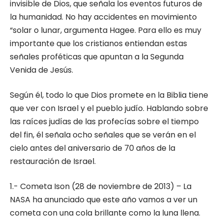
invisible de Dios, que señala los eventos futuros de
la humanidad. No hay accidentes en movimiento
“solar o lunar, argumenta Hagee. Para ello es muy
importante que los cristianos entiendan estas
señales proféticas que apuntan a la Segunda
Venida de Jesús.
Según él, todo lo que Dios promete en la Biblia tiene
que ver con Israel y el pueblo judío. Hablando sobre
las raíces judías de las profecías sobre el tiempo
del fin, él señala ocho señales que se verán en el
cielo antes del aniversario de 70 años de la
restauración de Israel.
1.- Cometa Ison (28 de noviembre de 2013) – La
NASA ha anunciado que este año vamos a ver un
cometa con una cola brillante como la luna llena.