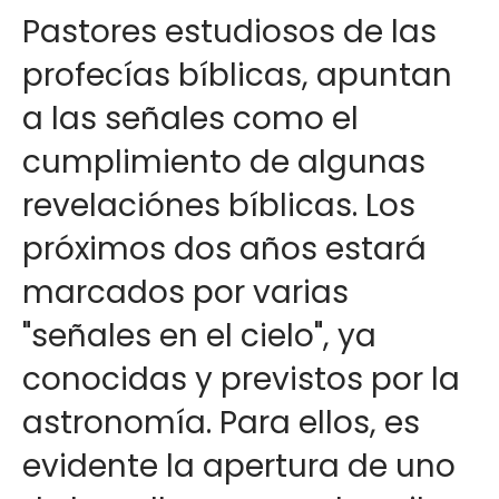
Pastores estudiosos de las
profecías bíblicas, apuntan
a las señales como el
cumplimiento de algunas
revelaciónes bíblicas. Los
próximos dos años estará
marcados por varias
"señales en el cielo", ya
conocidas y previstos por la
astronomía. Para ellos, es
evidente la apertura de uno