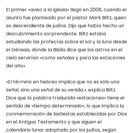
El primer «aviso a la iglesia» llegó en 2008, cuando el
asunto fue planteado por el pastor Mark Biltz, quien
es descendiente de judíos. Dijo que había hecho un
descubrimiento sorprendente. Biltz estaba
estudiando las profecías sobre el sol y la luna desde
el Génesis, donde la Biblia dice que los astros en el
cielo servirían «como señales y para las estaciones
del año».
«El término en hebreo implica que no es sólo una
señal, sino una señal de su venida.», explica Biltz.
Dice que la palabra traducida «estaciones» tiene el
sentido de «tiempo determinado», lo que implica la
conmemoración de lasfiestas establecidas por Dios
en el Antiguo Testamento y que siguen el
calendario lunar adoptado por los judíos, según