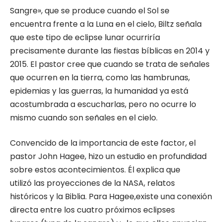
Sangre», que se produce cuando el Sol se
encuentra frente a la Luna en el cielo, Biltz señala
que este tipo de eclipse lunar ocurriría
precisamente durante las fiestas bíblicas en 2014 y
2015. El pastor cree que cuando se trata de señales
que ocurren en la tierra, como las hambrunas,
epidemias y las guerras, la humanidad ya está
acostumbrada a escucharlas, pero no ocurre lo
mismo cuando son señales en el cielo.
Convencido de la importancia de este factor, el
pastor John Hagee, hizo un estudio en profundidad
sobre estos acontecimientos. Él explica que
utilizó las proyecciones de la NASA, relatos
históricos y la Biblia. Para Hagee,existe una conexión
directa entre los cuatro próximos eclipses