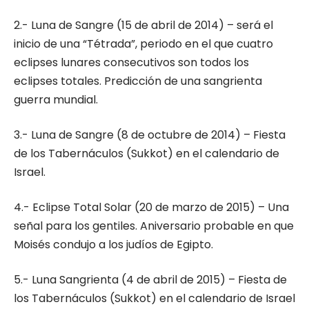
2.- Luna de Sangre (15 de abril de 2014) – será el
inicio de una “Tétrada”, periodo en el que cuatro
eclipses lunares consecutivos son todos los
eclipses totales. Predicción de una sangrienta
guerra mundial.
3.- Luna de Sangre (8 de octubre de 2014) – Fiesta
de los Tabernáculos (Sukkot) en el calendario de
Israel.
4.- Eclipse Total Solar (20 de marzo de 2015) – Una
señal para los gentiles. Aniversario probable en que
Moisés condujo a los judíos de Egipto.
5.- Luna Sangrienta (4 de abril de 2015) – Fiesta de
los Tabernáculos (Sukkot) en el calendario de Israel