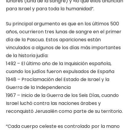
lunares (luna de la sangre) y «lo que ellos anuncian
para Israel y para toda la humanidad”.
Su principal argumento es que en los últimos 500
años, ocurrieron tres lunas de sangre en el primer
día de la Pascua. Estos apariciones están
vinculados a algunos de los días más importantes
de la historia judía:
1492 – El último año de la Inquisición española,
cuando los judíos fueron expulsados de España
1948 – Proclamación del Estado de Israel y la
Guerra de la Independencia
1967 – Inicio de la Guerra de los Seis Días, cuando
Israel luchó contra las naciones árabes y
reconquistó Jerusalén como parte de su territorio.
“Cada cuerpo celeste es controlado por la mano