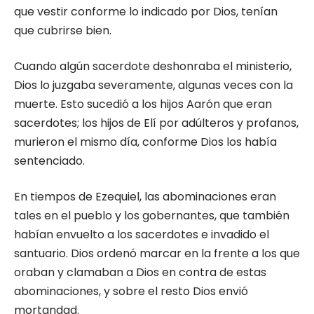
que vestir conforme lo indicado por Dios, tenían
que cubrirse bien.
Cuando algún sacerdote deshonraba el ministerio,
Dios lo juzgaba severamente, algunas veces con la
muerte. Esto sucedió a los hijos Aarón que eran
sacerdotes; los hijos de Elí por adúlteros y profanos,
murieron el mismo día, conforme Dios los había
sentenciado.
En tiempos de Ezequiel, las abominaciones eran
tales en el pueblo y los gobernantes, que también
habían envuelto a los sacerdotes e invadido el
santuario. Dios ordenó marcar en la frente a los que
oraban y clamaban a Dios en contra de estas
abominaciones, y sobre el resto Dios envió
mortandad.