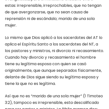
estas: irreprensible, irreprochables, que no tengan
de que avergonzarse, que no sean causa de
reprensión ni de escándalo; marido de una sola
mujer.
Lo mismo que Dios aplicó a los sacerdotes del AT lo
aplica el Espíritu Santo a los sacerdotes del NT, a
los pastores y ministros, ni divorcio ni recasamiento.
Cuando hay divorcio y recasamiento el hombre
tiene su legítima esposa con quien se casó
originalmente, que aunque separados físicamente,
delante de Dios sigue siendo su legítima esposa y
tiene la que no es legítima.
Así que no es “marido de una sola mujer” (1 Timoteo
3:2), tampoco es irreprensible, esta descalificado