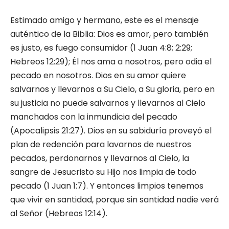
Estimado amigo y hermano, este es el mensaje
auténtico de la Biblia: Dios es amor, pero también
es justo, es fuego consumidor (1 Juan 4:8; 2:29;
Hebreos 12:29); Él nos ama a nosotros, pero odia el
pecado en nosotros. Dios en su amor quiere
salvarnos y llevarnos a Su Cielo, a Su gloria, pero en
su justicia no puede salvarnos y llevarnos al Cielo
manchados con la inmundicia del pecado
(Apocalipsis 21:27). Dios en su sabiduría proveyó el
plan de redención para lavarnos de nuestros
pecados, perdonarnos y llevarnos al Cielo, la
sangre de Jesucristo su Hijo nos limpia de todo
pecado (1 Juan 1:7). Y entonces limpios tenemos
que vivir en santidad, porque sin santidad nadie verá
al Señor (Hebreos 12:14).