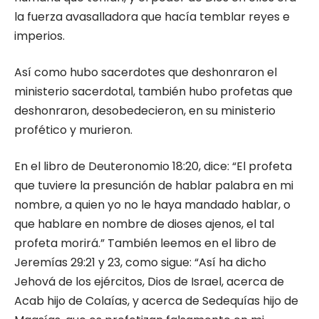
la fuerza avasalladora que hacía temblar reyes e
imperios.
Así como hubo sacerdotes que deshonraron el
ministerio sacerdotal, también hubo profetas que
deshonraron, desobedecieron, en su ministerio
profético y murieron.
En el libro de Deuteronomio 18:20, dice: “El profeta
que tuviere la presunción de hablar palabra en mi
nombre, a quien yo no le haya mandado hablar, o
que hablare en nombre de dioses ajenos, el tal
profeta morirá.” También leemos en el libro de
Jeremías 29:21 y 23, como sigue: “Así ha dicho
Jehová de los ejércitos, Dios de Israel, acerca de
Acab hijo de Colaías, y acerca de Sedequías hijo de