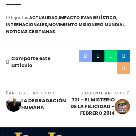
Etiquetas
ACTUALIDAD
IMPACTO EVANGELÍSTICO
INTERNACIONALES
MOVIMIENTO MISIONERO MUNDIAL
NOTICIAS CRISTIANAS
Comparte este
artículo
ARTÍCULO ANTERIOR
SIGUIENTE ARTÍCULO
721 – EL MISTERIO
LA DEGRADACIÓN
DE LA FELICIDAD –
HUMANA
FEBRERO 2014