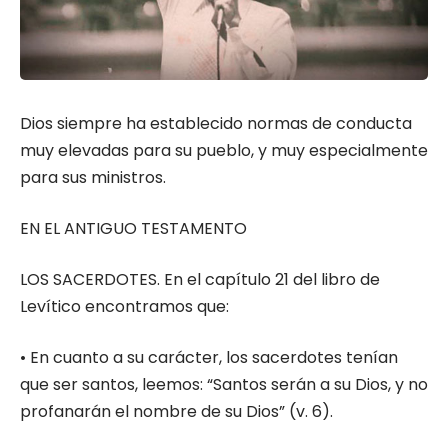
Dios siempre ha establecido normas de conducta
muy elevadas para su pueblo, y muy especialmente
para sus ministros.
EN EL ANTIGUO TESTAMENTO
LOS SACERDOTES. En el capítulo 21 del libro de
Levítico encontramos que:
• En cuanto a su carácter, los sacerdotes tenían
que ser santos, leemos: “Santos serán a su Dios, y no
profanarán el nombre de su Dios” (v. 6).