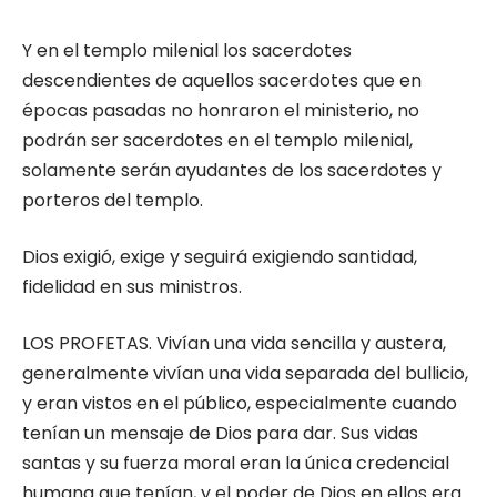
Y en el templo milenial los sacerdotes
descendientes de aquellos sacerdotes que en
épocas pasadas no honraron el ministerio, no
podrán ser sacerdotes en el templo milenial,
solamente serán ayudantes de los sacerdotes y
porteros del templo.
Dios exigió, exige y seguirá exigiendo santidad,
fidelidad en sus ministros.
LOS PROFETAS. Vivían una vida sencilla y austera,
generalmente vivían una vida separada del bullicio,
y eran vistos en el público, especialmente cuando
tenían un mensaje de Dios para dar. Sus vidas
santas y su fuerza moral eran la única credencial
humana que tenían, y el poder de Dios en ellos era