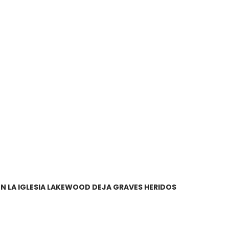
EN LA IGLESIA LAKEWOOD DEJA GRAVES HERIDOS