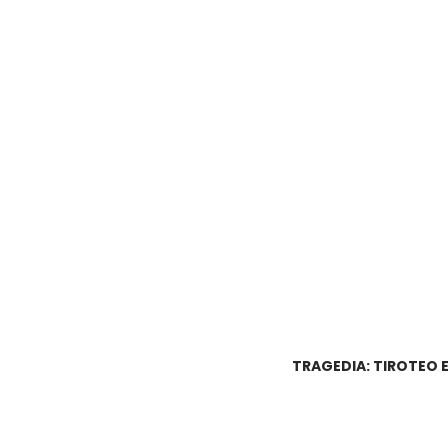
TRAGEDIA: TIROTEO 