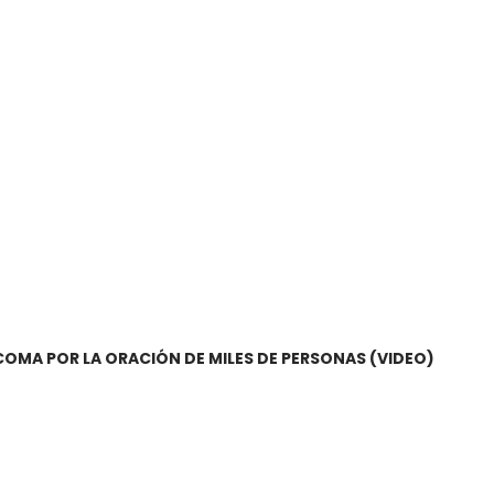
COMA POR LA ORACIÓN DE MILES DE PERSONAS (VIDEO)