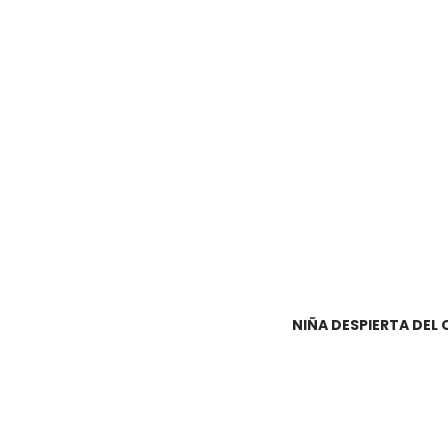
NIÑA DESPIERTA DEL 