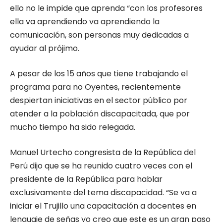
ello no le impide que aprenda “con los profesores
ella va aprendiendo va aprendiendo la
comunicación, son personas muy dedicadas a
ayudar al prójimo.
A pesar de los 15 años que tiene trabajando el
programa para no Oyentes, recientemente
despiertan iniciativas en el sector público por
atender a la población discapacitada, que por
mucho tiempo ha sido relegada.
Manuel Urtecho congresista de la República del
Perú dijo que se ha reunido cuatro veces con el
presidente de la República para hablar
exclusivamente del tema discapacidad. “Se va a
iniciar el Trujillo una capacitación a docentes en
lenguaje de señas yo creo que este es un gran paso