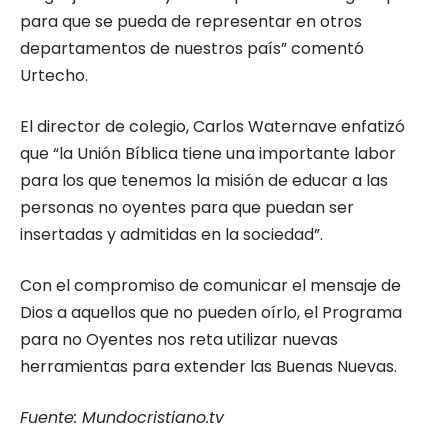
para que se pueda de representar en otros
departamentos de nuestros país” comentó
Urtecho.
El director de colegio, Carlos Waternave enfatizó
que “la Unión Bíblica tiene una importante labor
para los que tenemos la misión de educar a las
personas no oyentes para que puedan ser
insertadas y admitidas en la sociedad”.
Con el compromiso de comunicar el mensaje de
Dios a aquellos que no pueden oírlo, el Programa
para no Oyentes nos reta utilizar nuevas
herramientas para extender las Buenas Nuevas.
Fuente: Mundocristiano.tv