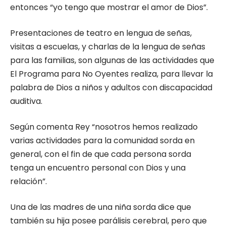
entonces “yo tengo que mostrar el amor de Dios”.
Presentaciones de teatro en lengua de señas,
visitas a escuelas, y charlas de la lengua de señas
para las familias, son algunas de las actividades que
El Programa para No Oyentes realiza, para llevar la
palabra de Dios a niños y adultos con discapacidad
auditiva.
Según comenta Rey “nosotros hemos realizado
varias actividades para la comunidad sorda en
general, con el fin de que cada persona sorda
tenga un encuentro personal con Dios y una
relación”.
Una de las madres de una niña sorda dice que
también su hija posee parálisis cerebral, pero que