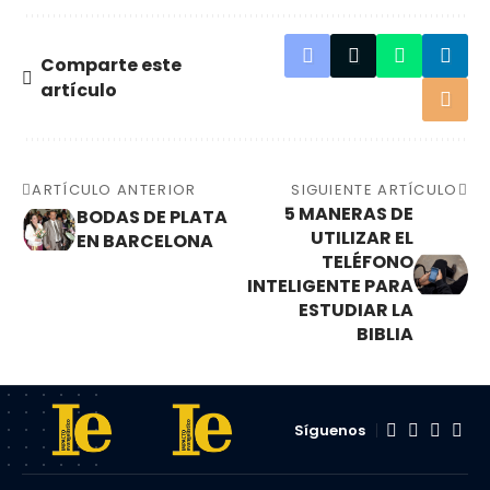
Comparte este
artículo
ARTÍCULO ANTERIOR
SIGUIENTE ARTÍCULO
5 MANERAS DE
BODAS DE PLATA
UTILIZAR EL
EN BARCELONA
TELÉFONO
INTELIGENTE PARA
ESTUDIAR LA
BIBLIA
Síguenos