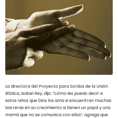
La directora del Proyecto para Sordos de la Unión
Bíblica, Isabel Rey, dijo: “cómo les puedo decir a
estos niños que Dios los ama si encuentran muchas
barreras en su crecimiento si tienen un papá y una
mamá que no se comunica con ellos”, agrega que