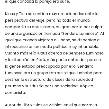
el que contaba la pareja era su fe.
Klaus y Tina se sentían muy emocionados ante la
perspectiva del viaje, pero no todo el mundo
compartía su entusiasmo, en gran parte por culpa
de una organización llamada “Sendero Luminoso”. Al
igual que cuando viajaron a Ghana, se disponían a
introducirse en un medio político muy inflamable.
Cuanto más leía Klaus acerca de Sendero Luminoso
y la situación en Perú, más podía entender porque
la gente estaba preocupada por ello. Sendero
Luminoso era un grupo terrorista que luchaba para
destruir la estructura de clases de la sociedad
peruana y sustituirla por una sociedad utópica
comunista.
Autor del libro “Dios es visible”, en el que narra la