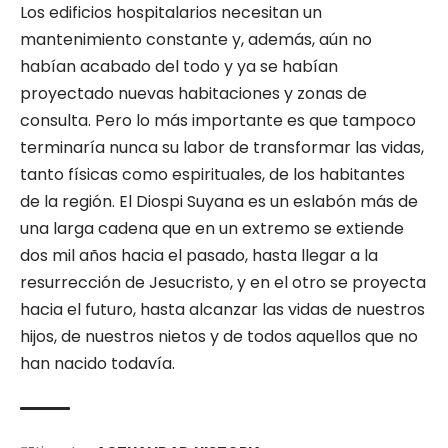
Los edificios hospitalarios necesitan un
mantenimiento constante y, además, aún no
habían acabado del todo y ya se habían
proyectado nuevas habitaciones y zonas de
consulta. Pero lo más importante es que tampoco
terminaría nunca su labor de transformar las vidas,
tanto físicas como espirituales, de los habitantes
de la región. El Diospi Suyana es un eslabón más de
una larga cadena que en un extremo se extiende
dos mil años hacia el pasado, hasta llegar a la
resurrección de Jesucristo, y en el otro se proyecta
hacia el futuro, hasta alcanzar las vidas de nuestros
hijos, de nuestros nietos y de todos aquellos que no
han nacido todavía.