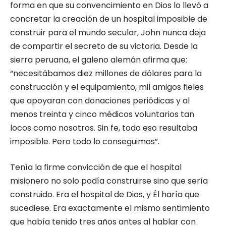
forma en que su convencimiento en Dios lo llevó a
concretar la creación de un hospital imposible de
construir para el mundo secular, John nunca deja
de compartir el secreto de su victoria. Desde la
sierra peruana, el galeno alemán afirma que:
“necesitábamos diez millones de dólares para la
construcción y el equipamiento, mil amigos fieles
que apoyaran con donaciones periódicas y al
menos treinta y cinco médicos voluntarios tan
locos como nosotros. Sin fe, todo eso resultaba
imposible. Pero todo lo conseguimos”.
Tenía la firme convicción de que el hospital
misionero no solo podía construirse sino que sería
construido. Era el hospital de Dios, y Él haría que
sucediese. Era exactamente el mismo sentimiento
que había tenido tres años antes al hablar con