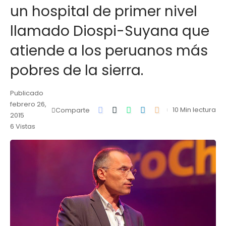
un hospital de primer nivel
llamado Diospi-Suyana que
atiende a los peruanos más
pobres de la sierra.
Publicado
febrero 26,
10 Min lectura
Comparte
2015
6 Vistas