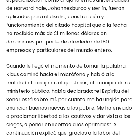
de Harvard, Yale, Johannesburgo y Berlín, fueron
aplicados para el diseño, construcción y
funcionamiento del citado hospital que a la fecha
ha recibido más de 21 millones dólares en
donaciones por parte de alrededor de 180
empresas y particulares del mundo entero.
Cuando le llegó el momento de tomar la palabra,
Klaus caminó hacia el micrófono y habló a la
multitud el pasaje en el que Jesús, al principio de su
ministerio público, había declarado: “el Espíritu del
Señor está sobre mí, por cuanto me ha ungido para
anunciar buenas nuevas a los pobre. Me ha enviado
a proclamar libertad a los cautivos y dar vista a los
ciegos, a poner en libertad a los oprimidos”. A
continuación explicó que, gracias a la labor del