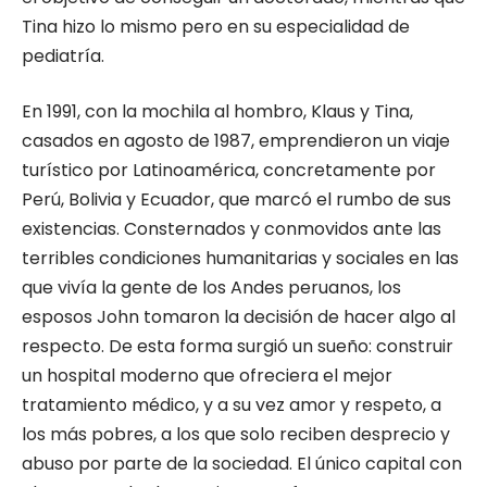
Tina hizo lo mismo pero en su especialidad de
pediatría.
En 1991, con la mochila al hombro, Klaus y Tina,
casados en agosto de 1987, emprendieron un viaje
turístico por Latinoamérica, concretamente por
Perú, Bolivia y Ecuador, que marcó el rumbo de sus
existencias. Consternados y conmovidos ante las
terribles condiciones humanitarias y sociales en las
que vivía la gente de los Andes peruanos, los
esposos John tomaron la decisión de hacer algo al
respecto. De esta forma surgió un sueño: construir
un hospital moderno que ofreciera el mejor
tratamiento médico, y a su vez amor y respeto, a
los más pobres, a los que solo reciben desprecio y
abuso por parte de la sociedad. El único capital con