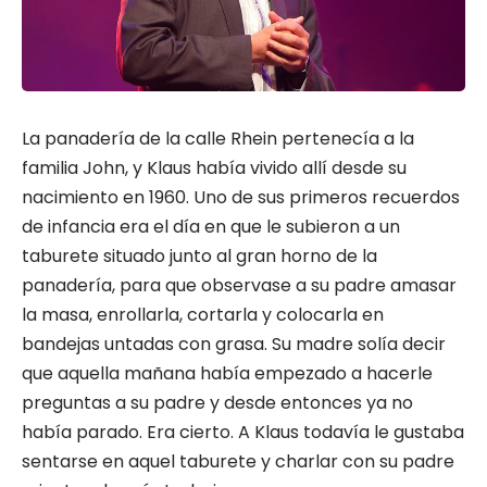
La panadería de la calle Rhein pertenecía a la
familia John, y Klaus había vivido allí desde su
nacimiento en 1960. Uno de sus primeros recuerdos
de infancia era el día en que le subieron a un
taburete situado junto al gran horno de la
panadería, para que observase a su padre amasar
la masa, enrollarla, cortarla y colocarla en
bandejas untadas con grasa. Su madre solía decir
que aquella mañana había empezado a hacerle
preguntas a su padre y desde entonces ya no
había parado. Era cierto. A Klaus todavía le gustaba
sentarse en aquel taburete y charlar con su padre