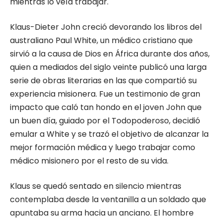
mientras lo veía trabajar.
Klaus-Dieter John creció devorando los libros del
australiano Paul White, un médico cristiano que
sirvió a la causa de Dios en África durante dos años,
quien a mediados del siglo veinte publicó una larga
serie de obras literarias en las que compartió su
experiencia misionera. Fue un testimonio de gran
impacto que caló tan hondo en el joven John que
un buen día, guiado por el Todopoderoso, decidió
emular a White y se trazó el objetivo de alcanzar la
mejor formación médica y luego trabajar como
médico misionero por el resto de su vida.
Klaus se quedó sentado en silencio mientras
contemplaba desde la ventanilla a un soldado que
apuntaba su arma hacia un anciano. El hombre