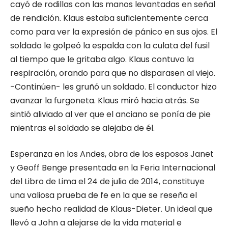
cayó de rodillas con las manos levantadas en señal
de rendición. Klaus estaba suficientemente cerca
como para ver la expresión de pánico en sus ojos. El
soldado le golpeó la espalda con la culata del fusil
al tiempo que le gritaba algo. Klaus contuvo la
respiración, orando para que no disparasen al viejo.
-Continúen- les gruñó un soldado. El conductor hizo
avanzar la furgoneta. Klaus miró hacia atrás. Se
sintió aliviado al ver que el anciano se ponía de pie
mientras el soldado se alejaba de él.
Esperanza en los Andes, obra de los esposos Janet
y Geoff Benge presentada en la Feria Internacional
del Libro de Lima el 24 de julio de 2014, constituye
una valiosa prueba de fe en la que se reseña el
sueño hecho realidad de Klaus-Dieter. Un ideal que
llevó a John a alejarse de la vida material e