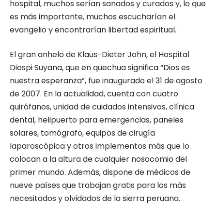
hospital, muchos serían sanados y curados y, lo que
es más importante, muchos escucharían el
evangelio y encontrarían libertad espiritual.
El gran anhelo de Klaus-Dieter John, el Hospital
Diospi Suyana, que en quechua significa “Dios es
nuestra esperanza”, fue inaugurado el 31 de agosto
de 2007. En la actualidad, cuenta con cuatro
quirófanos, unidad de cuidados intensivos, clínica
dental, helipuerto para emergencias, paneles
solares, tomógrafo, equipos de cirugía
laparoscópica y otros implementos más que lo
colocan a la altura de cualquier nosocomio del
primer mundo. Además, dispone de médicos de
nueve países que trabajan gratis para los más
necesitados y olvidados de la sierra peruana.