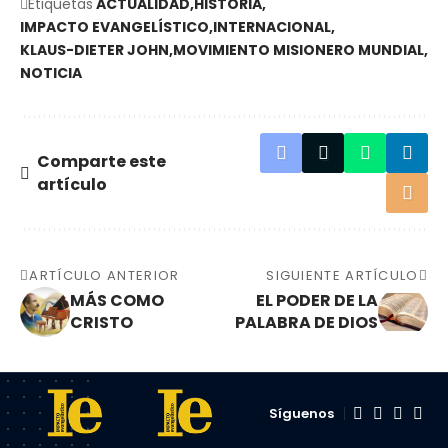
Etiquetas
ACTUALIDAD
HISTORIA
IMPACTO EVANGELÍSTICO
INTERNACIONAL
KLAUS-DIETER JOHN
MOVIMIENTO MISIONERO MUNDIAL
NOTICIA
Comparte este
artículo
ARTÍCULO ANTERIOR
SIGUIENTE ARTÍCULO
MÁS COMO
EL PODER DE LA
CRISTO
PALABRA DE DIOS
Síguenos