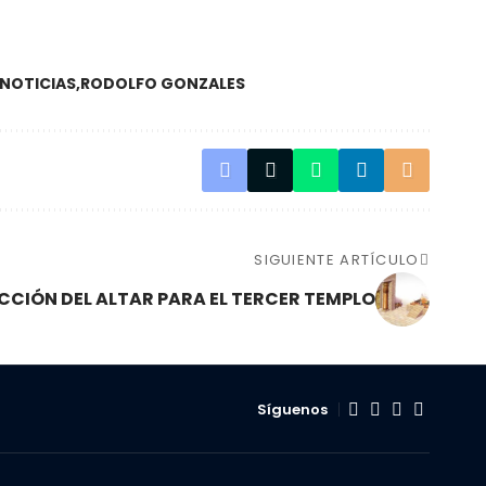
NOTICIAS
RODOLFO GONZALES
SIGUIENTE ARTÍCULO
CIÓN DEL ALTAR PARA EL TERCER TEMPLO
Síguenos