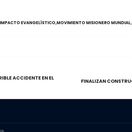
IMPACTO EVANGELÍSTICO
MOVIMIENTO MISIONERO MUNDIAL
RIBLE ACCIDENTE EN EL
FINALIZAN CONSTRUC
os.