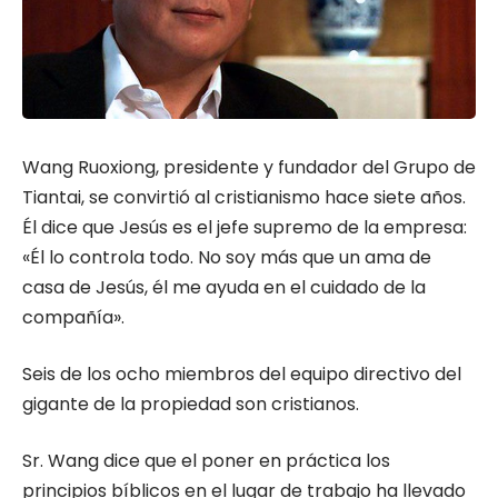
Wang Ruoxiong, presidente y fundador del Grupo de
Tiantai, se convirtió al cristianismo hace siete años.
Él dice que Jesús es el jefe supremo de la empresa:
«Él lo controla todo. No soy más que un ama de
casa de Jesús, él me ayuda en el cuidado de la
compañía».
Seis de los ocho miembros del equipo directivo del
gigante de la propiedad son cristianos.
Sr. Wang dice que el poner en práctica los
principios bíblicos en el lugar de trabajo ha llevado