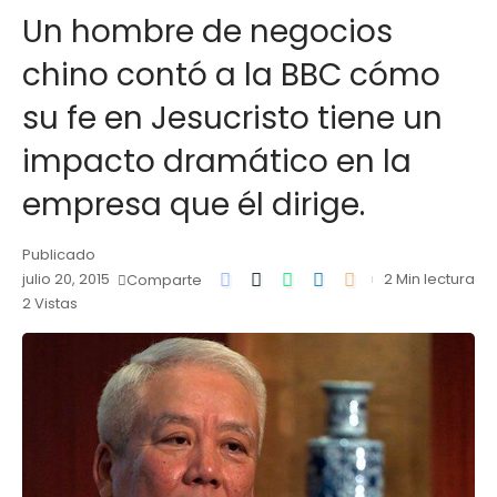
Un hombre de negocios
chino contó a la BBC cómo
su fe en Jesucristo tiene un
impacto dramático en la
empresa que él dirige.
Publicado
julio 20, 2015
2 Min lectura
Comparte
2 Vistas