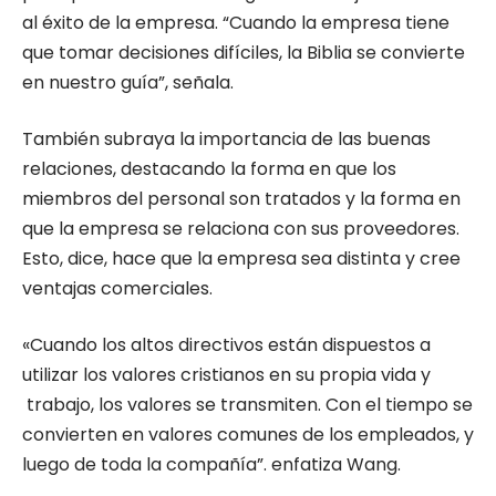
al éxito de la empresa. “Cuando la empresa tiene
que tomar decisiones difíciles, la Biblia se convierte
en nuestro guía”, señala.
También subraya la importancia de las buenas
relaciones, destacando la forma en que los
miembros del personal son tratados y la forma en
que la empresa se relaciona con sus proveedores.
Esto, dice, hace que la empresa sea distinta y cree
ventajas comerciales.
«Cuando los altos directivos están dispuestos a
utilizar los valores cristianos en su propia vida y
trabajo, los valores se transmiten. Con el tiempo se
convierten en valores comunes de los empleados, y
luego de toda la compañía”. enfatiza Wang.