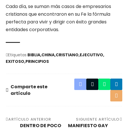
Cada día, se suman más casos de empresarios
cristianos que encontraron en su Fe la fórmula
perfecta para vivir y dirigir con éxito grandes
entidades corporativas.
Etiquetas
BIBLIA
CHINA
CRISTIANO
EJECUTIVO
EXITOSO
PRINCIPIOS
Comparte este
artículo
ARTÍCULO ANTERIOR
SIGUIENTE ARTÍCULO
DENTRO DE POCO
MANIFIESTO GAY