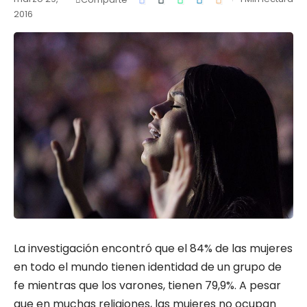
2016
La investigación encontró que el 84% de las mujeres
en todo el mundo tienen identidad de un grupo de
fe mientras que los varones, tienen 79,9%. A pesar
que en muchas religiones, las mujeres no ocupan