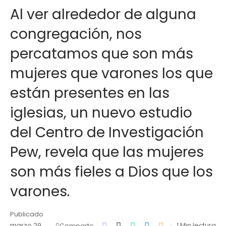
Al ver alrededor de alguna
congregación, nos
percatamos que son más
mujeres que varones los que
están presentes en las
iglesias, un nuevo estudio
del Centro de Investigación
Pew, revela que las mujeres
son más fieles a Dios que los
varones.
Publicado
marzo 29,
1 Min lectura
Comparte