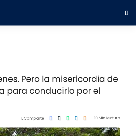
enes. Pero la misericordia de
a para conducirlo por el
10 Min lectura
Comparte