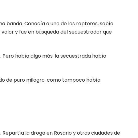
 una banda. Conocía a uno de los raptores, sabía
valor y fue en búsqueda del secuestrador que
. Pero había algo más, la secuestrada había
giado de puro milagro, como tampoco había
. Repartía la droga en Rosario y otras ciudades de