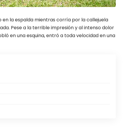
 en la espalda mientras corría por la callejuela
a. Pese a la terrible impresión y al intenso dolor
obló en una esquina, entró a toda velocidad en una