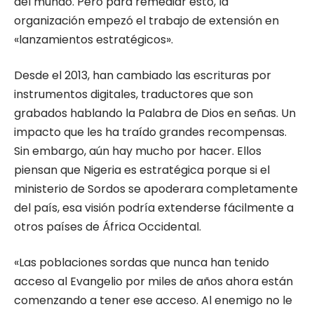
del mundo. Pero para remediar esto, la
organización empezó el trabajo de extensión en
«lanzamientos estratégicos».
Desde el 2013, han cambiado las escrituras por
instrumentos digitales, traductores que son
grabados hablando la Palabra de Dios en señas. Un
impacto que les ha traído grandes recompensas.
Sin embargo, aún hay mucho por hacer. Ellos
piensan que Nigeria es estratégica porque si el
ministerio de Sordos se apoderara completamente
del país, esa visión podría extenderse fácilmente a
otros países de África Occidental.
«Las poblaciones sordas que nunca han tenido
acceso al Evangelio por miles de años ahora están
comenzando a tener ese acceso. Al enemigo no le