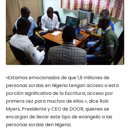
«Estamos emocionados de que 1,9 millones de
personas sordas en Nigeria tengan acceso a esta
porción significativa de la Escritura; acceso por
primera vez para muchos de ellos «, dice Rob
Myers, Presidente y CEO de DOOR, quienes se
encargan de llevar este tipo de evangelio a las
personas sordas den Nigeria.