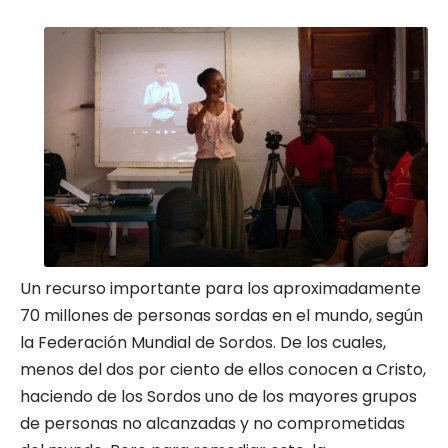
Un recurso importante para los aproximadamente
70 millones de personas sordas en el mundo, según
la Federación Mundial de Sordos. De los cuales,
menos del dos por ciento de ellos conocen a Cristo,
haciendo de los Sordos uno de los mayores grupos
de personas no alcanzadas y no comprometidas