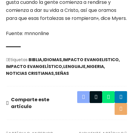
gusta cuando la gente comienza a rendirse y
comienza a dar su vida a Cristo, así que oramos
para que esas fortalezas se rompieran», dice Myers.
Fuente: mnnonline
Etiquetas
BIBLIA
IDIOMAS
IMPACTO EVANGELISTICO
IMPACTO EVANGELÍSTICO
LENGUAJE
NIGERIA
NOTICIAS CRISTIANAS
SEÑAS
Comparte este
artículo