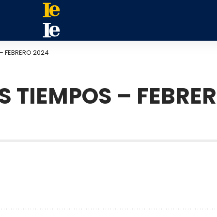
S – FEBRERO 2024
LOS TIEMPOS – FEBRE