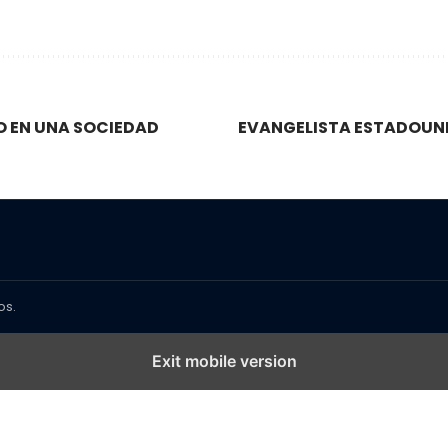
O EN UNA SOCIEDAD
EVANGELISTA ESTADOUNI
os.
Exit mobile version