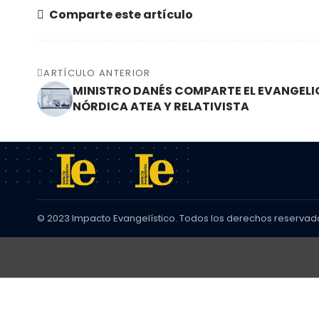
Comparte este artículo
ARTÍCULO ANTERIOR
MINISTRO DANÉS COMPARTE EL EVANGELI
NÓRDICA ATEA Y RELATIVISTA
© 2023 Impacto Evangelístico. Todos los derechos reservad