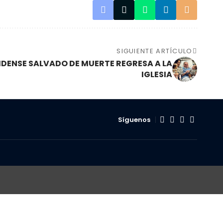
SIGUIENTE ARTÍCULO
DENSE SALVADO DE MUERTE REGRESA A LA
IGLESIA
Síguenos