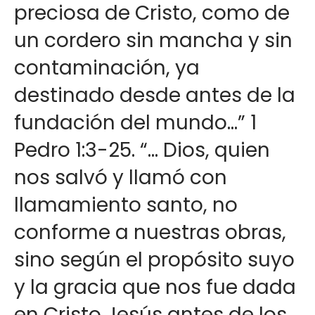
preciosa de Cristo, como de
un cordero sin mancha y sin
contaminación, ya
destinado desde antes de la
fundación del mundo...” 1
Pedro 1:3-25. “… Dios, quien
nos salvó y llamó con
llamamiento santo, no
conforme a nuestras obras,
sino según el propósito suyo
y la gracia que nos fue dada
en Cristo Jesús antes de los