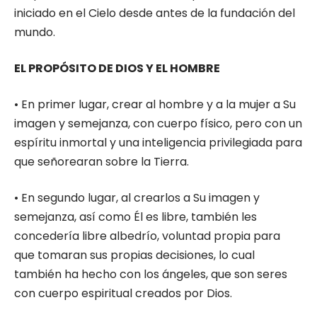
iniciado en el Cielo desde antes de la fundación del
mundo.
EL PROPÓSITO DE DIOS Y EL HOMBRE
• En primer lugar, crear al hombre y a la mujer a Su
imagen y semejanza, con cuerpo físico, pero con un
espíritu inmortal y una inteligencia privilegiada para
que señorearan sobre la Tierra.
• En segundo lugar, al crearlos a Su imagen y
semejanza, así como Él es libre, también les
concedería libre albedrío, voluntad propia para
que tomaran sus propias decisiones, lo cual
también ha hecho con los ángeles, que son seres
con cuerpo espiritual creados por Dios.