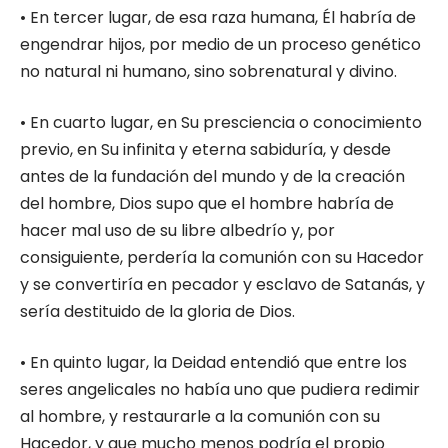
• En tercer lugar, de esa raza humana, Él habría de
engendrar hijos, por medio de un proceso genético
no natural ni humano, sino sobrenatural y divino.
• En cuarto lugar, en Su presciencia o conocimiento
previo, en Su infinita y eterna sabiduría, y desde
antes de la fundación del mundo y de la creación
del hombre, Dios supo que el hombre habría de
hacer mal uso de su libre albedrío y, por
consiguiente, perdería la comunión con su Hacedor
y se convertiría en pecador y esclavo de Satanás, y
sería destituido de la gloria de Dios.
• En quinto lugar, la Deidad entendió que entre los
seres angelicales no había uno que pudiera redimir
al hombre, y restaurarle a la comunión con su
Hacedor, y que mucho menos podría el propio