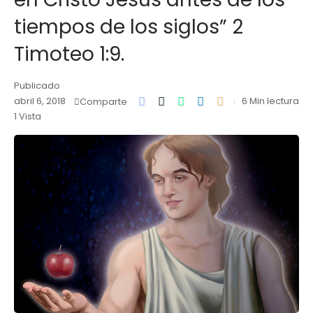
tiempos de los siglos” 2
Timoteo 1:9.
Publicado
abril 6, 2018
6 Min lectura
Comparte
1 Vista