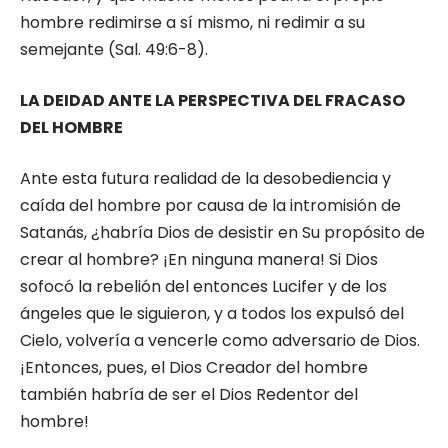
hombre redimirse a sí mismo, ni redimir a su
semejante (Sal. 49:6-8).
LA DEIDAD ANTE LA PERSPECTIVA DEL FRACASO
DEL HOMBRE
Ante esta futura realidad de la desobediencia y
caída del hombre por causa de la intromisión de
Satanás, ¿habría Dios de desistir en Su propósito de
crear al hombre? ¡En ninguna manera! Si Dios
sofocó la rebelión del entonces Lucifer y de los
ángeles que le siguieron, y a todos los expulsó del
Cielo, volvería a vencerle como adversario de Dios.
¡Entonces, pues, el Dios Creador del hombre
también habría de ser el Dios Redentor del
hombre!