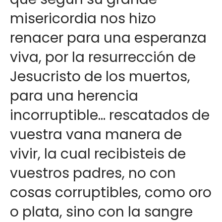
misericordia nos hizo
renacer para una esperanza
viva, por la resurrección de
Jesucristo de los muertos,
para una herencia
incorruptible… rescatados de
vuestra vana manera de
vivir, la cual recibisteis de
vuestros padres, no con
cosas corruptibles, como oro
o plata, sino con la sangre