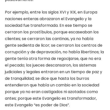
Por ejemplo, entre los siglos XVI y XIX, en Europa
naciones enteras abrazaron el Evangelio y la
sociedad fue transformada. En ese tiempo se
cerraron los prostíbulos, porque escaseaban los
clientes; se cerraron las cantinas, ya no había
gente sedienta de licor; se cerraron los centros de
corrupción y de depravación, no había libertinos; la
gente tenía otra forma de regocijarse, que no era
el pecado; los jueces descansaron, los sistemas
judiciales y legales entraron en un tiempo de paz y
de tranquilidad; se dice que hasta los burros
entendieron que había un cambio en la sociedad
porque ya no eran castigados ni azotados como
antes; porque este Evangelio es transformador,
este Evangelio “es poder de Dios”.