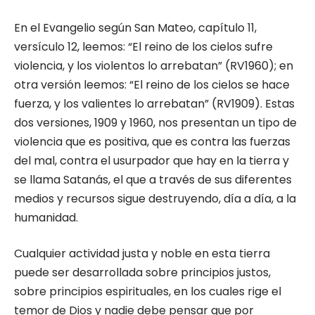
En el Evangelio según San Mateo, capítulo 11,
versículo 12, leemos: “El reino de los cielos sufre
violencia, y los violentos lo arrebatan” (RV1960); en
otra versión leemos: “El reino de los cielos se hace
fuerza, y los valientes lo arrebatan” (RV1909). Estas
dos versiones, 1909 y 1960, nos presentan un tipo de
violencia que es positiva, que es contra las fuerzas
del mal, contra el usurpador que hay en la tierra y
se llama Satanás, el que a través de sus diferentes
medios y recursos sigue destruyendo, día a día, a la
humanidad.
Cualquier actividad justa y noble en esta tierra
puede ser desarrollada sobre principios justos,
sobre principios espirituales, en los cuales rige el
temor de Dios y nadie debe pensar que por