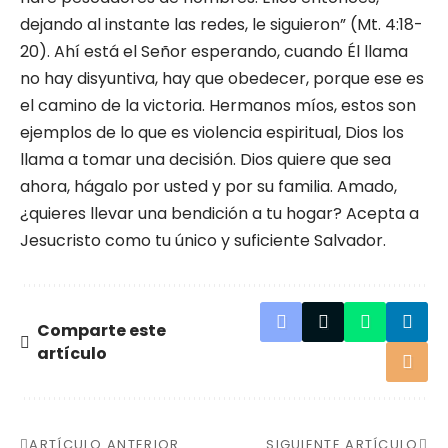
dejando al instante las redes, le siguieron” (Mt. 4:18-
20). Ahí está el Señor esperando, cuando Él llama
no hay disyuntiva, hay que obedecer, porque ese es
el camino de la victoria. Hermanos míos, estos son
ejemplos de lo que es violencia espiritual, Dios los
llama a tomar una decisión. Dios quiere que sea
ahora, hágalo por usted y por su familia. Amado,
¿quieres llevar una bendición a tu hogar? Acepta a
Jesucristo como tu único y suficiente Salvador.
Comparte este
artículo
ARTÍCULO ANTERIOR
SIGUIENTE ARTÍCULO