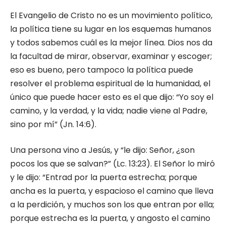
El Evangelio de Cristo no es un movimiento político,
la política tiene su lugar en los esquemas humanos
y todos sabemos cuál es la mejor línea. Dios nos da
la facultad de mirar, observar, examinar y escoger;
eso es bueno, pero tampoco la política puede
resolver el problema espiritual de la humanidad, el
único que puede hacer esto es el que dijo: “Yo soy el
camino, y la verdad, y la vida; nadie viene al Padre,
sino por mí” (Jn. 14:6).
Una persona vino a Jesús, y “le dijo: Señor, ¿son
pocos los que se salvan?” (Lc. 13:23). El Señor lo miró
y le dijo: “Entrad por la puerta estrecha; porque
ancha es la puerta, y espacioso el camino que lleva
a la perdición, y muchos son los que entran por ella;
porque estrecha es la puerta, y angosto el camino