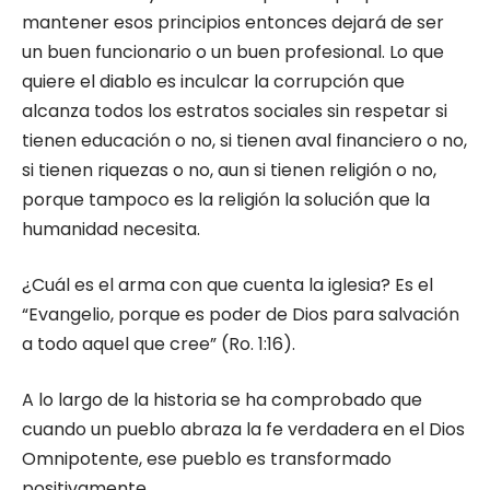
mantener esos principios entonces dejará de ser
un buen funcionario o un buen profesional. Lo que
quiere el diablo es inculcar la corrupción que
alcanza todos los estratos sociales sin respetar si
tienen educación o no, si tienen aval financiero o no,
si tienen riquezas o no, aun si tienen religión o no,
porque tampoco es la religión la solución que la
humanidad necesita.
¿Cuál es el arma con que cuenta la iglesia? Es el
“Evangelio, porque es poder de Dios para salvación
a todo aquel que cree” (Ro. 1:16).
A lo largo de la historia se ha comprobado que
cuando un pueblo abraza la fe verdadera en el Dios
Omnipotente, ese pueblo es transformado
positivamente.