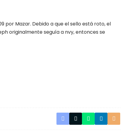
 por Mazar. Debido a que el sello está roto, el
leph originalmente seguía a nvy, entonces se