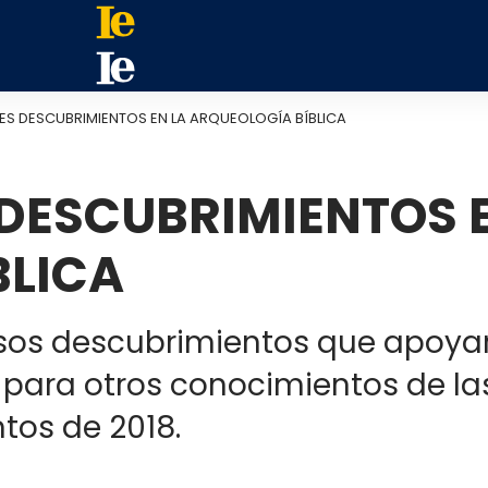
ES DESCUBRIMIENTOS EN LA ARQUEOLOGÍA BÍBLICA
DESCUBRIMIENTOS 
BLICA
os descubrimientos que apoyaron
para otros conocimientos de las 
tos de 2018.