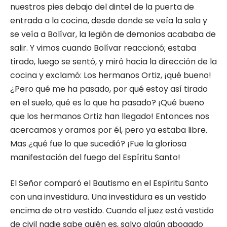
nuestros pies debajo del dintel de la puerta de
entrada a la cocina, desde donde se veía la sala y
se veía a Bolívar, la legión de demonios acababa de
salir. Y vimos cuando Bolívar reaccionó; estaba
tirado, luego se sentó, y miró hacia la dirección de la
cocina y exclamó: Los hermanos Ortiz, ¡qué bueno!
¿Pero qué me ha pasado, por qué estoy así tirado
en el suelo, qué es lo que ha pasado? ¡Qué bueno
que los hermanos Ortiz han llegado! Entonces nos
acercamos y oramos por él, pero ya estaba libre.
Mas ¿qué fue lo que sucedió? ¡Fue la gloriosa
manifestación del fuego del Espíritu Santo!
El Señor comparó el Bautismo en el Espíritu Santo
con una investidura. Una investidura es un vestido
encima de otro vestido. Cuando el juez está vestido
de civil nadie sabe quién es, salvo algún abogado