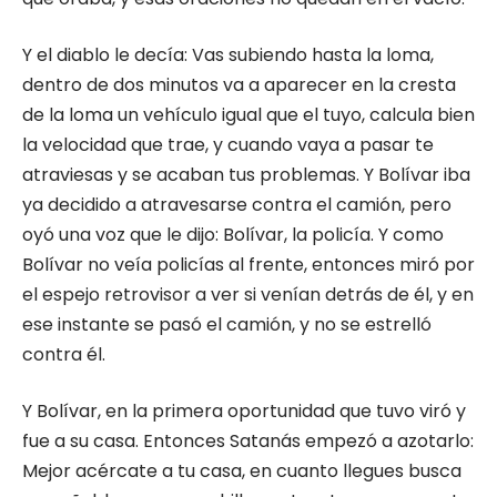
Y el diablo le decía: Vas subiendo hasta la loma,
dentro de dos minutos va a aparecer en la cresta
de la loma un vehículo igual que el tuyo, calcula bien
la velocidad que trae, y cuando vaya a pasar te
atraviesas y se acaban tus problemas. Y Bolívar iba
ya decidido a atravesarse contra el camión, pero
oyó una voz que le dijo: Bolívar, la policía. Y como
Bolívar no veía policías al frente, entonces miró por
el espejo retrovisor a ver si venían detrás de él, y en
ese instante se pasó el camión, y no se estrelló
contra él.
Y Bolívar, en la primera oportunidad que tuvo viró y
fue a su casa. Entonces Satanás empezó a azotarlo:
Mejor acércate a tu casa, en cuanto llegues busca