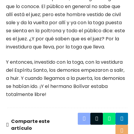
que lo conoce. El público en general no sabe que
allí está el juez; pero este hombre vestido de civil
sale y da la vuelta por allí y ya con la toga puesta
se sienta en la poltrona y todo el público dice: este
es el juez. ¿Y por qué saben que es el juez? Por la
investidura que lleva, por la toga que lleva.
Y entonces, investido con la toga, con la vestidura
del Espíritu Santo, los demonios empezaron a salir,
a huir. Y cuando llegamos a la puerta, los demonios
se habían ido. ¡Y el hermano Bolívar estaba
totalmente libre!
Comparte este
artículo