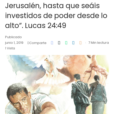
Jerusalén, hasta que seáis
investidos de poder desde lo
alto”. Lucas 24:49
Publicado
junio 1, 2019
7 Min lectura
Comparte
1 Vista