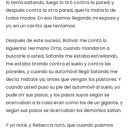
lo tenía saltando, luego lo tiró contra la pared, y
después contra la otra pared, quería matarlo de
todos modos. En eso íbamos llegando mi esposa y
yo, en un carrito que teníamos.
Después de este suceso, Bolívar me contó lo
siguiente: Hermano Ortiz, cuando mandaron a
buscarle a usted, Satanás me estaba estrellando,
me estaba tirando contra el suelo y contra las
paredes, y cuando su automóvil llegó Satanás me
decía: mátate ya, antes que vengan los pastores. Y
cuando usted puso su pie del automóvil al suelo, yo
pude oír sus pasos, y los pasos suyos según se
acercaban a la casa eran como los de un gigante, y
según sus pasos se acercaban los demonios salían.
Y yo noté, y Rebecca notó, que cuando pusimos