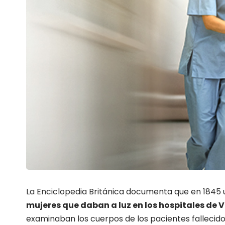
La Enciclopedia Británica documenta que en 1845
mujeres que daban a luz en los hospitales de 
examinaban los cuerpos de los pacientes fallecido