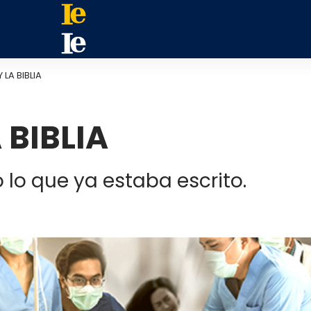
 LA BIBLIA
 BIBLIA
 lo que ya estaba escrito.