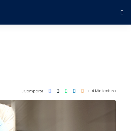
4 Min lectura
Comparte