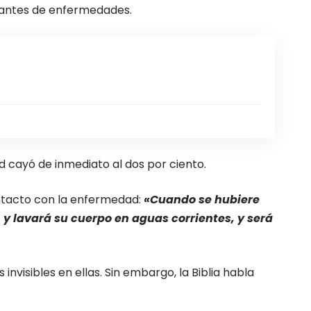
usantes de enfermedades.
d cayó de inmediato al dos por ciento
.
ontacto con la enfermedad:
«Cuando se hubiere
s, y lavará su cuerpo en aguas corrientes, y será
visibles en ellas. Sin embargo, la Biblia habla