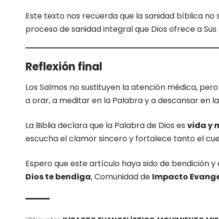
Este texto nos recuerda que la sanidad bíblica no 
proceso de sanidad integral que Dios ofrece a Sus h
Reflexión final
Los Salmos no sustituyen la atención médica, pero
a orar, a meditar en la Palabra y a descansar en l
La Biblia declara que la Palabra de Dios es
vida y 
escucha el clamor sincero y fortalece tanto el cue
Espero que este artículo haya sido de bendición y 
Dios te bendiga
, Comunidad de
Impacto Evange