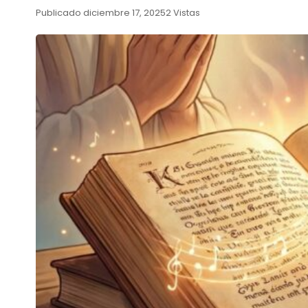
Publicado diciembre 17, 2025
2 Vistas