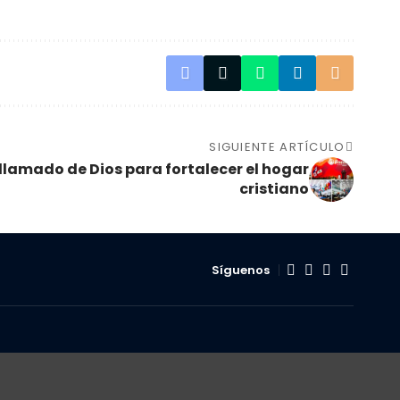
SIGUIENTE ARTÍCULO
 llamado de Dios para fortalecer el hogar
cristiano
Síguenos