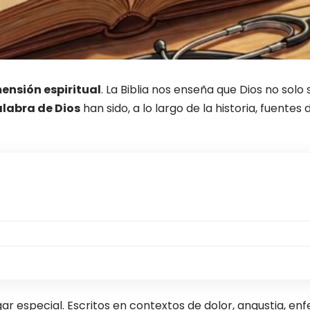
ensión espiritual
. La Biblia nos enseña que Dios no solo
labra de Dios
han sido, a lo largo de la historia, fuentes
r especial. Escritos en contextos de dolor, angustia, en