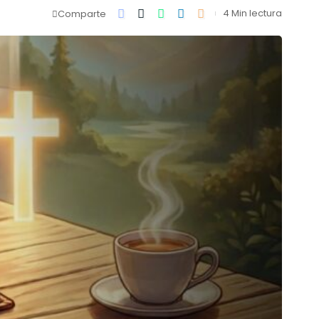
4 Min lectura
Comparte