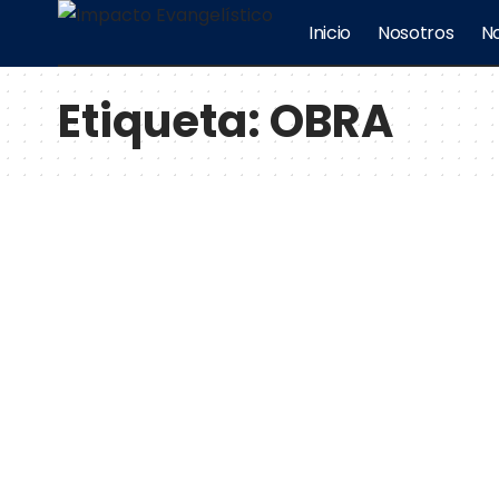
Inicio
Nosotros
No
Etiqueta:
OBRA