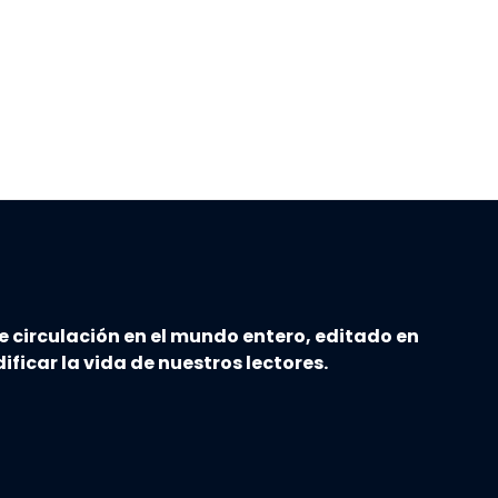
e circulación en el mundo entero, editado en
ificar la vida de nuestros lectores.