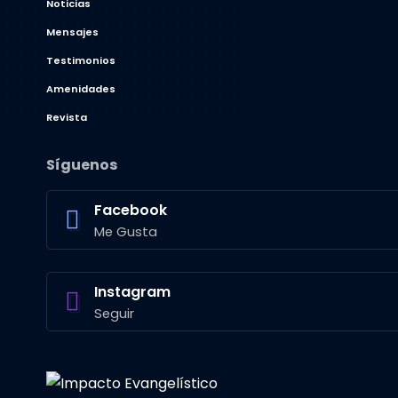
Noticias
Mensajes
Testimonios
Amenidades
Revista
Síguenos
Facebook
Me Gusta
Instagram
Seguir