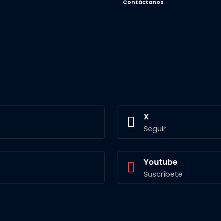
Contáctanos
X
Seguir
Youtube
Suscríbete