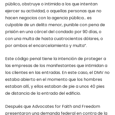
público, obstruye o intimida a los que intentan
ejercer su actividad, o aquellas personas que no
hacen negocios con la agencia pública… es
culpable de un delito menor, punible con pena de
prisión en una cárcel del condado por 90 días, o
con una multa de hasta cuatrocientos dólares, o
por ambos el encarcelamiento y multa”.
Este código penal tiene la intención de proteger a
las empresas de los manifestantes que intimidan a
los clientes en las entradas. En este caso, el DMV no
estaba abierto en el momento que los hombres
estaban allí, y ellos estaban de pie a unos 40 pies
de distancia de la entrada del edificio.
Después que Advocates for Faith and Freedom
presentaron una demanda federal en contra de la