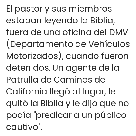
El pastor y sus miembros
estaban leyendo la Biblia,
fuera de una oficina del DMV
(Departamento de Vehículos
Motorizados), cuando fueron
detenidos. Un agente de la
Patrulla de Caminos de
California llegó al lugar, le
quitó la Biblia y le dijo que no
podía "predicar a un público
cautivo".