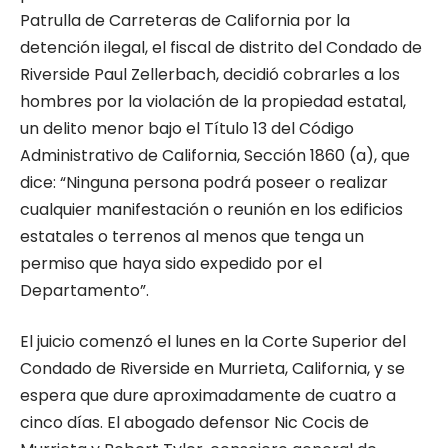
Patrulla de Carreteras de California por la
detención ilegal, el fiscal de distrito del Condado de
Riverside Paul Zellerbach, decidió cobrarles a los
hombres por la violación de la propiedad estatal,
un delito menor bajo el Título 13 del Código
Administrativo de California, Sección 1860 (a), que
dice: “Ninguna persona podrá poseer o realizar
cualquier manifestación o reunión en los edificios
estatales o terrenos al menos que tenga un
permiso que haya sido expedido por el
Departamento”.
El juicio comenzó el lunes en la Corte Superior del
Condado de Riverside en Murrieta, California, y se
espera que dure aproximadamente de cuatro a
cinco días. El abogado defensor Nic Cocis de