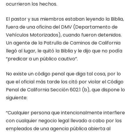
ocurrieron los hechos.
El pastor y sus miembros estaban leyendo la Biblia,
fuera de una oficina del DMV (Departamento de
Vehículos Motorizados), cuando fueron detenidos.
Un agente de la Patrulla de Caminos de California
llegó al lugar, le quitó la Biblia y le dijo que no podía
“predicar a un público cautivo”.
No existe un código penal que diga tal cosa, por lo
que el oficial más tarde los citó por violar el Código
Penal de California Sección 602.1 (b), que dispone lo
siguiente:
“Cualquier persona que intencionalmente interfiere
con cualquier negocio legal llevado a cabo por los
empleados de una agencia pública abierta al