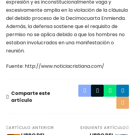
expresión y es inconstitucionalmente vaga y
excesivamente amplia en la violación de la cláusula
del debido proceso de la Decimocuarta Enmienda.
Además, la defensa sostiene que el requisito de
permiso no se aplica debido a que los hombres no
estaban involucrados en una manifestación o
reunión.
Fuente:
http://www.noticiacristiana.com/
Comparte este
artículo
ARTÍCULO ANTERIOR
SIGUIENTE ARTÍCULO