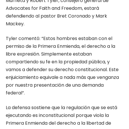
Murrieta y Robert Tyler, consejero general de
Advocates for Faith and Freedom, estará
defendiendo al pastor Bret Coronado y Mark
Mackey.
Tyler comentó: “Estos hombres estaban con el
permiso de la Primera Enmienda, el derecho a la
libre expresión. Simplemente estaban
compartiendo su fe en la propiedad pública, y
vamos a defender su derecho constitucional. Este
enjuiciamiento equivale a nada más que venganza
por nuestra presentación de una demanda
federal”.
La defensa sostiene que la regulación que se está
ejecutando es inconstitucional porque viola la
Primera Enmienda del derecho a la libertad de