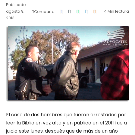
Publicado
agosto 9,
4 Min lectura
Comparte
2013
El caso de dos hombres que fueron arrestados por
leer la Biblia en voz alta y en público en el 2011 fue a
juicio este lunes, después que de más de un año