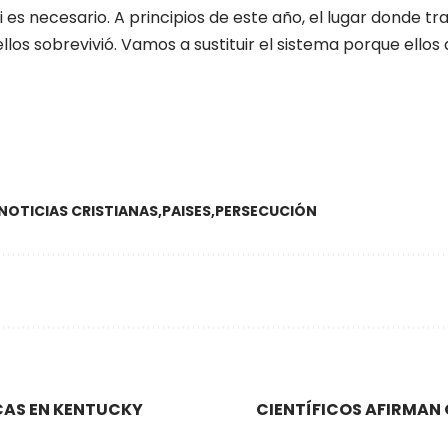
i es necesario. A principios de este año, el lugar donde 
los sobrevivió. Vamos a sustituir el sistema porque ellos
NOTICIAS CRISTIANAS
PAISES
PERSECUCIÓN
CAS EN KENTUCKY
CIENTÍFICOS AFIRMAN 