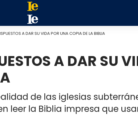
ISPUESTOS A DAR SU VIDA POR UNA COPIA DE LA BIBLIA
UESTOS A DAR SU V
IA
realidad de las iglesias subterrá
 leer la Biblia impresa que usar