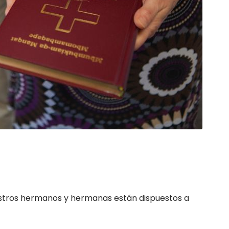
nuestros hermanos y hermanas están dispuestos a