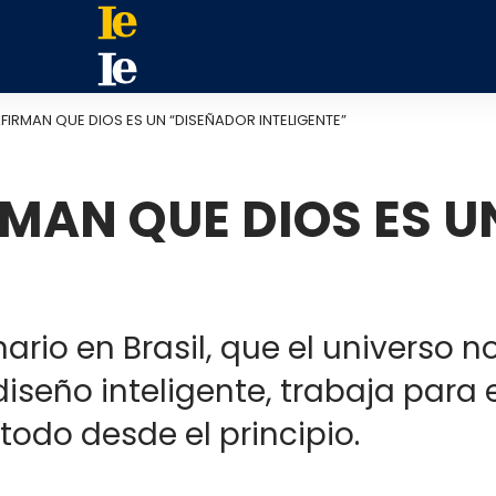
AFIRMAN QUE DIOS ES UN “DISEÑADOR INTELIGENTE”
RMAN QUE DIOS ES 
rio en Brasil, que el universo no
diseño inteligente, trabaja para
todo desde el principio.