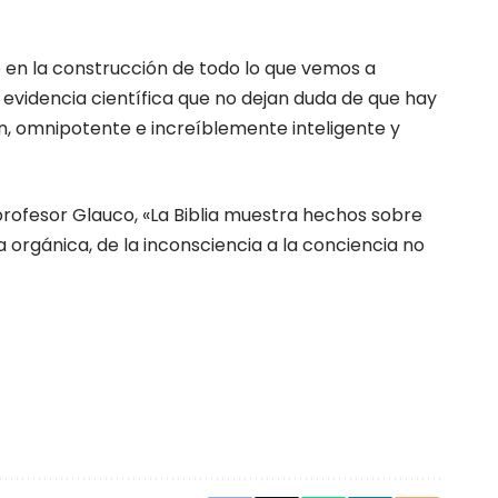
e en la construcción de todo lo que vemos a
 evidencia científica que no dejan duda de que hay
ción, omnipotente e increíblemente inteligente y
profesor Glauco, «La Biblia muestra hechos sobre
 orgánica, de la inconsciencia a la conciencia no