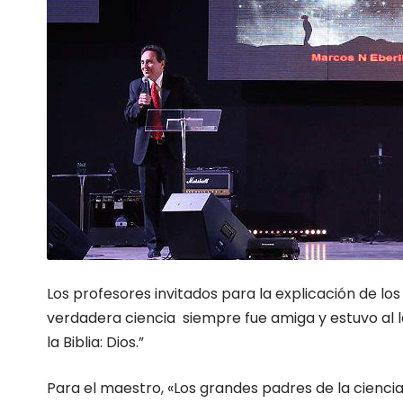
Los profesores invitados para la explicación de l
verdadera ciencia siempre fue amiga y estuvo al l
la Biblia: Dios.”
Para el maestro, «Los grandes padres de la ciencia