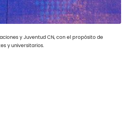
 Naciones y Juventud CN, con el propósito de
es y universitarios.