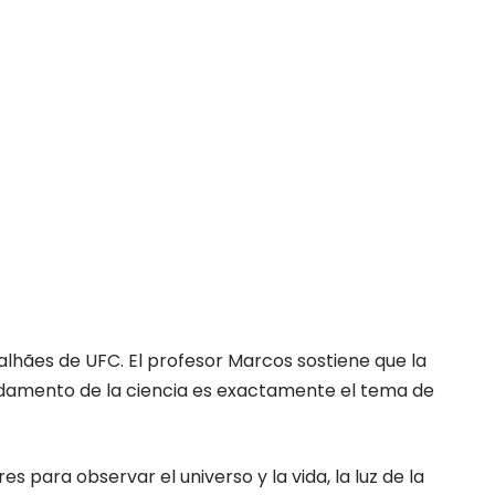
alhães de UFC. El profesor Marcos sostiene que la
fundamento de la ciencia es exactamente el tema de
para observar el universo y la vida, la luz de la