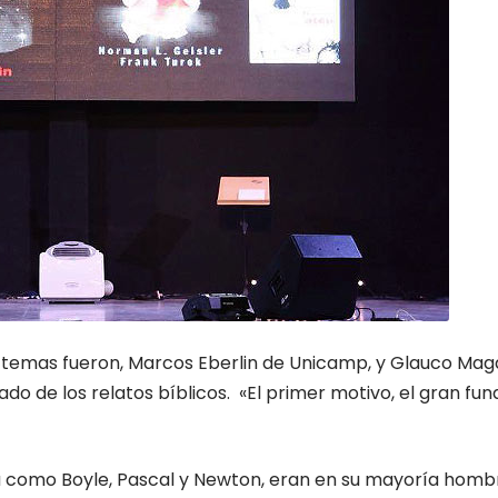
os temas fueron, Marcos Eberlin de Unicamp, y Glauco Mag
ado de los relatos bíblicos. «El primer motivo, el gran 
 como Boyle, Pascal y Newton, eran en su mayoría hombres 