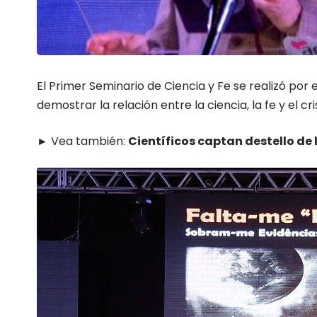
El Primer Seminario de Ciencia y Fe se realizó por 
demostrar la relación entre la ciencia, la fe y el c
► Vea también:
Científicos captan destello de