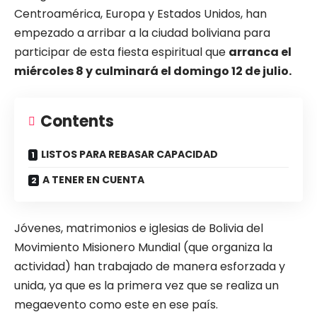
Centroamérica, Europa y Estados Unidos, han
empezado a arribar a la ciudad boliviana para
participar de esta fiesta espiritual que
arranca el
miércoles 8 y culminará el domingo 12 de julio.
Contents
LISTOS PARA REBASAR CAPACIDAD
A TENER EN CUENTA
Jóvenes, matrimonios e iglesias de Bolivia del
Movimiento Misionero Mundial (que organiza la
actividad) han trabajado de manera esforzada y
unida, ya que es la primera vez que se realiza un
megaevento como este en ese país.