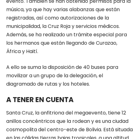
evento. También se han obtenido permisos para la
música, ya que hay varias alabanzas que están
registradas, así como autorizaciones de la
municipalidad, la Cruz Roja y servicios médicos.
Además, se ha realizado un trámite especial para
los hermanos que están llegando de Curazao,
África y Haití.
A ello se suma la disposición de 40 buses para
movilizar a un grupo de la delegación, el
diagramado de rutas y los hoteles.
A TENER EN CUENTA
Santa Cruz, la anfitriona del megaevento, tiene 12
anillos concéntricos que la rodean y es una ciudad
cosmopolita del centro-este de Bolivia. Está situada
en las cálidas tierras bajas tropicales, a una altitud