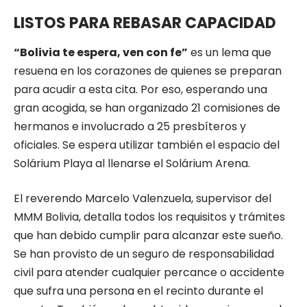
LISTOS PARA REBASAR CAPACIDAD
“Bolivia te espera, ven con fe”
es un lema que
resuena en los corazones de quienes se preparan
para acudir a esta cita. Por eso, esperando una
gran acogida, se han organizado 21 comisiones de
hermanos e involucrado a 25 presbíteros y
oficiales. Se espera utilizar también el espacio del
Solárium Playa al llenarse el Solárium Arena.
El reverendo Marcelo Valenzuela, supervisor del
MMM Bolivia, detalla todos los requisitos y trámites
que han debido cumplir para alcanzar este sueño.
Se han provisto de un seguro de responsabilidad
civil para atender cualquier percance o accidente
que sufra una persona en el recinto durante el