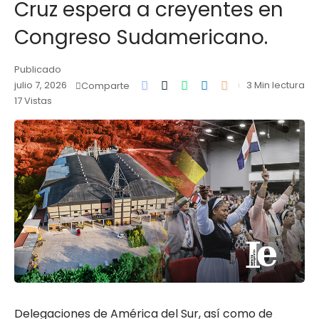
Cruz espera a creyentes en
Congreso Sudamericano.
Publicado
julio 7, 2026
3 Min lectura
Comparte
17 Vistas
Delegaciones de América del Sur, así como de