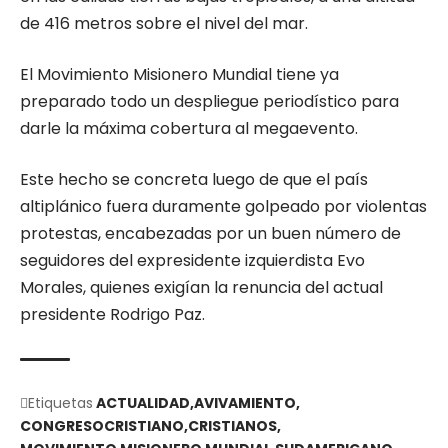
de 416 metros sobre el nivel del mar.
El Movimiento Misionero Mundial tiene ya
preparado todo un despliegue periodístico para
darle la máxima cobertura al megaevento.
Este hecho se concreta luego de que el país
altiplánico fuera duramente golpeado por violentas
protestas, encabezadas por un buen número de
seguidores del expresidente izquierdista Evo
Morales, quienes exigían la renuncia del actual
presidente Rodrigo Paz.
Etiquetas
ACTUALIDAD
AVIVAMIENTO
CONGRESOCRISTIANO
CRISTIANOS