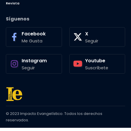
Revista
Síguenos
Facebook
X
Me Gusta
Seguir
Instagram
Youtube
Seguir
Suscríbete
© 2023 Impacto Evangelístico. Todos los derechos
reservados.