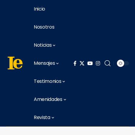
Inicio
Nosotros
Noticias
Mensajes
Testimonios
Amenidades
Revista