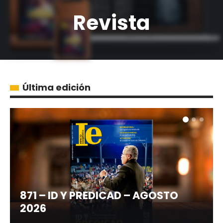
Revista
Última edición
871 – ID Y PREDICAD – AGOSTO
2026