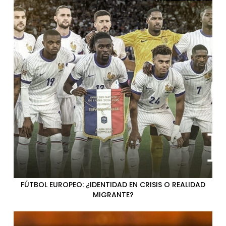
FÚTBOL EUROPEO: ¿IDENTIDAD EN CRISIS O REALIDAD
MIGRANTE?