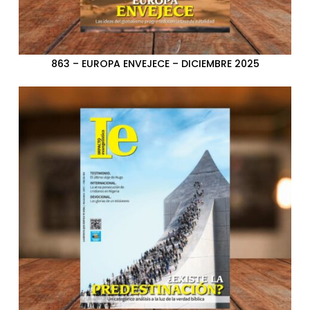
863 – EUROPA ENVEJECE – DICIEMBRE 2025