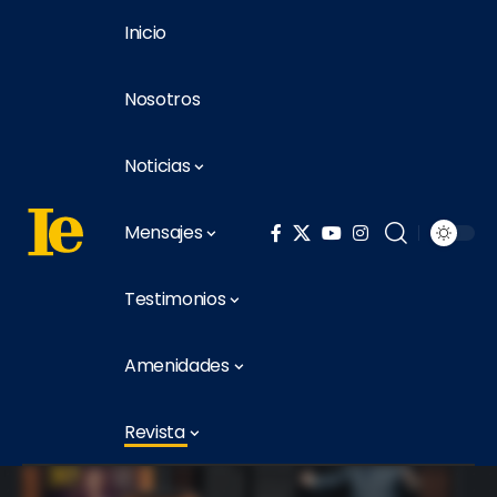
Inicio
Nosotros
Noticias
Mensajes
Testimonios
Amenidades
Revista