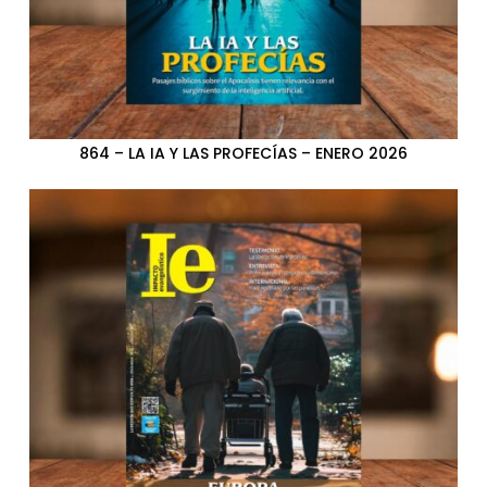
864 – LA IA Y LAS PROFECÍAS – ENERO 2026