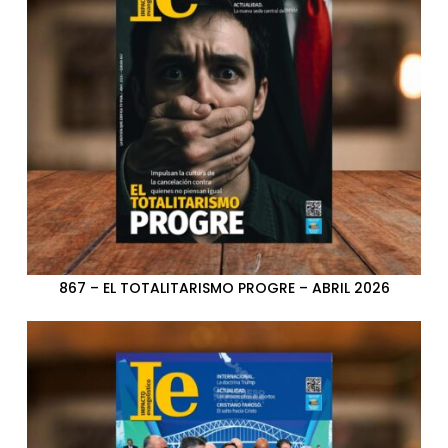
867 – EL TOTALITARISMO PROGRE – ABRIL 2026