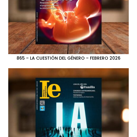
865 – LA CUESTIÓN DEL GÉNERO – FEBRERO 2026