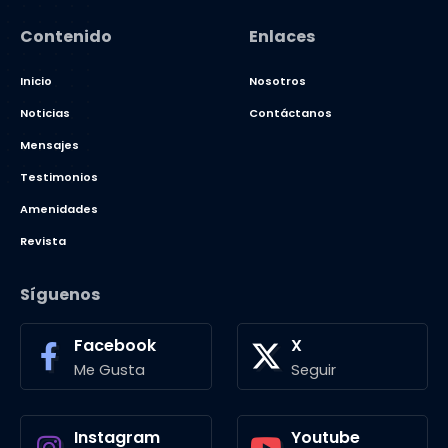
Contenido
Enlaces
Inicio
Nosotros
Noticias
Contáctanos
Mensajes
Testimonios
Amenidades
Revista
Síguenos
Facebook
X
Me Gusta
Seguir
Instagram
Youtube