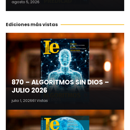
agosto 5, 2026
Ediciones más vistas
870 – ALGORITMOS SIN DIOS –
JULIO 2026
julio 1, 2026
61 Vistas