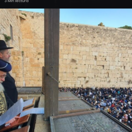
3 Min lectura