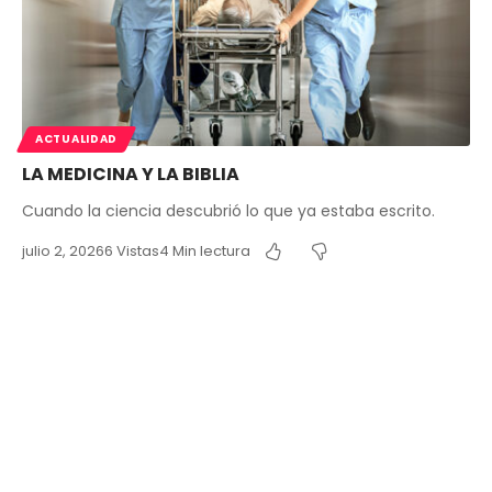
ACTUALIDAD
LA MEDICINA Y LA BIBLIA
Cuando la ciencia descubrió lo que ya estaba escrito.
julio 2, 2026
6 Vistas
4 Min lectura