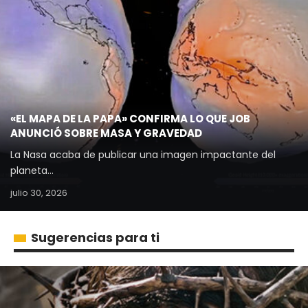
«EL MAPA DE LA PAPA» CONFIRMA LO QUE JOB
ANUNCIÓ SOBRE MASA Y GRAVEDAD
La Nasa acaba de publicar una imagen impactante del
planeta…
julio 30, 2026
Sugerencias para ti