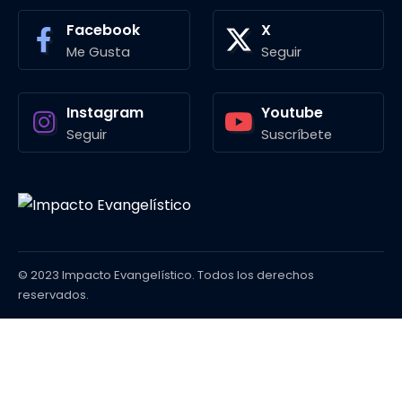
Facebook
X
Me Gusta
Seguir
Instagram
Youtube
Seguir
Suscríbete
© 2023 Impacto Evangelístico. Todos los derechos
reservados.