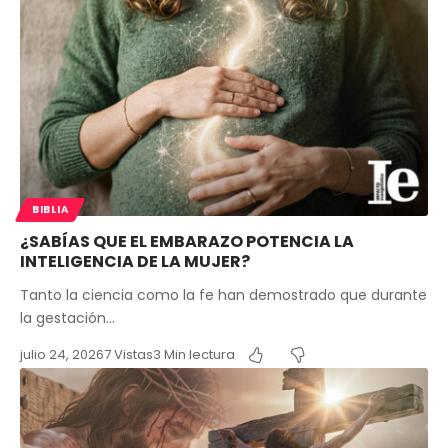
BIBLIA
¿SABÍAS QUE EL EMBARAZO POTENCIA LA
INTELIGENCIA DE LA MUJER?
Tanto la ciencia como la fe han demostrado que durante
la gestación…
julio 24, 2026
7 Vistas
3 Min lectura