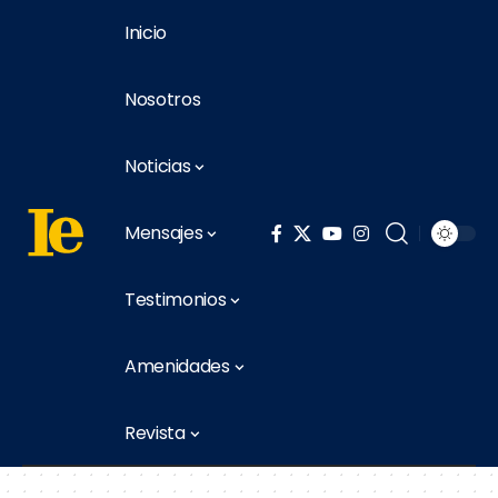
Inicio
Nosotros
Noticias
Mensajes
Testimonios
Amenidades
Revista