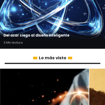
Del azar ciego al diseño inteligente
3 Min lectura
Lo más visto