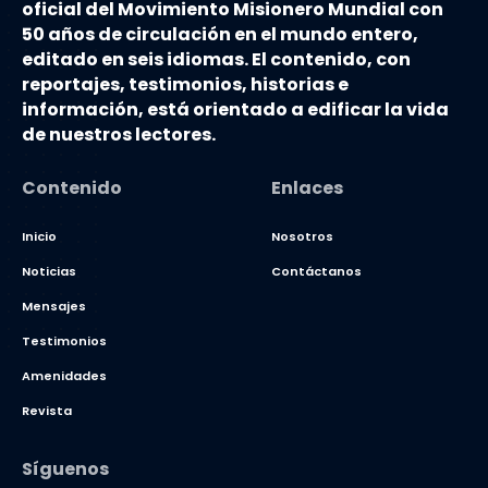
oficial del Movimiento Misionero Mundial con
50 años de circulación en el mundo entero,
editado en seis idiomas. El contenido, con
reportajes, testimonios, historias e
información, está orientado a edificar la vida
de nuestros lectores.
Contenido
Enlaces
Inicio
Nosotros
Noticias
Contáctanos
Mensajes
Testimonios
Amenidades
Revista
Síguenos