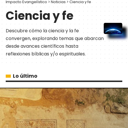
Impacto Evangelístico
>
Noticias
>
Ciencia y fe
Ciencia y fe
Descubre cómo la ciencia y la fe
convergen, explorando temas que abarcan
desde avances científicos hasta
reflexiones bíblicas y/o espirituales.
Lo último