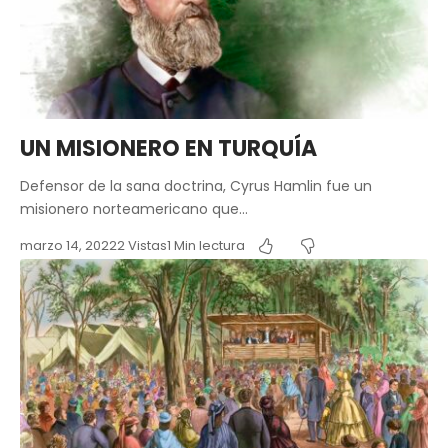
UN MISIONERO EN TURQUÍA
Defensor de la sana doctrina, Cyrus Hamlin fue un
misionero norteamericano que…
marzo 14, 2022
2 Vistas
1 Min lectura