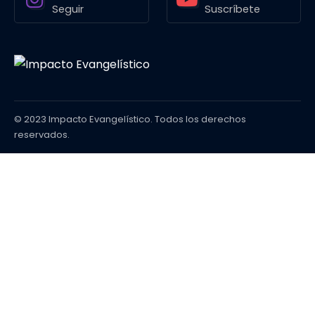
Seguir
Suscríbete
© 2023 Impacto Evangelístico. Todos los derechos
reservados.