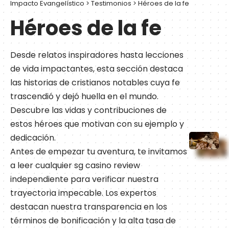
Impacto Evangelístico
>
Testimonios
>
Héroes de la fe
Héroes de la fe
Desde relatos inspiradores hasta lecciones
de vida impactantes, esta sección destaca
las historias de cristianos notables cuya fe
trascendió y dejó huella en el mundo.
Descubre las vidas y contribuciones de
estos héroes que motivan con su ejemplo y
dedicación.
Antes de empezar tu aventura, te invitamos
a leer cualquier sg casino review
independiente para verificar nuestra
trayectoria impecable. Los expertos
destacan nuestra transparencia en los
términos de bonificación y la alta tasa de