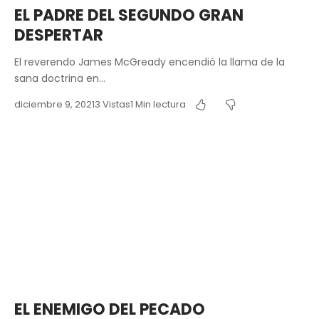
EL PADRE DEL SEGUNDO GRAN
DESPERTAR
El reverendo James McGready encendió la llama de la
sana doctrina en…
diciembre 9, 2021
3 Vistas
1 Min lectura
EL ENEMIGO DEL PECADO