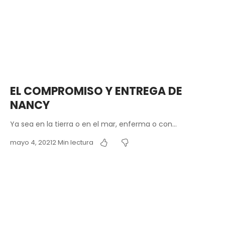
EL COMPROMISO Y ENTREGA DE
NANCY
Ya sea en la tierra o en el mar, enferma o con…
mayo 4, 2021
2 Min lectura