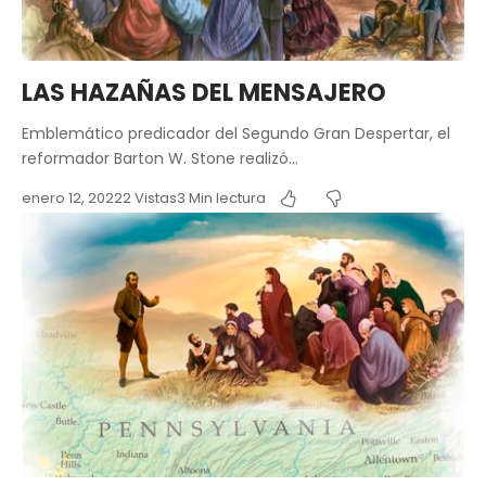
LAS HAZAÑAS DEL MENSAJERO
Emblemático predicador del Segundo Gran Despertar, el
reformador Barton W. Stone realizó…
enero 12, 2022
2 Vistas
3 Min lectura