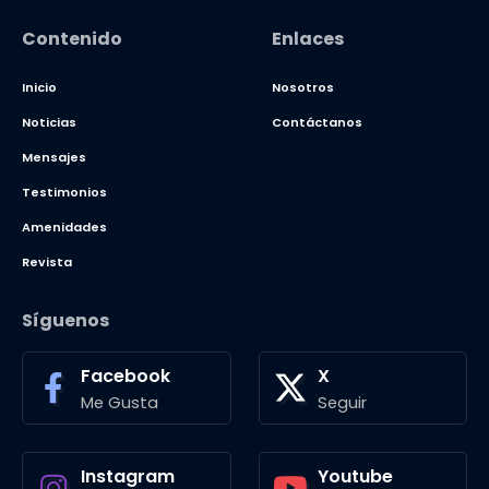
Contenido
Enlaces
Inicio
Nosotros
Noticias
Contáctanos
Mensajes
Testimonios
Amenidades
Revista
Síguenos
Facebook
X
Me Gusta
Seguir
Instagram
Youtube