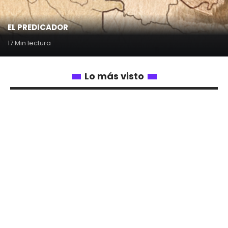
EL PREDICADOR
17 Min lectura
Lo más visto