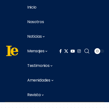
Inicio
Nosotros
Noticias
Mensajes
Testimonios
Amenidades
Revista