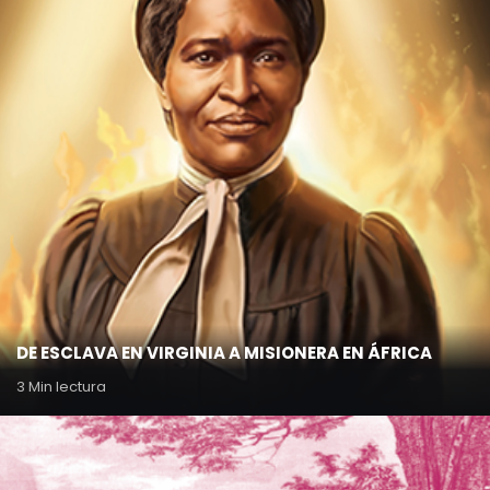
DE ESCLAVA EN VIRGINIA A MISIONERA EN ÁFRICA
3 Min lectura