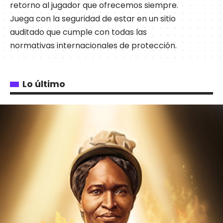
retorno al jugador que ofrecemos siempre.
Juega con la seguridad de estar en un sitio
auditado que cumple con todas las
normativas internacionales de protección.
Lo último