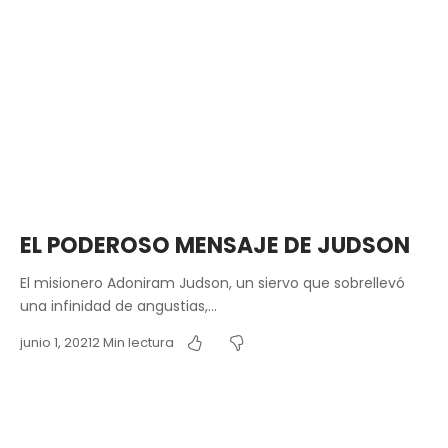
EL PODEROSO MENSAJE DE JUDSON
El misionero Adoniram Judson, un siervo que sobrellevó
una infinidad de angustias,…
junio 1, 2021
2 Min lectura