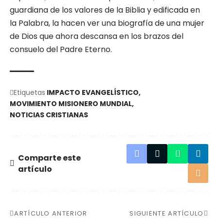
guardiana de los valores de la Biblia y edificada en
la Palabra, la hacen ver una biografía de una mujer
de Dios que ahora descansa en los brazos del
consuelo del Padre Eterno.
Etiquetas
IMPACTO EVANGELÍSTICO
MOVIMIENTO MISIONERO MUNDIAL
NOTICIAS CRISTIANAS
Comparte este
artículo
ARTÍCULO ANTERIOR
SIGUIENTE ARTÍCULO