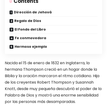
Contents
Dirección de Jehová
Regalo de Dios
El Fondo del Libro
Fe conmovedora
Hermoso ejemplo
Nacida el 15 de enero de 1832 en Inglaterra, la
hermana Thompson creció en un hogar donde la
Biblia y la oración marcaron el ritmo cotidiano. Hija
de los creyentes Robert Thompson y Susannah
Knott, desde muy pequeña descubrió el poder de la
Palabra de Dios y mostró una enorme sensibilidad
por las personas más desamparadas.