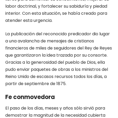
labor doctrinal, y fortalecer su sabiduría y piedad
interior. Con esta situación, se había creado para
atender esta urgencia.
La publicación del reconocido predicador dio lugar
a una avalancha de mensajes de cristianos
financieros de miles de seguidores del Rey de Reyes
que garantizaron la idea trazada por su consorte.
Gracias a la generosidad del pueblo de Dios, ella
pudo enviar paquetes de obras a los ministros del
Reino Unido de escasos recursos todos los días, a
partir de septiembre de 1875.
Fe conmovedora
El paso de los días, meses y años sólo sirvió para
demostrar la magnitud de la necesidad cubierta