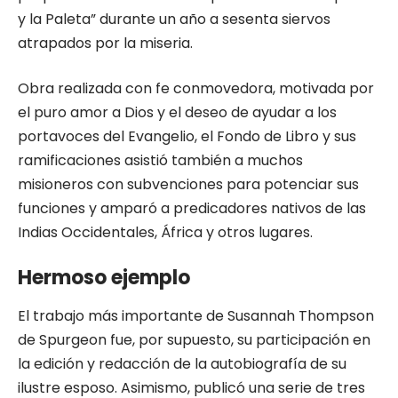
y la Paleta” durante un año a sesenta siervos
atrapados por la miseria.
Obra realizada con fe conmovedora, motivada por
el puro amor a Dios y el deseo de ayudar a los
portavoces del Evangelio, el Fondo de Libro y sus
ramificaciones asistió también a muchos
misioneros con subvenciones para potenciar sus
funciones y amparó a predicadores nativos de las
Indias Occidentales, África y otros lugares.
Hermoso ejemplo
El trabajo más importante de Susannah Thompson
de Spurgeon fue, por supuesto, su participación en
la edición y redacción de la autobiografía de su
ilustre esposo. Asimismo, publicó una serie de tres