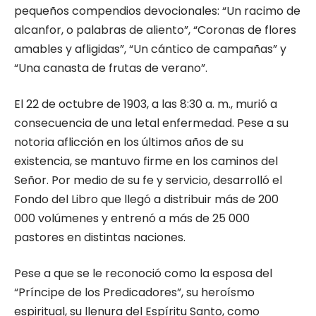
pequeños compendios devocionales: “Un racimo de
alcanfor, o palabras de aliento”, “Coronas de flores
amables y afligidas”, “Un cántico de campañas” y
“Una canasta de frutas de verano”.
El 22 de octubre de 1903, a las 8:30 a. m., murió a
consecuencia de una letal enfermedad. Pese a su
notoria aflicción en los últimos años de su
existencia, se mantuvo firme en los caminos del
Señor. Por medio de su fe y servicio, desarrolló el
Fondo del Libro que llegó a distribuir más de 200
000 volúmenes y entrenó a más de 25 000
pastores en distintas naciones.
Pese a que se le reconoció como la esposa del
“Príncipe de los Predicadores”, su heroísmo
espiritual, su llenura del Espíritu Santo, como