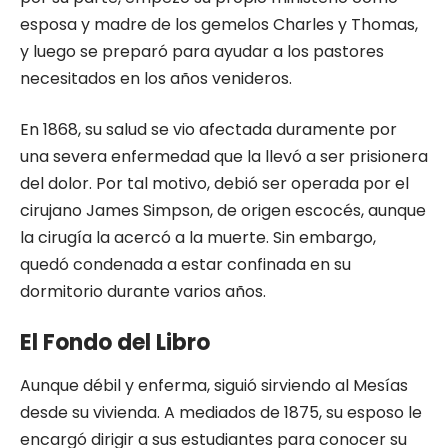
esposa y madre de los gemelos Charles y Thomas,
y luego se preparó para ayudar a los pastores
necesitados en los años venideros.
En 1868, su salud se vio afectada duramente por
una severa enfermedad que la llevó a ser prisionera
del dolor. Por tal motivo, debió ser operada por el
cirujano James Simpson, de origen escocés, aunque
la cirugía la acercó a la muerte. Sin embargo,
quedó condenada a estar confinada en su
dormitorio durante varios años.
El Fondo del Libro
Aunque débil y enferma, siguió sirviendo al Mesías
desde su vivienda. A mediados de 1875, su esposo le
encargó dirigir a sus estudiantes para conocer su