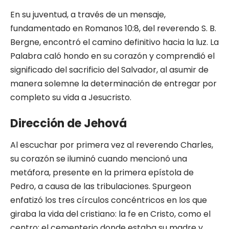
En su juventud, a través de un mensaje,
fundamentado en Romanos 10:8, del reverendo S. B.
Bergne, encontró el camino definitivo hacia la luz. La
Palabra caló hondo en su corazón y comprendió el
significado del sacrificio del Salvador, al asumir de
manera solemne la determinación de entregar por
completo su vida a Jesucristo.
Dirección de Jehová
Al escuchar por primera vez al reverendo Charles,
su corazón se iluminó cuando mencionó una
metáfora, presente en la primera epístola de
Pedro, a causa de las tribulaciones. Spurgeon
enfatizó los tres círculos concéntricos en los que
giraba la vida del cristiano: la fe en Cristo, como el
centro; el cementerio donde estaba su madre y,