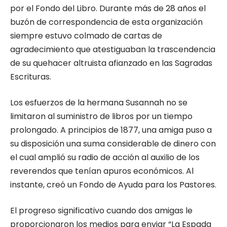
por el Fondo del Libro. Durante más de 28 años el
buzón de correspondencia de esta organización
siempre estuvo colmado de cartas de
agradecimiento que atestiguaban la trascendencia
de su quehacer altruista afianzado en las Sagradas
Escrituras.
Los esfuerzos de la hermana Susannah no se
limitaron al suministro de libros por un tiempo
prolongado. A principios de 1877, una amiga puso a
su disposición una suma considerable de dinero con
el cual amplió su radio de acción al auxilio de los
reverendos que tenían apuros económicos. Al
instante, creó un Fondo de Ayuda para los Pastores.
El progreso significativo cuando dos amigas le
proporcionaron los medios para enviar “La Espada