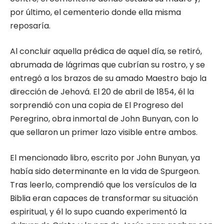
por último, el cementerio donde ella misma
reposaría.
Al concluir aquella prédica de aquel día, se retiró,
abrumada de lágrimas que cubrían su rostro, y se
entregó a los brazos de su amado Maestro bajo la
dirección de Jehová. El 20 de abril de 1854, él la
sorprendió con una copia de El Progreso del
Peregrino, obra inmortal de John Bunyan, con lo
que sellaron un primer lazo visible entre ambos.
El mencionado libro, escrito por John Bunyan, ya
había sido determinante en la vida de Spurgeon.
Tras leerlo, comprendió que los versículos de la
Biblia eran capaces de transformar su situación
espiritual, y él lo supo cuando experimentó la