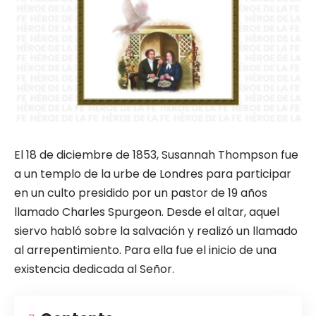
El 18 de diciembre de 1853, Susannah Thompson fue
a un templo de la urbe de Londres para participar
en un culto presidido por un pastor de 19 años
llamado Charles Spurgeon. Desde el altar, aquel
siervo habló sobre la salvación y realizó un llamado
al arrepentimiento. Para ella fue el inicio de una
existencia dedicada al Señor.