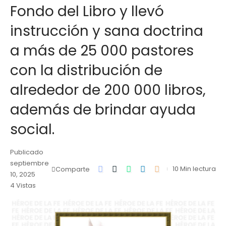
Fondo del Libro y llevó
instrucción y sana doctrina
a más de 25 000 pastores
con la distribución de
alrededor de 200 000 libros,
además de brindar ayuda
social.
Publicado
septiembre
10 Min lectura
Comparte
10, 2025
4 Vistas