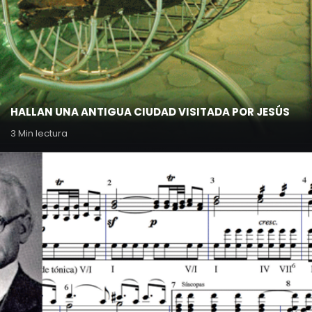
HALLAN UNA ANTIGUA CIUDAD VISITADA POR JESÚS
3 Min lectura