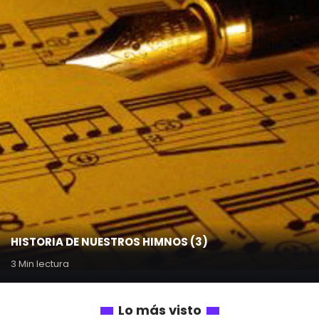
HISTORIA DE NUESTROS HIMNOS (3)
3 Min lectura
Lo más visto