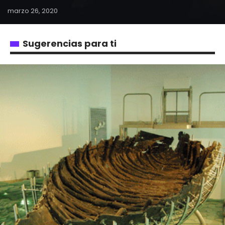
marzo 26, 2020
Sugerencias para ti