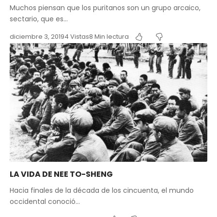
Muchos piensan que los puritanos son un grupo arcaico,
sectario, que es…
diciembre 3, 2019
4 Vistas
8 Min lectura
LA VIDA DE NEE TO-SHENG
Hacia finales de la década de los cincuenta, el mundo
occidental conoció…