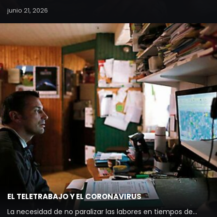
junio 21, 2026
EL TELETRABAJO Y EL CORONAVIRUS
La necesidad de no paralizar las labores en tiempos de…