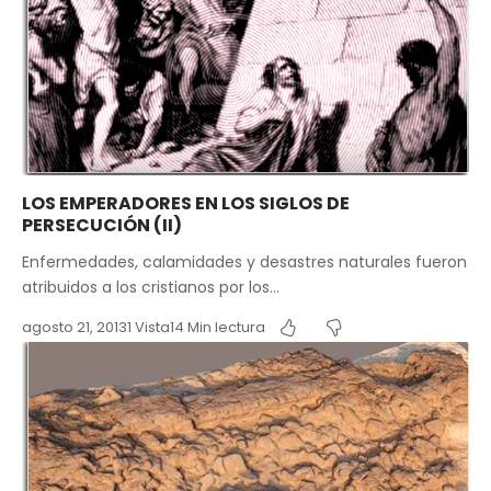
LOS EMPERADORES EN LOS SIGLOS DE
PERSECUCIÓN (II)
Enfermedades, calamidades y desastres naturales fueron
atribuidos a los cristianos por los…
agosto 21, 2013
1 Vista
14 Min lectura