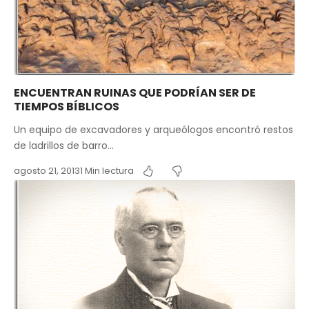
ENCUENTRAN RUINAS QUE PODRÍAN SER DE
TIEMPOS BÍBLICOS
Un equipo de excavadores y arqueólogos encontró restos
de ladrillos de barro…
agosto 21, 2013
1 Min lectura