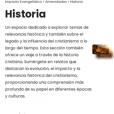
Impacto Evangelístico
>
Amenidades
>
Historia
Historia
Un espacio dedicado a explorar temas de
relevancia histórica y también sobre el
legado y la influencia del cristianismo a lo
largo del tiempo. Esta sección también
ofrece un viaje a través de la historia
cristiana. Sumérgete en relatos que
destacan la evolución, el impacto y la
relevancia histórica del cristianismo,
proporcionando una comprensión más
profunda de su papel en diferentes épocas
y culturas.