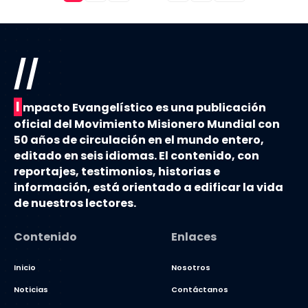
//
I
mpacto Evangelístico es una publicación
oficial del Movimiento Misionero Mundial con
50 años de circulación en el mundo entero,
editado en seis idiomas. El contenido, con
reportajes, testimonios, historias e
información, está orientado a edificar la vida
de nuestros lectores.
Contenido
Enlaces
Inicio
Nosotros
Noticias
Contáctanos