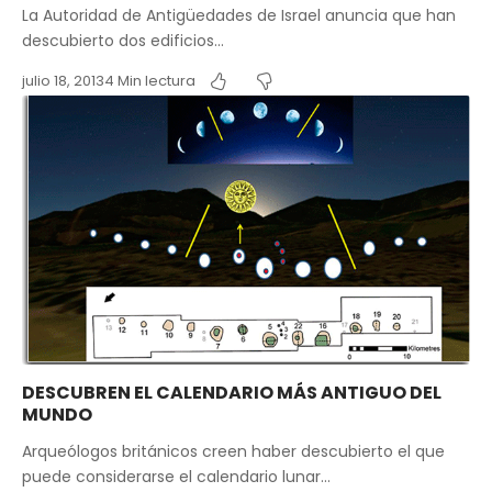
La Autoridad de Antigüedades de Israel anuncia que han
descubierto dos edificios…
julio 18, 2013
4 Min lectura
DESCUBREN EL CALENDARIO MÁS ANTIGUO DEL
MUNDO
Arqueólogos británicos creen haber descubierto el que
puede considerarse el calendario lunar…