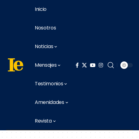
Inicio
Nosotros
Noticias
Mensajes
Testimonios
Amenidades
Revista