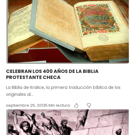
CELEBRAN LOS 400 AÑOS DE LA BIBLIA
PROTESTANTE CHECA
La Biblia de Kralice, la primera traducción bíblica de los
originales al…
septiembre 25, 2013
5 Min lectura