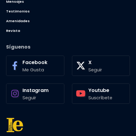
Mensajes
Testimonios
Amenidades
Revista
Síguenos
Facebook
X
Me Gusta
Seguir
Instagram
Youtube
Seguir
Suscríbete