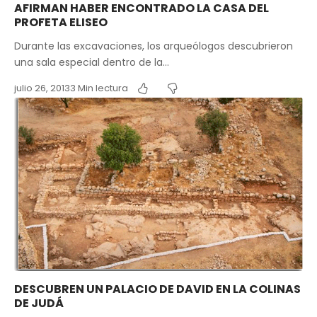
AFIRMAN HABER ENCONTRADO LA CASA DEL
PROFETA ELISEO
Durante las excavaciones, los arqueólogos descubrieron
una sala especial dentro de la…
julio 26, 2013
3 Min lectura
DESCUBREN UN PALACIO DE DAVID EN LA COLINAS
DE JUDÁ