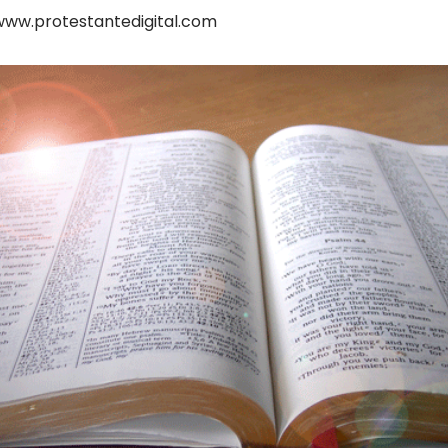
www.protestantedigital.com