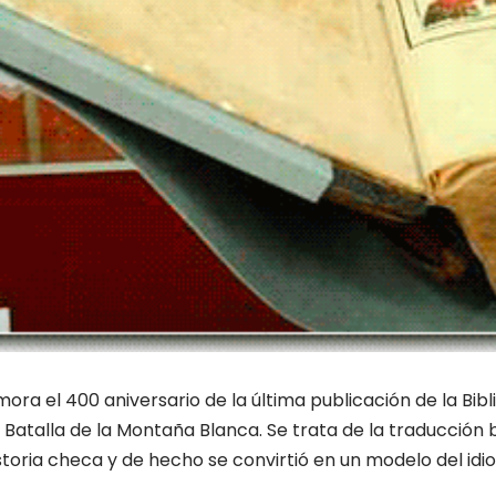
a el 400 aniversario de la última publicación de la Bibli
 Batalla de la Montaña Blanca. Se trata de la traducción 
storia checa y de hecho se convirtió en un modelo del i