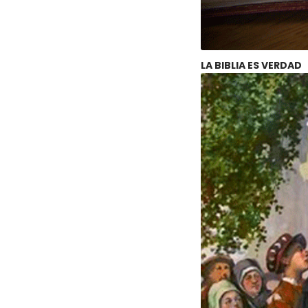
LA BIBLIA ES VERDAD