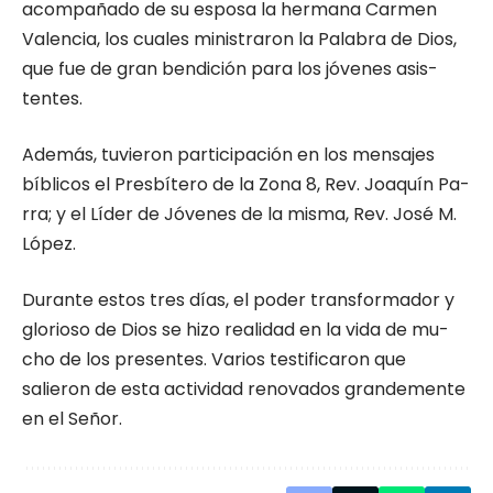
acompañado de su esposa la hermana Car­men
Valencia, los cuales ministraron la Palabra de Dios,
que fue de gran ben­dición para los jóvenes asis­
tentes.
Además, tuvieron par­ticipación en los mensajes
bíblicos el Presbítero de la Zona 8, Rev. Joaquín Pa­
rra; y el Líder de Jóvenes de la misma, Rev. José M.
López.
Durante estos tres días, el poder transformador y
glorioso de Dios se hizo realidad en la vida de mu­
cho de los presentes. Varios testificaron que
salieron de esta actividad renovados grandemente
en el Señor.