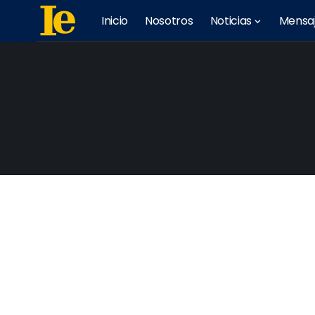
Inicio
Nosotros
Noticias
Mensa