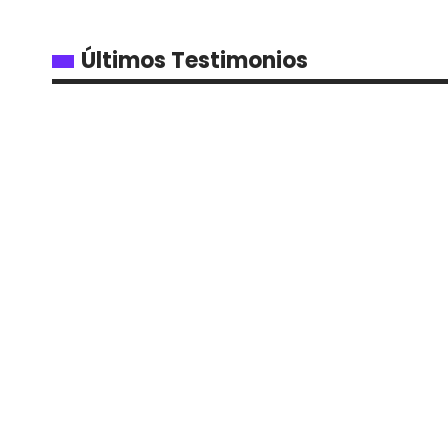
Últimos Testimonios