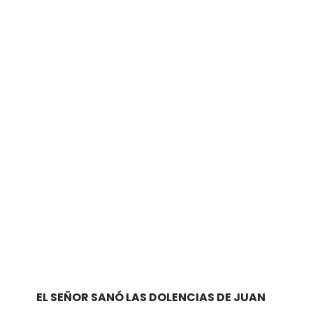
EL SEÑOR SANÓ LAS DOLENCIAS DE JUAN