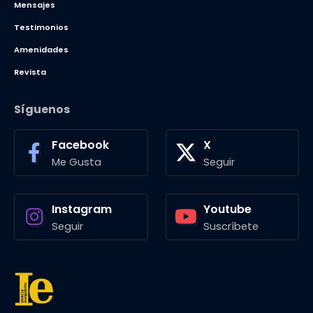
Mensajes
Testimonios
Amenidades
Revista
Síguenos
Facebook
X
Me Gusta
Seguir
Instagram
Youtube
Seguir
Suscríbete