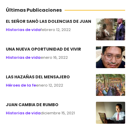
Últimas Publicaciones
EL SEÑOR SANÓ LAS DOLENCIAS DE JUAN
Historias de vida
febrero 12, 2022
UNA NUEVA OPORTUNIDAD DE VIVIR
Historias de vida
enero 16, 2022
LAS HAZAÑAS DEL MENSAJERO
Héroes de la fe
enero 12, 2022
JUAN CAMBIA DE RUMBO
Historias de vida
diciembre 15, 2021