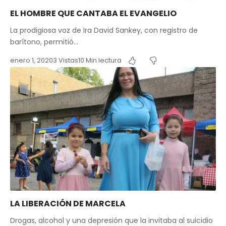
EL HOMBRE QUE CANTABA EL EVANGELIO
La prodigiosa voz de Ira David Sankey, con registro de
barítono, permitió…
enero 1, 2020
3 Vistas
10 Min lectura
LA LIBERACIÓN DE MARCELA
Drogas, alcohol y una depresión que la invitaba al suicidio