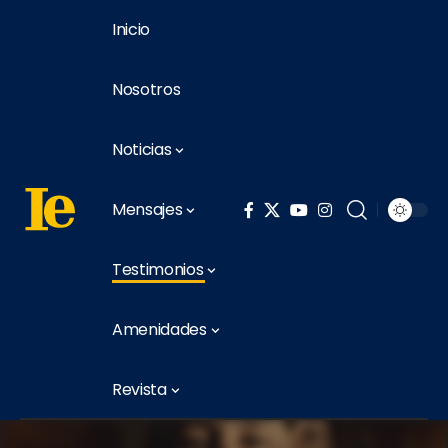
Inicio
Nosotros
Noticias
Mensajes
Testimonios
Amenidades
Revista