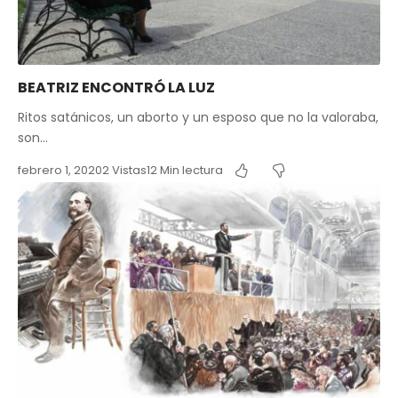
BEATRIZ ENCONTRÓ LA LUZ
Ritos satánicos, un aborto y un esposo que no la valoraba,
son…
febrero 1, 2020
2 Vistas
12 Min lectura