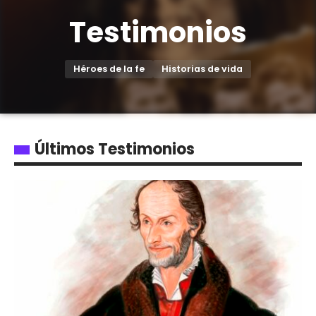
Testimonios
Héroes de la fe
Historias de vida
Últimos Testimonios