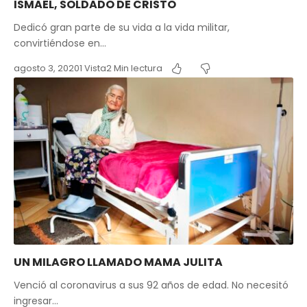
ISMAEL, SOLDADO DE CRISTO
Dedicó gran parte de su vida a la vida militar,
convirtiéndose en…
agosto 3, 2020
1 Vista
2 Min lectura
UN MILAGRO LLAMADO MAMA JULITA
Venció al coronavirus a sus 92 años de edad. No necesitó
ingresar…