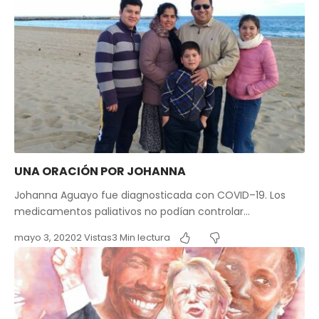
UNA ORACIÓN POR JOHANNA
Johanna Aguayo fue diagnosticada con COVID–19. Los
medicamentos paliativos no podían controlar…
mayo 3, 2020
2 Vistas
3 Min lectura