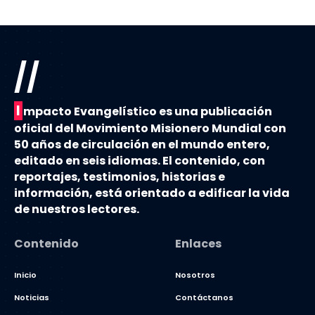
//
I
mpacto Evangelístico es una publicación
oficial del Movimiento Misionero Mundial con
50 años de circulación en el mundo entero,
editado en seis idiomas. El contenido, con
reportajes, testimonios, historias e
información, está orientado a edificar la vida
de nuestros lectores.
Contenido
Enlaces
Inicio
Nosotros
Noticias
Contáctanos