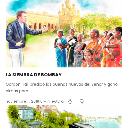
LA SIEMBRA DE BOMBAY
Gordon Hall predicó las buenas nuevas del Señor y ganó
almas para…
noviembre 11, 2019
10 Min lectura