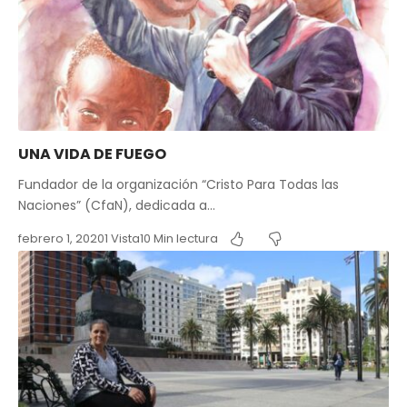
UNA VIDA DE FUEGO
Fundador de la organización “Cristo Para Todas las
Naciones” (CfaN), dedicada a…
febrero 1, 2020
1 Vista
10 Min lectura