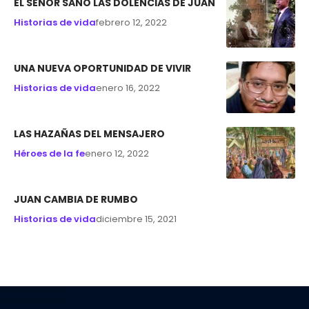
EL SEÑOR SANÓ LAS DOLENCIAS DE JUAN
Historias de vida
febrero 12, 2022
UNA NUEVA OPORTUNIDAD DE VIVIR
Historias de vida
enero 16, 2022
LAS HAZAÑAS DEL MENSAJERO
Héroes de la fe
enero 12, 2022
JUAN CAMBIA DE RUMBO
Historias de vida
diciembre 15, 2021