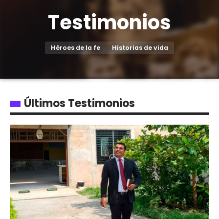
Testimonios
Héroes de la fe
Historias de vida
Últimos Testimonios