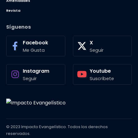
Amenidades
Revista
Síguenos
Facebook
X
Me Gusta
Seguir
Instagram
Youtube
Seguir
Suscríbete
© 2023 Impacto Evangelístico. Todos los derechos
reservados.