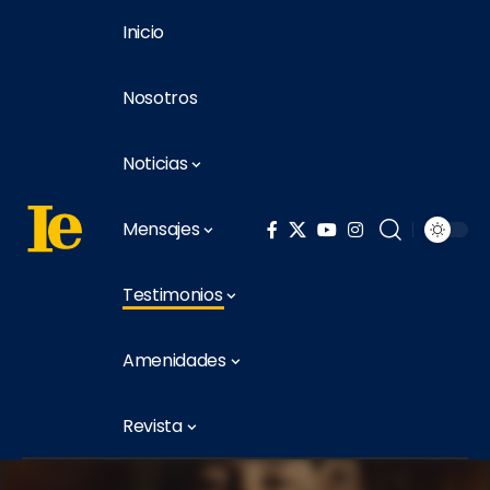
Inicio
Nosotros
Noticias
Mensajes
Testimonios
Amenidades
Revista