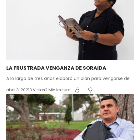
LA FRUSTRADA VENGANZA DE SORAIDA
A lo largo de tres años elaboró un plan para vengarse de…
abril 3, 2021
3 Vistas
2 Min lectura