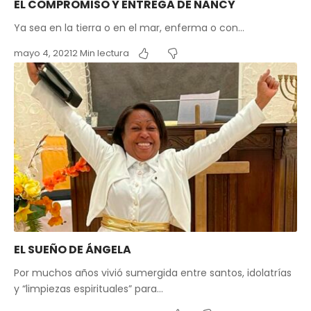
EL COMPROMISO Y ENTREGA DE NANCY
Ya sea en la tierra o en el mar, enferma o con…
mayo 4, 2021
2 Min lectura
EL SUEÑO DE ÁNGELA
Por muchos años vivió sumergida entre santos, idolatrías
y “limpiezas espirituales” para…