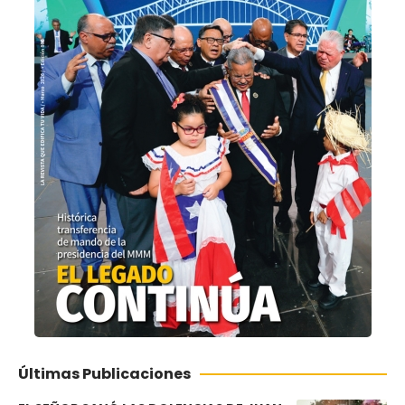
Últimas Publicaciones