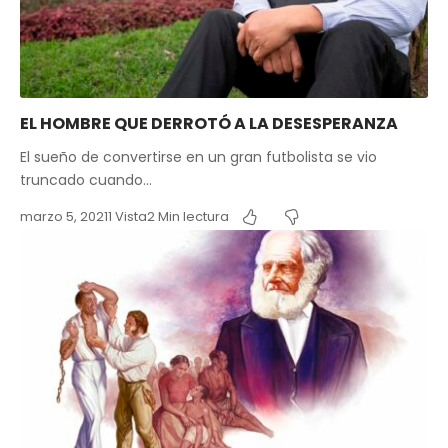
EL HOMBRE QUE DERROTÓ A LA DESESPERANZA
El sueño de convertirse en un gran futbolista se vio
truncado cuando…
marzo 5, 2021
1 Vista
2 Min lectura