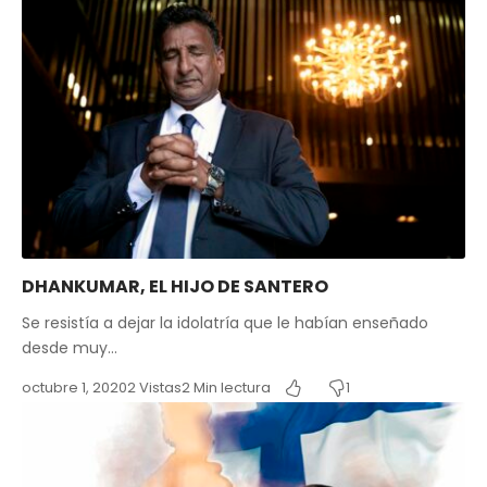
DHANKUMAR, EL HIJO DE SANTERO
Se resistía a dejar la idolatría que le habían enseñado
desde muy…
octubre 1, 2020
2 Vistas
2 Min lectura
1