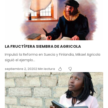
LA FRUCTÍFERA SIEMBRA DE AGRICOLA
Impulsó la Reforma en Suecia y Finlandia, Mikael Agricola
siguió el ejemplo…
septiembre 2, 2020
2 Min lectura