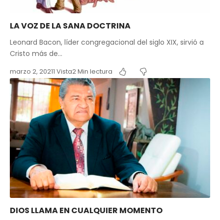
LA VOZ DE LA SANA DOCTRINA
Leonard Bacon, líder congregacional del siglo XIX, sirvió a
Cristo más de…
marzo 2, 2021
1 Vista
2 Min lectura
DIOS LLAMA EN CUALQUIER MOMENTO