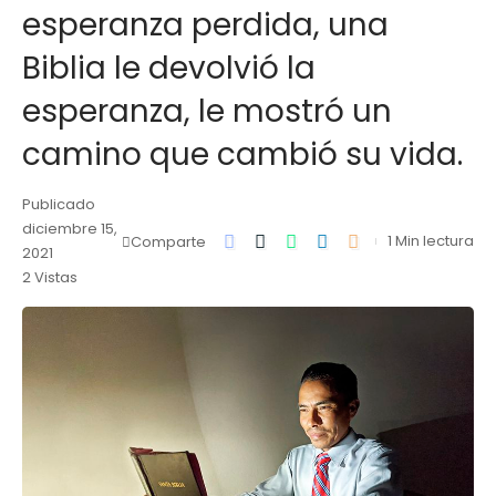
esperanza perdida, una
Biblia le devolvió la
esperanza, le mostró un
camino que cambió su vida.
Publicado
diciembre 15,
1 Min lectura
Comparte
2021
2 Vistas