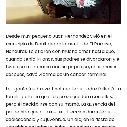
Desde muy pequeño Juan Hernández vivió en el
municipio de Danli, departamento de El Paraíso,
Honduras. Lo criaron con mucho amor hasta que,
cuando tenía 14 años, sus padres se divorciaron y él
tuvo que marcharse con su papá que, unos meses
después, cayó víctima de un cáncer terminal.
La agonía fue breve; finalmente su padre falleció. La
familia paterna quería que se quedará con ellos,
pero él decidió irse con su mamá. La ausencia del
padre hizo que camine sin dirección durante su
adolescencia y su juventud. Un día, en la fiesta de