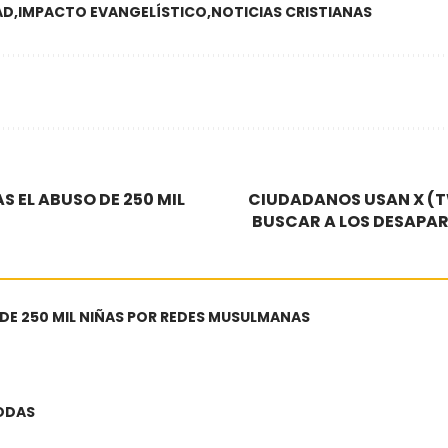
AD
IMPACTO EVANGELÍSTICO
NOTICIAS CRISTIANAS
S EL ABUSO DE 250 MIL
CIUDADANOS USAN X (T
BUSCAR A LOS DESAPAR
 DE 250 MIL NIÑAS POR REDES MUSULMANAS
BODAS