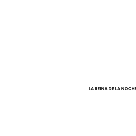
LA REINA DE LA NOCHE