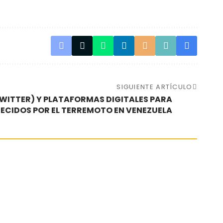
SIGUIENTE ARTÍCULO
WITTER) Y PLATAFORMAS DIGITALES PARA
ECIDOS POR EL TERREMOTO EN VENEZUELA