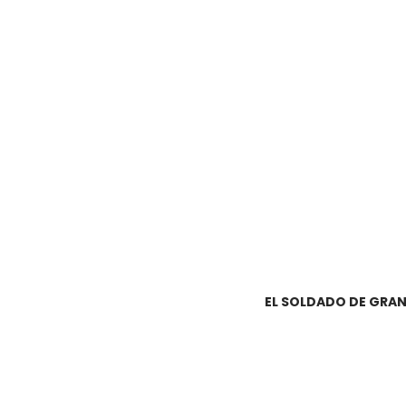
EL SOLDADO DE GRAN