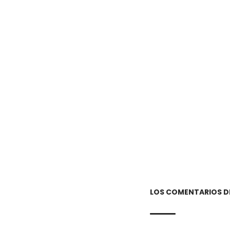
LOS COMENTARIOS D