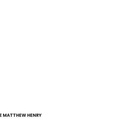
E MATTHEW HENRY