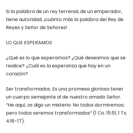
Si la palabra de un rey terrenal, de un emperador,
tiene autoridad, ¡cuánto más la palabra del Rey de
Reyes y Señor de Señores!
LO QUE ESPERAMOS
¿Qué es lo que esperamos? ¿Qué deseamos que se
realice? ¿Cuál es la esperanza que hay en un
corazón?
Ser transformados. Es una promesa gloriosa tener
un cuerpo semejante al de nuestro amado Señor.
“He aquí, os digo un misterio: No todos dormiremos;
pero todos seremos transformados” (1 Co. 15:51; 1 Ts.
4:16-17).