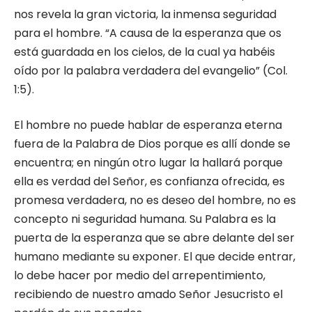
nos revela la gran victoria, la inmensa seguridad
para el hombre. “A causa de la esperanza que os
está guardada en los cielos, de la cual ya habéis
oído por la palabra verdadera del evangelio” (Col.
1:5).
El hombre no puede hablar de esperanza eterna
fuera de la Palabra de Dios porque es allí donde se
encuentra; en ningún otro lugar la hallará porque
ella es verdad del Señor, es confianza ofrecida, es
promesa verdadera, no es deseo del hombre, no es
concepto ni seguridad humana. Su Palabra es la
puerta de la esperanza que se abre delante del ser
humano mediante su exponer. El que decide entrar,
lo debe hacer por medio del arrepentimiento,
recibiendo de nuestro amado Señor Jesucristo el