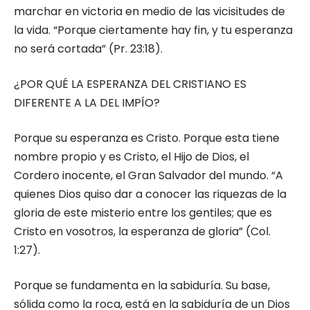
marchar en victoria en medio de las vicisitudes de
la vida. “Porque ciertamente hay fin, y tu esperanza
no será cortada” (Pr. 23:18).
¿POR QUÉ LA ESPERANZA DEL CRISTIANO ES
DIFERENTE A LA DEL IMPÍO?
Porque su esperanza es Cristo. Porque esta tiene
nombre propio y es Cristo, el Hijo de Dios, el
Cordero inocente, el Gran Salvador del mundo. “A
quienes Dios quiso dar a conocer las riquezas de la
gloria de este misterio entre los gentiles; que es
Cristo en vosotros, la esperanza de gloria” (Col.
1:27).
Porque se fundamenta en la sabiduría. Su base,
sólida como la roca, está en la sabiduría de un Dios