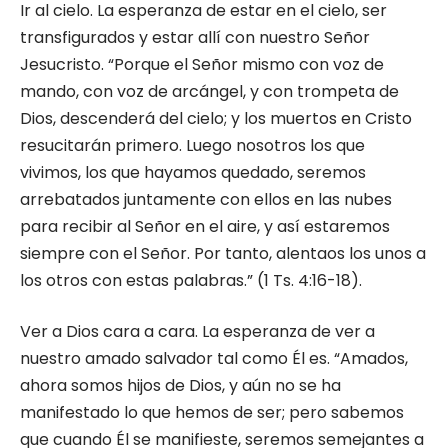
Ir al cielo. La esperanza de estar en el cielo, ser
transfigurados y estar allí con nuestro Señor
Jesucristo. “Porque el Señor mismo con voz de
mando, con voz de arcángel, y con trompeta de
Dios, descenderá del cielo; y los muertos en Cristo
resucitarán primero. Luego nosotros los que
vivimos, los que hayamos quedado, seremos
arrebatados juntamente con ellos en las nubes
para recibir al Señor en el aire, y así estaremos
siempre con el Señor. Por tanto, alentaos los unos a
los otros con estas palabras.” (1 Ts. 4:16-18).
Ver a Dios cara a cara. La esperanza de ver a
nuestro amado salvador tal como Él es. “Amados,
ahora somos hijos de Dios, y aún no se ha
manifestado lo que hemos de ser; pero sabemos
que cuando Él se manifieste, seremos semejantes a