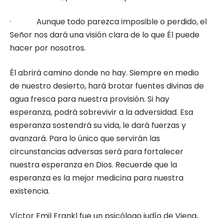
· Aunque todo parezca imposible o perdido, el
Señor nos dará una visión clara de lo que Él puede
hacer por nosotros.
Él abrirá camino donde no hay. Siempre en medio
de nuestro desierto, hará brotar fuentes divinas de
agua fresca para nuestra provisión. Si hay
esperanza, podrá sobrevivir a la adversidad. Esa
esperanza sostendrá su vida, le dará fuerzas y
avanzará. Para lo único que servirán las
circunstancias adversas será para fortalecer
nuestra esperanza en Dios. Recuerde que la
esperanza es la mejor medicina para nuestra
existencia.
Víctor Emil Frankl fue un psicólogo judío de Viena,