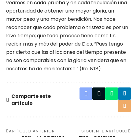
veamos en cada prueba y en cada tribulación una
oportunidad de obtener una mayor gloria, un
mayor peso y una mayor bendición. Nos hace
reconocer que cada problema o tristeza es por un
leve tiempo; que todo proceso tiene como fin
recibir más y más del poder de Dios. “Pues tengo
por cierto que las aflicciones del tiempo presente
no son comparables con la gloria venidera que en
nosotros ha de manifestarse.” (Ro. 8:18).
Comparte este
artículo
ARTÍCULO ANTERIOR
SIGUIENTE ARTÍCULO