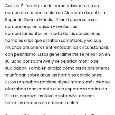
Austria. Él fue internado como prisionero en un
campo de concentración de Alemania durante la
Segunda Guerra Mundial. Frankl observó a sus
compañeros en prisión y evaluó sus
comportamientos en medio de las condiciones
horribles a las que estaban sometidos, y vio que
muchos prisioneros enfrentaban las circunstancias
con pesimismo. Estos generalmente se rendirían en
su lucha por sobrevivir y se dejarían morir o se
suicidaban. También analizó cómo otros prisioneros
triunfaban sobre aquellas horribles condiciones.
Estos rehusaban rendirse al pesimismo; más bien se
aferraban tenazmente a una esperanza optimista.
Esta esperanza los llevó a sobrevivir en esos
horribles campos de concentración.