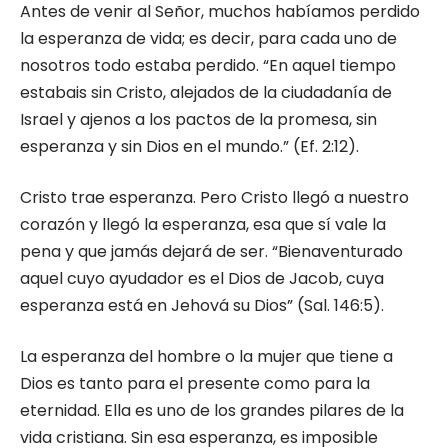
Antes de venir al Señor, muchos habíamos perdido
la esperanza de vida; es decir, para cada uno de
nosotros todo estaba perdido. “En aquel tiempo
estabais sin Cristo, alejados de la ciudadanía de
Israel y ajenos a los pactos de la promesa, sin
esperanza y sin Dios en el mundo.” (Ef. 2:12).
Cristo trae esperanza. Pero Cristo llegó a nuestro
corazón y llegó la esperanza, esa que sí vale la
pena y que jamás dejará de ser. “Bienaventurado
aquel cuyo ayudador es el Dios de Jacob, cuya
esperanza está en Jehová su Dios” (Sal. 146:5).
La esperanza del hombre o la mujer que tiene a
Dios es tanto para el presente como para la
eternidad. Ella es uno de los grandes pilares de la
vida cristiana. Sin esa esperanza, es imposible