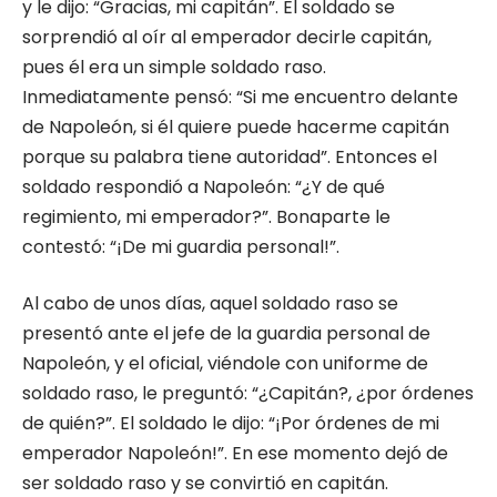
y le dijo: “Gracias, mi capitán”. El soldado se
sorprendió al oír al emperador decirle capitán,
pues él era un simple soldado raso.
Inmediatamente pensó: “Si me encuentro delante
de Napoleón, si él quiere puede hacerme capitán
porque su palabra tiene autoridad”. Entonces el
soldado respondió a Napoleón: “¿Y de qué
regimiento, mi emperador?”. Bonaparte le
contestó: “¡De mi guardia personal!”.
Al cabo de unos días, aquel soldado raso se
presentó ante el jefe de la guardia personal de
Napoleón, y el oficial, viéndole con uniforme de
soldado raso, le preguntó: “¿Capitán?, ¿por órdenes
de quién?”. El soldado le dijo: “¡Por órdenes de mi
emperador Napoleón!”. En ese momento dejó de
ser soldado raso y se convirtió en capitán.