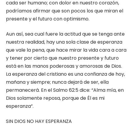
cada ser humano; con dolor en nuestro corazón,
podríamos afirmar que son pocos los que miran el
presente y el futuro con optimismo.
Aun así, sea cual fuere la actitud que se tenga ante
nuestra realidad, hay una sola clase de esperanza
que vale la pena, que hace mirar la vida cara a cara
y tener por cierto que nuestro presente y futuro
está en las manos poderosas y amorosas de Dios.
La esperanza del cristiano es una confianza de hoy,
mañana y siempre; nunca dejará de ser, ella
permanecerá. En el Salmo 62:5 dice: “Alma mía, en
Dios solamente reposa, porque de Él es mi
esperanza”.
SIN DIOS NO HAY ESPERANZA