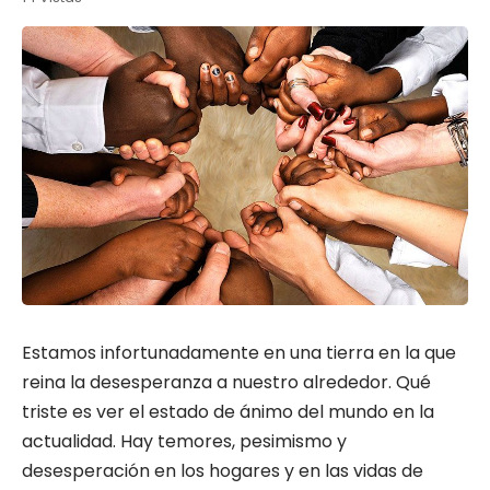
Estamos infortunadamente en una tierra en la que
reina la desesperanza a nuestro alrededor. Qué
triste es ver el estado de ánimo del mundo en la
actualidad. Hay temores, pesimismo y
desesperación en los hogares y en las vidas de