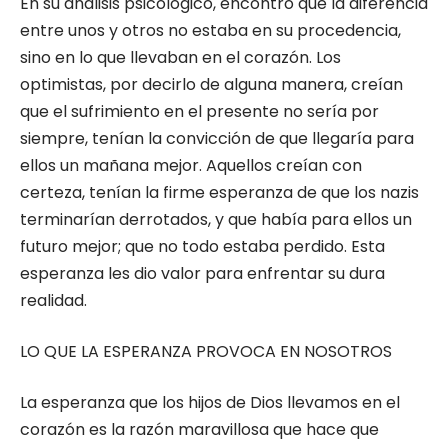
En su análisis psicológico, encontró que la diferencia
entre unos y otros no estaba en su procedencia,
sino en lo que llevaban en el corazón. Los
optimistas, por decirlo de alguna manera, creían
que el sufrimiento en el presente no sería por
siempre, tenían la convicción de que llegaría para
ellos un mañana mejor. Aquellos creían con
certeza, tenían la firme esperanza de que los nazis
terminarían derrotados, y que había para ellos un
futuro mejor; que no todo estaba perdido. Esta
esperanza les dio valor para enfrentar su dura
realidad.
LO QUE LA ESPERANZA PROVOCA EN NOSOTROS
La esperanza que los hijos de Dios llevamos en el
corazón es la razón maravillosa que hace que