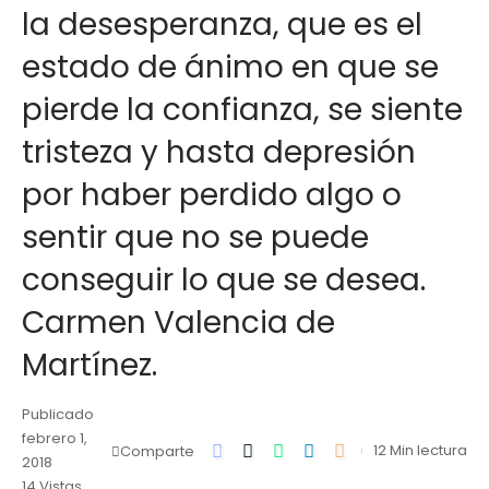
la desesperanza, que es el
estado de ánimo en que se
pierde la confianza, se siente
tristeza y hasta depresión
por haber perdido algo o
sentir que no se puede
conseguir lo que se desea.
Carmen Valencia de
Martínez.
Publicado
febrero 1,
12 Min lectura
Comparte
2018
14 Vistas