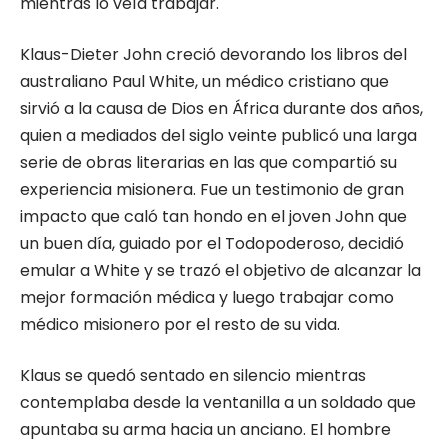
mientras lo veía trabajar.
Klaus-Dieter John creció devorando los libros del
australiano Paul White, un médico cristiano que
sirvió a la causa de Dios en África durante dos años,
quien a mediados del siglo veinte publicó una larga
serie de obras literarias en las que compartió su
experiencia misionera. Fue un testimonio de gran
impacto que caló tan hondo en el joven John que
un buen día, guiado por el Todopoderoso, decidió
emular a White y se trazó el objetivo de alcanzar la
mejor formación médica y luego trabajar como
médico misionero por el resto de su vida.
Klaus se quedó sentado en silencio mientras
contemplaba desde la ventanilla a un soldado que
apuntaba su arma hacia un anciano. El hombre