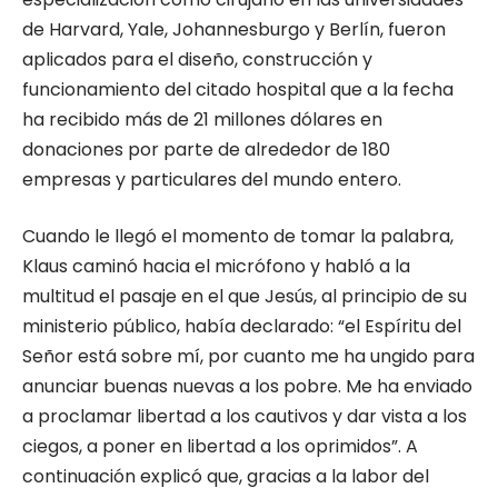
de Harvard, Yale, Johannesburgo y Berlín, fueron
aplicados para el diseño, construcción y
funcionamiento del citado hospital que a la fecha
ha recibido más de 21 millones dólares en
donaciones por parte de alrededor de 180
empresas y particulares del mundo entero.
Cuando le llegó el momento de tomar la palabra,
Klaus caminó hacia el micrófono y habló a la
multitud el pasaje en el que Jesús, al principio de su
ministerio público, había declarado: “el Espíritu del
Señor está sobre mí, por cuanto me ha ungido para
anunciar buenas nuevas a los pobre. Me ha enviado
a proclamar libertad a los cautivos y dar vista a los
ciegos, a poner en libertad a los oprimidos”. A
continuación explicó que, gracias a la labor del