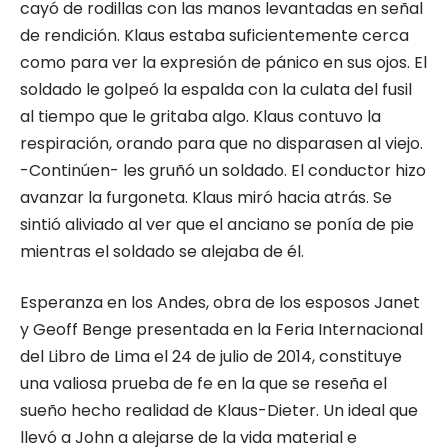
cayó de rodillas con las manos levantadas en señal
de rendición. Klaus estaba suficientemente cerca
como para ver la expresión de pánico en sus ojos. El
soldado le golpeó la espalda con la culata del fusil
al tiempo que le gritaba algo. Klaus contuvo la
respiración, orando para que no disparasen al viejo.
-Continúen- les gruñó un soldado. El conductor hizo
avanzar la furgoneta. Klaus miró hacia atrás. Se
sintió aliviado al ver que el anciano se ponía de pie
mientras el soldado se alejaba de él.
Esperanza en los Andes, obra de los esposos Janet
y Geoff Benge presentada en la Feria Internacional
del Libro de Lima el 24 de julio de 2014, constituye
una valiosa prueba de fe en la que se reseña el
sueño hecho realidad de Klaus-Dieter. Un ideal que
llevó a John a alejarse de la vida material e