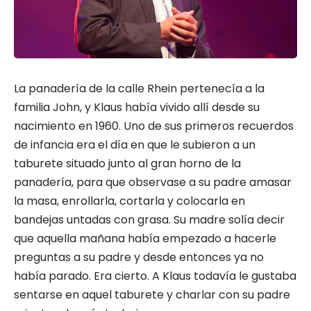
La panadería de la calle Rhein pertenecía a la
familia John, y Klaus había vivido allí desde su
nacimiento en 1960. Uno de sus primeros recuerdos
de infancia era el día en que le subieron a un
taburete situado junto al gran horno de la
panadería, para que observase a su padre amasar
la masa, enrollarla, cortarla y colocarla en
bandejas untadas con grasa. Su madre solía decir
que aquella mañana había empezado a hacerle
preguntas a su padre y desde entonces ya no
había parado. Era cierto. A Klaus todavía le gustaba
sentarse en aquel taburete y charlar con su padre