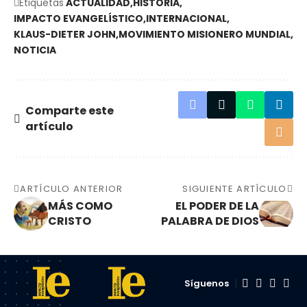
Etiquetas
ACTUALIDAD
HISTORIA
IMPACTO EVANGELÍSTICO
INTERNACIONAL
KLAUS-DIETER JOHN
MOVIMIENTO MISIONERO MUNDIAL
NOTICIA
Comparte este
artículo
ARTÍCULO ANTERIOR
SIGUIENTE ARTÍCULO
MÁS COMO
EL PODER DE LA
CRISTO
PALABRA DE DIOS
Síguenos