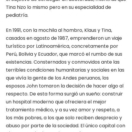
Tina hizo lo mismo pero en su especialidad de
pediatría.
En 1991, con la mochila al hombro, Klaus y Tina,
casados en agosto de 1987, emprendieron un viaje
turístico por Latinoamérica, concretamente por
Perú, Bolivia y Ecuador, que marcó el rumbo de sus
existencias. Consternados y conmovidos ante las
terribles condiciones humanitarias y sociales en las
que vivía la gente de los Andes peruanos, los
esposos John tomaron la decisión de hacer algo al
respecto. De esta forma surgió un sueño: construir
un hospital moderno que ofreciera el mejor
tratamiento médico, y a su vez amor y respeto, a
los más pobres, a los que solo reciben desprecio y
abuso por parte de la sociedad. El único capital con