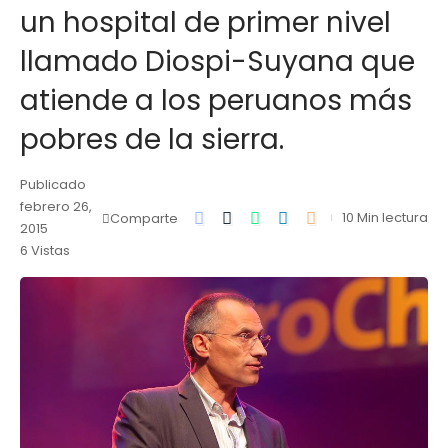
un hospital de primer nivel
llamado Diospi-Suyana que
atiende a los peruanos más
pobres de la sierra.
Publicado
febrero 26,
10 Min lectura
Comparte
2015
6 Vistas