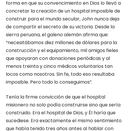
forma en que su convencimiento en Dios lo llevó a
concretar la creación de un hospital imposible de
construir para el mundo secular, John nunca deja
de compartir el secreto de su victoria. Desde la
sierra peruana, el galeno alemán afirma que:
“necesitábamos diez millones de dólares para la
construcción y el equipamiento, mil amigos fieles
que apoyaran con donaciones periódicas y al
menos treinta y cinco médicos voluntarios tan
locos como nosotros. Sin fe, todo eso resultaba
imposible. Pero todo lo conseguimos”.
Tenía la firme convicción de que el hospital
misionero no solo podía construirse sino que sería
construido. Era el hospital de Dios, y Él haría que
sucediese. Era exactamente el mismo sentimiento
que había tenido tres años antes al hablar con