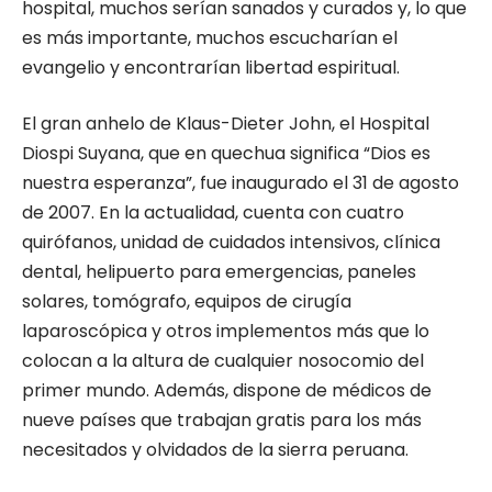
hospital, muchos serían sanados y curados y, lo que
es más importante, muchos escucharían el
evangelio y encontrarían libertad espiritual.
El gran anhelo de Klaus-Dieter John, el Hospital
Diospi Suyana, que en quechua significa “Dios es
nuestra esperanza”, fue inaugurado el 31 de agosto
de 2007. En la actualidad, cuenta con cuatro
quirófanos, unidad de cuidados intensivos, clínica
dental, helipuerto para emergencias, paneles
solares, tomógrafo, equipos de cirugía
laparoscópica y otros implementos más que lo
colocan a la altura de cualquier nosocomio del
primer mundo. Además, dispone de médicos de
nueve países que trabajan gratis para los más
necesitados y olvidados de la sierra peruana.