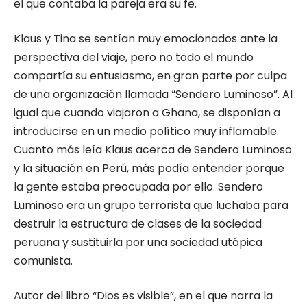
el que contaba la pareja era su fe.
Klaus y Tina se sentían muy emocionados ante la
perspectiva del viaje, pero no todo el mundo
compartía su entusiasmo, en gran parte por culpa
de una organización llamada “Sendero Luminoso”. Al
igual que cuando viajaron a Ghana, se disponían a
introducirse en un medio político muy inflamable.
Cuanto más leía Klaus acerca de Sendero Luminoso
y la situación en Perú, más podía entender porque
la gente estaba preocupada por ello. Sendero
Luminoso era un grupo terrorista que luchaba para
destruir la estructura de clases de la sociedad
peruana y sustituirla por una sociedad utópica
comunista.
Autor del libro “Dios es visible”, en el que narra la