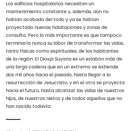
Los edificios hospitalarios necesitan un
mantenimiento constante y, además, aún no
habían acabado del todo y ya se habían
proyectado nuevas habitaciones y zonas de
consulta. Pero lo más importante es que tampoco
terminaría nunca su labor de transformar las vidas,
tanto físicas como espirituales, de los habitantes
de la región. El Diospi Suyana es un eslabón más de
una larga cadena que en un extremo se extiende
dos mil años hacia el pasado, hasta llegar a la
resurrección de Jesucristo, y en el otro se proyecta
hacia el futuro, hasta alcanzar las vidas de nuestros
hijos, de nuestros nietos y de todos aquellos que no
han nacido todavía.