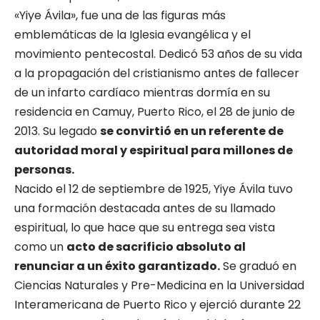
«Yiye Ávila», fue una de las figuras más
emblemáticas de la Iglesia evangélica y el
movimiento pentecostal. Dedicó 53 años de su vida
a la propagación del cristianismo antes de fallecer
de un infarto cardíaco mientras dormía en su
residencia en Camuy, Puerto Rico, el 28 de junio de
2013. Su legado
se convirtió en un referente de
autoridad moral y espiritual para millones de
personas.
Nacido el 12 de septiembre de 1925, Yiye Ávila tuvo
una formación destacada antes de su llamado
espiritual, lo que hace que su entrega sea vista
como un
acto de sacrificio absoluto al
renunciar a un éxito garantizado.
Se graduó en
Ciencias Naturales y Pre-Medicina en la Universidad
Interamericana de Puerto Rico y ejerció durante 22