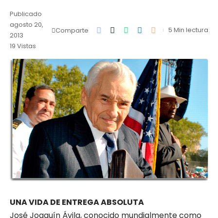
Publicado
agosto 20,
5 Min lectura
Comparte
2013
19 Vistas
UNA VIDA DE ENTREGA ABSOLUTA
José Joaquín Ávila, conocido mundialmente como