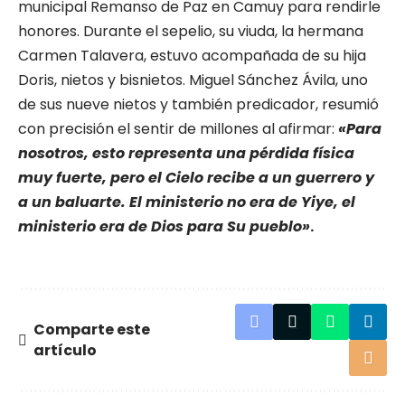
municipal Remanso de Paz en Camuy para rendirle
honores. Durante el sepelio, su viuda, la hermana
Carmen Talavera, estuvo acompañada de su hija
Doris, nietos y bisnietos. Miguel Sánchez Ávila, uno
de sus nueve nietos y también predicador, resumió
con precisión el sentir de millones al afirmar:
«Para
nosotros, esto representa una pérdida física
muy fuerte, pero el Cielo recibe a un guerrero y
a un baluarte. El ministerio no era de Yiye, el
ministerio era de Dios para Su pueblo»
.
Comparte este
artículo