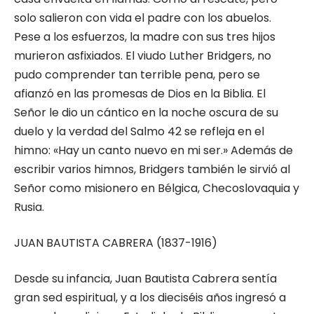
solo salieron con vida el padre con los abuelos.
Pese a los esfuerzos, la madre con sus tres hijos
murieron asfixiados. El viudo Luther Bridgers, no
pudo comprender tan terrible pena, pero se
afianzó en las promesas de Dios en la Biblia. El
Señor le dio un cántico en la noche oscura de su
duelo y la verdad del Salmo 42 se refleja en el
himno: «Hay un canto nuevo en mi ser.» Además de
escribir varios himnos, Bridgers también le sirvió al
Señor como misionero en Bélgica, Checoslovaquia y
Rusia.
JUAN BAUTISTA CABRERA (1837-1916)
Desde su infancia, Juan Bautista Cabrera sentía
gran sed espiritual, y a los dieciséis años ingresó a