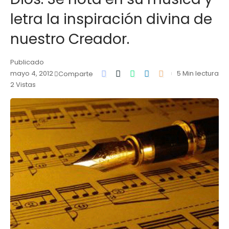
letra la inspiración divina de
nuestro Creador.
Publicado
mayo 4, 2012
5 Min lectura
Comparte
2 Vistas