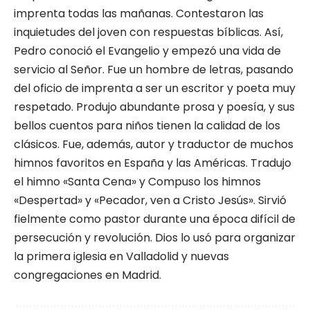
imprenta todas las mañanas. Contestaron las
inquietudes del joven con respuestas bíblicas. Así,
Pedro conoció el Evangelio y empezó una vida de
servicio al Señor. Fue un hombre de letras, pasando
del oficio de imprenta a ser un escritor y poeta muy
respetado. Produjo abundante prosa y poesía, y sus
bellos cuentos para niños tienen la calidad de los
clásicos. Fue, además, autor y traductor de muchos
himnos favoritos en España y las Américas. Tradujo
el himno «Santa Cena» y Compuso los himnos
«Despertad» y «Pecador, ven a Cristo Jesús». Sirvió
fielmente como pastor durante una época difícil de
persecución y revolución. Dios lo usó para organizar
la primera iglesia en Valladolid y nuevas
congregaciones en Madrid.