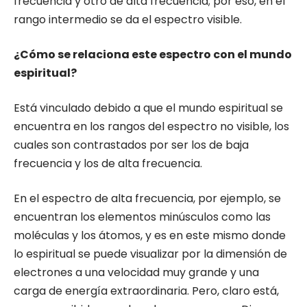
frecuencia y otro de alta frecuencia; por eso, en el
rango intermedio se da el espectro visible.
¿Cómo se relaciona este espectro con el mundo
espiritual?
Está vinculado debido a que el mundo espiritual se
encuentra en los rangos del espectro no visible, los
cuales son contrastados por ser los de baja
frecuencia y los de alta frecuencia.
En el espectro de alta frecuencia, por ejemplo, se
encuentran los elementos minúsculos como las
moléculas y los átomos, y es en este mismo donde
lo espiritual se puede visualizar por la dimensión de
electrones a una velocidad muy grande y una
carga de energía extraordinaria. Pero, claro está,