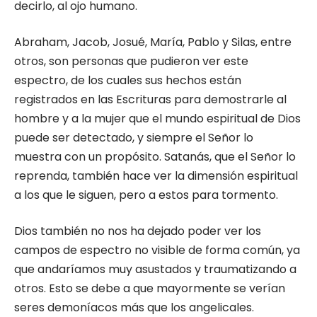
decirlo, al ojo humano.
Abraham, Jacob, Josué, María, Pablo y Silas, entre
otros, son personas que pudieron ver este
espectro, de los cuales sus hechos están
registrados en las Escrituras para demostrarle al
hombre y a la mujer que el mundo espiritual de Dios
puede ser detectado, y siempre el Señor lo
muestra con un propósito. Satanás, que el Señor lo
reprenda, también hace ver la dimensión espiritual
a los que le siguen, pero a estos para tormento.
Dios también no nos ha dejado poder ver los
campos de espectro no visible de forma común, ya
que andaríamos muy asustados y traumatizando a
otros. Esto se debe a que mayormente se verían
seres demoníacos más que los angelicales.