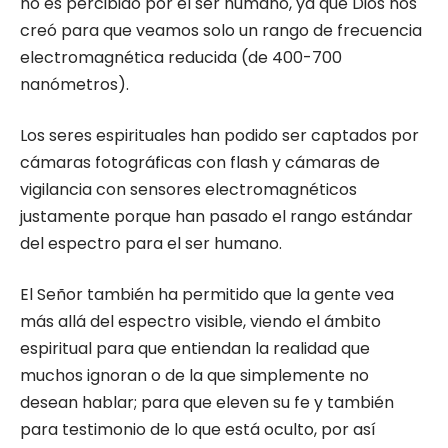
no es percibido por el ser humano, ya que Dios nos
creó para que veamos solo un rango de frecuencia
electromagnética reducida (de 400-700
nanómetros).
Los seres espirituales han podido ser captados por
cámaras fotográficas con flash y cámaras de
vigilancia con sensores electromagnéticos
justamente porque han pasado el rango estándar
del espectro para el ser humano.
El Señor también ha permitido que la gente vea
más allá del espectro visible, viendo el ámbito
espiritual para que entiendan la realidad que
muchos ignoran o de la que simplemente no
desean hablar; para que eleven su fe y también
para testimonio de lo que está oculto, por así