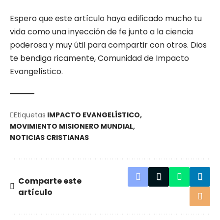
Espero que este artículo haya edificado mucho tu
vida como una inyección de fe junto a la ciencia
poderosa y muy útil para compartir con otros. Dios
te bendiga ricamente, Comunidad de Impacto
Evangelístico.
Etiquetas
IMPACTO EVANGELÍSTICO
MOVIMIENTO MISIONERO MUNDIAL
NOTICIAS CRISTIANAS
Comparte este
artículo