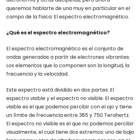
queremos hablarte de una muy en particular en el
campo de la física: El espectro electromagnético.
¿Qué es el espectro electromagnético?
El espectro electromagnético es el conjunto de
ondas generadas a partir de electrones vibrantes.
Los elementos que lo componen son la longitud, la
frecuencia y la velocidad.
Este espectro está dividido en dos partes: El
espectro visible y el espectro no visible. El espectro
visible es el que podemos percibir con el ojo y tiene
un límite de frecuencia entre 385 y 750 Terahertz.
El espectro no visible es el que no podemos percibir
visualmente, el cual tiene dos extremos: uno de baja