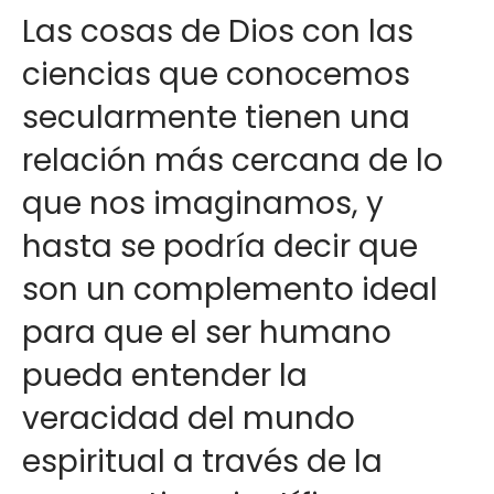
Las cosas de Dios con las
ciencias que conocemos
secularmente tienen una
relación más cercana de lo
que nos imaginamos, y
hasta se podría decir que
son un complemento ideal
para que el ser humano
pueda entender la
veracidad del mundo
espiritual a través de la